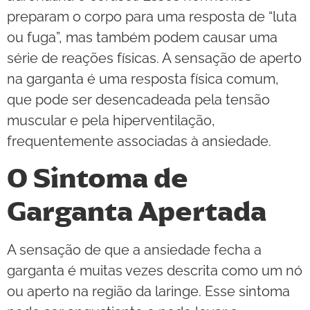
preparam o corpo para uma resposta de “luta
ou fuga”, mas também podem causar uma
série de reações físicas. A sensação de aperto
na garganta é uma resposta física comum,
que pode ser desencadeada pela tensão
muscular e pela hiperventilação,
frequentemente associadas à ansiedade.
O Sintoma de
Garganta Apertada
A sensação de que a ansiedade fecha a
garganta é muitas vezes descrita como um nó
ou aperto na região da laringe. Esse sintoma