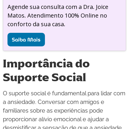
Agende sua consulta com a Dra. Joice
Matos. Atendimento 100% Online no
conforto da sua casa.
Saiba Mais
Importância do
Suporte Social
O suporte social é fundamental para lidar com
a ansiedade. Conversar com amigos e
familiares sobre as experiências pode
proporcionar alívio emocional e ajudar a
desmistificar a sensação de que a ansiedade