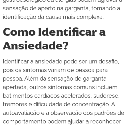
sensação de aperto na garganta, tornando a
identificação da causa mais complexa.
Como Identificar a
Ansiedade?
Identificar a ansiedade pode ser um desafio,
pois os sintomas variam de pessoa para
pessoa. Além da sensação de garganta
apertada, outros sintomas comuns incluem
batimentos cardíacos acelerados, sudorese,
tremores e dificuldade de concentração. A
autoavaliação e a observação dos padrões de
comportamento podem ajudar a reconhecer