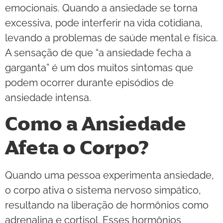
emocionais. Quando a ansiedade se torna
excessiva, pode interferir na vida cotidiana,
levando a problemas de saúde mental e física.
A sensação de que “a ansiedade fecha a
garganta” é um dos muitos sintomas que
podem ocorrer durante episódios de
ansiedade intensa.
Como a Ansiedade
Afeta o Corpo?
Quando uma pessoa experimenta ansiedade,
o corpo ativa o sistema nervoso simpático,
resultando na liberação de hormônios como
adrenalina e cortisol. Esses hormônios