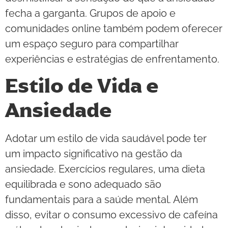
fecha a garganta. Grupos de apoio e
comunidades online também podem oferecer
um espaço seguro para compartilhar
experiências e estratégias de enfrentamento.
Estilo de Vida e
Ansiedade
Adotar um estilo de vida saudável pode ter
um impacto significativo na gestão da
ansiedade. Exercícios regulares, uma dieta
equilibrada e sono adequado são
fundamentais para a saúde mental. Além
disso, evitar o consumo excessivo de cafeína