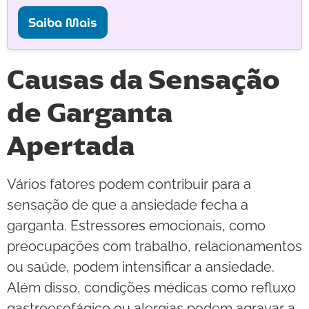
Saiba Mais
Causas da Sensação
de Garganta
Apertada
Vários fatores podem contribuir para a
sensação de que a ansiedade fecha a
garganta. Estressores emocionais, como
preocupações com trabalho, relacionamentos
ou saúde, podem intensificar a ansiedade.
Além disso, condições médicas como refluxo
gastroesofágico ou alergias podem agravar a