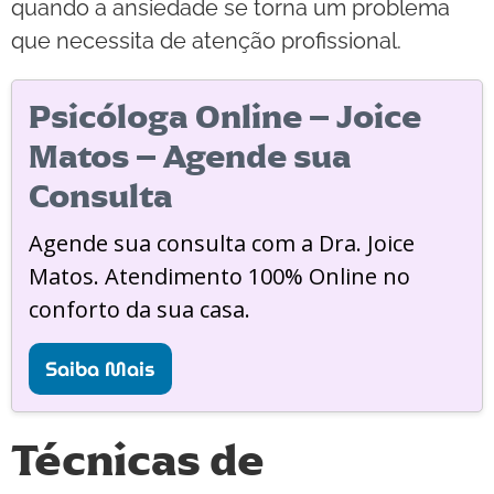
quando a ansiedade se torna um problema
que necessita de atenção profissional.
Psicóloga Online – Joice
Matos – Agende sua
Consulta
Agende sua consulta com a Dra. Joice
Matos. Atendimento 100% Online no
conforto da sua casa.
Saiba Mais
Técnicas de