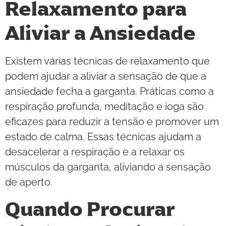
Relaxamento para
Aliviar a Ansiedade
Existem várias técnicas de relaxamento que
podem ajudar a aliviar a sensação de que a
ansiedade fecha a garganta. Práticas como a
respiração profunda, meditação e ioga são
eficazes para reduzir a tensão e promover um
estado de calma. Essas técnicas ajudam a
desacelerar a respiração e a relaxar os
músculos da garganta, aliviando a sensação
de aperto.
Quando Procurar