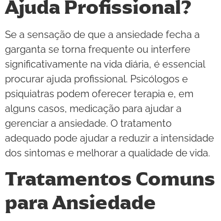
Ajuda Profissional?
Se a sensação de que a ansiedade fecha a
garganta se torna frequente ou interfere
significativamente na vida diária, é essencial
procurar ajuda profissional. Psicólogos e
psiquiatras podem oferecer terapia e, em
alguns casos, medicação para ajudar a
gerenciar a ansiedade. O tratamento
adequado pode ajudar a reduzir a intensidade
dos sintomas e melhorar a qualidade de vida.
Tratamentos Comuns
para Ansiedade