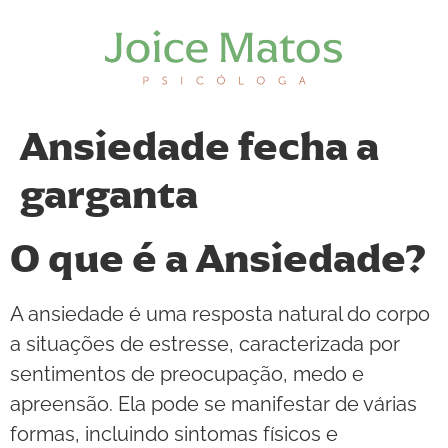
Ansiedade fecha a
garganta
O que é a Ansiedade?
A ansiedade é uma resposta natural do corpo
a situações de estresse, caracterizada por
sentimentos de preocupação, medo e
apreensão. Ela pode se manifestar de várias
formas, incluindo sintomas físicos e