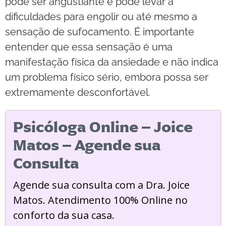
pode ser angustiante e pode levar a
dificuldades para engolir ou até mesmo a
sensação de sufocamento. É importante
entender que essa sensação é uma
manifestação física da ansiedade e não indica
um problema físico sério, embora possa ser
extremamente desconfortável.
Psicóloga Online – Joice
Matos – Agende sua
Consulta
Agende sua consulta com a Dra. Joice
Matos. Atendimento 100% Online no
conforto da sua casa.