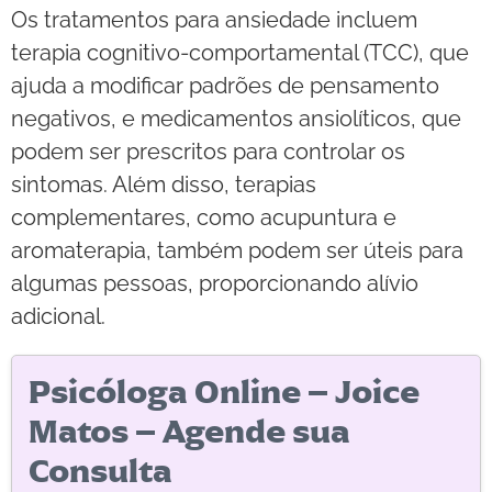
Os tratamentos para ansiedade incluem
terapia cognitivo-comportamental (TCC), que
ajuda a modificar padrões de pensamento
negativos, e medicamentos ansiolíticos, que
podem ser prescritos para controlar os
sintomas. Além disso, terapias
complementares, como acupuntura e
aromaterapia, também podem ser úteis para
algumas pessoas, proporcionando alívio
adicional.
Psicóloga Online – Joice
Matos – Agende sua
Consulta