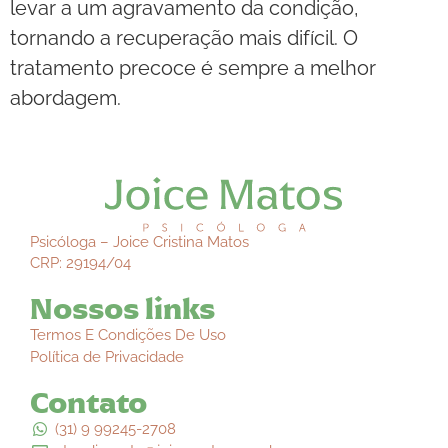
levar a um agravamento da condição,
tornando a recuperação mais difícil. O
tratamento precoce é sempre a melhor
abordagem.
Psicóloga – Joice Cristina Matos
CRP: 29194/04
Nossos links
Termos E Condições De Uso
Política de Privacidade
Contato
(31) 9 99245-2708