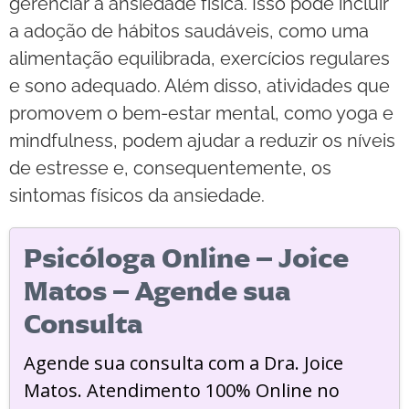
gerenciar a ansiedade física. Isso pode incluir
a adoção de hábitos saudáveis, como uma
alimentação equilibrada, exercícios regulares
e sono adequado. Além disso, atividades que
promovem o bem-estar mental, como yoga e
mindfulness, podem ajudar a reduzir os níveis
de estresse e, consequentemente, os
sintomas físicos da ansiedade.
Psicóloga Online – Joice
Matos – Agende sua
Consulta
Agende sua consulta com a Dra. Joice
Matos. Atendimento 100% Online no