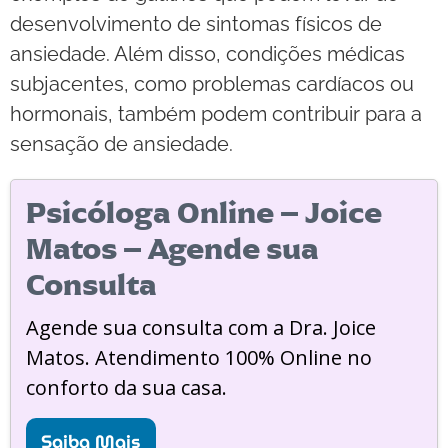
desenvolvimento de sintomas físicos de
ansiedade. Além disso, condições médicas
subjacentes, como problemas cardíacos ou
hormonais, também podem contribuir para a
sensação de ansiedade.
Psicóloga Online – Joice
Matos – Agende sua
Consulta
Agende sua consulta com a Dra. Joice
Matos. Atendimento 100% Online no
conforto da sua casa.
Saiba Mais