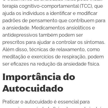
terapia cognitivo-comportamental (TCC), que
ajuda os indivíduos a identificar e modificar
padrões de pensamento que contribuem para
a ansiedade. Medicamentos ansiolíticos e
antidepressivos também podem ser
prescritos para ajudar a controlar os sintomas.
Além disso, técnicas de relaxamento, como
meditação e exercícios de respiração, podem
ser eficazes na redução da ansiedade física.
Importância do
Autocuidado
Praticar o autocuidado é essencial para