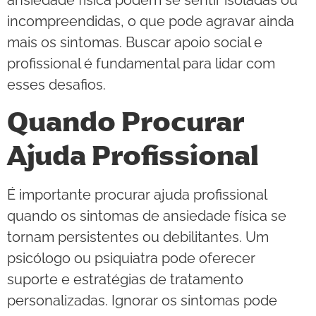
incompreendidas, o que pode agravar ainda
mais os sintomas. Buscar apoio social e
profissional é fundamental para lidar com
esses desafios.
Quando Procurar
Ajuda Profissional
É importante procurar ajuda profissional
quando os sintomas de ansiedade física se
tornam persistentes ou debilitantes. Um
psicólogo ou psiquiatra pode oferecer
suporte e estratégias de tratamento
personalizadas. Ignorar os sintomas pode