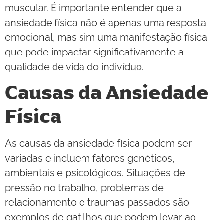
muscular. É importante entender que a
ansiedade física não é apenas uma resposta
emocional, mas sim uma manifestação física
que pode impactar significativamente a
qualidade de vida do indivíduo.
Causas da Ansiedade
Física
As causas da ansiedade física podem ser
variadas e incluem fatores genéticos,
ambientais e psicológicos. Situações de
pressão no trabalho, problemas de
relacionamento e traumas passados são
exemplos de gatilhos que podem levar ao