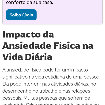
conforto da sua casa.
Saiba Mais
Impacto da
Ansiedade Física na
Vida Diária
A ansiedade física pode ter um impacto
significativo na vida cotidiana de uma pessoa.
Ela pode interferir nas atividades diárias, no
desempenho no trabalho e nas relações
pessoais. Muitas pessoas que sofrem de
ansiedade física podem se sentir isoladas ou