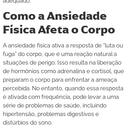
adequado.
Como a Ansiedade
Física Afeta o Corpo
A ansiedade física ativa a resposta de “luta ou
fuga” do corpo, que é uma reação natural a
situações de perigo. Isso resulta na liberação
de hormônios como adrenalina e cortisol, que
preparam o corpo para enfrentar a ameaça
percebida. No entanto, quando essa resposta
é ativada com frequência, pode levar a uma
série de problemas de saúde, incluindo
hipertensão, problemas digestivos e
distúrbios do sono.