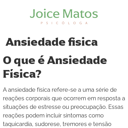
Ansiedade fisica
O que é Ansiedade
Física?
A ansiedade física refere-se a uma série de
reações corporais que ocorrem em resposta a
situações de estresse ou preocupação. Essas
reações podem incluir sintomas como
taquicardia, sudorese, tremores e tensão