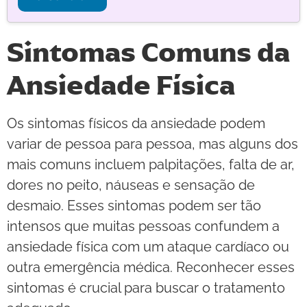
Sintomas Comuns da
Ansiedade Física
Os sintomas físicos da ansiedade podem
variar de pessoa para pessoa, mas alguns dos
mais comuns incluem palpitações, falta de ar,
dores no peito, náuseas e sensação de
desmaio. Esses sintomas podem ser tão
intensos que muitas pessoas confundem a
ansiedade física com um ataque cardíaco ou
outra emergência médica. Reconhecer esses
sintomas é crucial para buscar o tratamento