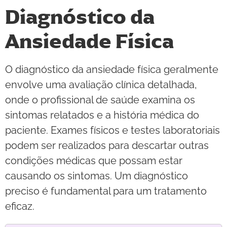
Diagnóstico da
Ansiedade Física
O diagnóstico da ansiedade física geralmente
envolve uma avaliação clínica detalhada,
onde o profissional de saúde examina os
sintomas relatados e a história médica do
paciente. Exames físicos e testes laboratoriais
podem ser realizados para descartar outras
condições médicas que possam estar
causando os sintomas. Um diagnóstico
preciso é fundamental para um tratamento
eficaz.