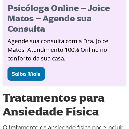
Psicóloga Online – Joice
Matos – Agende sua
Consulta
Agende sua consulta com a Dra. Joice
Matos. Atendimento 100% Online no
conforto da sua casa.
Saiba Mais
Tratamentos para
Ansiedade Física
O tratamento da ansiedade física pode incluir