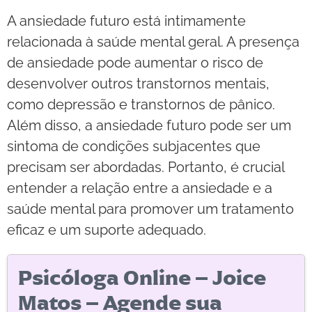
A ansiedade futuro está intimamente
relacionada à saúde mental geral. A presença
de ansiedade pode aumentar o risco de
desenvolver outros transtornos mentais,
como depressão e transtornos de pânico.
Além disso, a ansiedade futuro pode ser um
sintoma de condições subjacentes que
precisam ser abordadas. Portanto, é crucial
entender a relação entre a ansiedade e a
saúde mental para promover um tratamento
eficaz e um suporte adequado.
Psicóloga Online – Joice
Matos – Agende sua