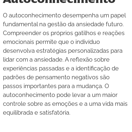
O autoconhecimento desempenha um papel
fundamental na gestão da ansiedade futuro.
Compreender os próprios gatilhos e reações
emocionais permite que o indivíduo
desenvolva estratégias personalizadas para
lidar com a ansiedade. A reflexão sobre
experiências passadas e a identificação de
padrões de pensamento negativos são
passos importantes para a mudança. O
autoconhecimento pode levar a um maior
controle sobre as emoções e a uma vida mais
equilibrada e satisfatória.