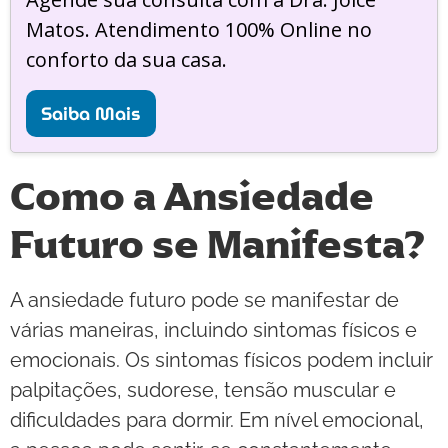
Matos. Atendimento 100% Online no
conforto da sua casa.
Saiba Mais
Como a Ansiedade
Futuro se Manifesta?
A ansiedade futuro pode se manifestar de
várias maneiras, incluindo sintomas físicos e
emocionais. Os sintomas físicos podem incluir
palpitações, sudorese, tensão muscular e
dificuldades para dormir. Em nível emocional,