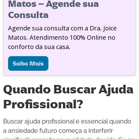
Matos – Agende sua
Consulta
Agende sua consulta com a Dra. Joice
Matos. Atendimento 100% Online no
conforto da sua casa.
Saiba Mais
Quando Buscar Ajuda
Profissional?
Buscar ajuda profissional é essencial quando
a ansiedade futuro começa a interferir