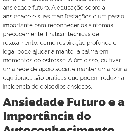
ansiedade futuro. A educação sobre a
ansiedade e suas manifestações é um passo
importante para reconhecer os sintomas
precocemente. Praticar técnicas de
relaxamento, como respiração profunda e
ioga, pode ajudar a manter a calma em
momentos de estresse. Além disso, cultivar
uma rede de apoio social e manter uma rotina
equilibrada são práticas que podem reduzir a
incidência de episódios ansiosos.
Ansiedade Futuro e a
Importância do
Autoconhecimento