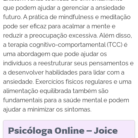
que podem ajudar a gerenciar a ansiedade
futuro. A prática de mindfulness e meditação
pode ser eficaz para acalmar a mente e
reduzir a preocupação excessiva. Além disso,
a terapia cognitivo-comportamental (TCC) é
uma abordagem que pode ajudar os
indivíduos a reestruturar seus pensamentos e
a desenvolver habilidades para lidar com a
ansiedade. Exercícios físicos regulares e uma
alimentação equilibrada também são
fundamentais para a saúde mental e podem
ajudar a minimizar os sintomas.
Psicóloga Online – Joice