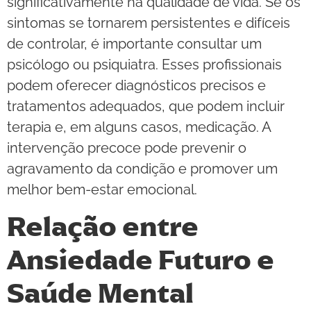
significativamente na qualidade de vida. Se os
sintomas se tornarem persistentes e difíceis
de controlar, é importante consultar um
psicólogo ou psiquiatra. Esses profissionais
podem oferecer diagnósticos precisos e
tratamentos adequados, que podem incluir
terapia e, em alguns casos, medicação. A
intervenção precoce pode prevenir o
agravamento da condição e promover um
melhor bem-estar emocional.
Relação entre
Ansiedade Futuro e
Saúde Mental