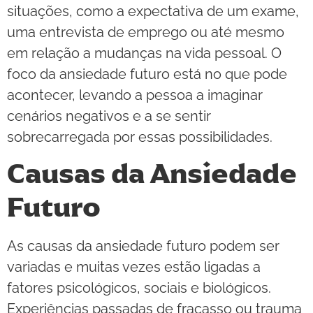
situações, como a expectativa de um exame,
uma entrevista de emprego ou até mesmo
em relação a mudanças na vida pessoal. O
foco da ansiedade futuro está no que pode
acontecer, levando a pessoa a imaginar
cenários negativos e a se sentir
sobrecarregada por essas possibilidades.
Causas da Ansiedade
Futuro
As causas da ansiedade futuro podem ser
variadas e muitas vezes estão ligadas a
fatores psicológicos, sociais e biológicos.
Experiências passadas de fracasso ou trauma