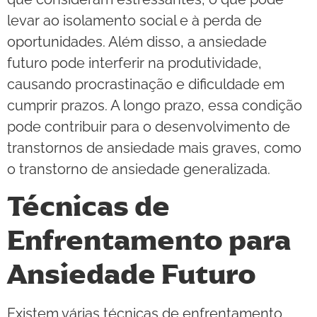
levar ao isolamento social e à perda de
oportunidades. Além disso, a ansiedade
futuro pode interferir na produtividade,
causando procrastinação e dificuldade em
cumprir prazos. A longo prazo, essa condição
pode contribuir para o desenvolvimento de
transtornos de ansiedade mais graves, como
o transtorno de ansiedade generalizada.
Técnicas de
Enfrentamento para
Ansiedade Futuro
Existem várias técnicas de enfrentamento