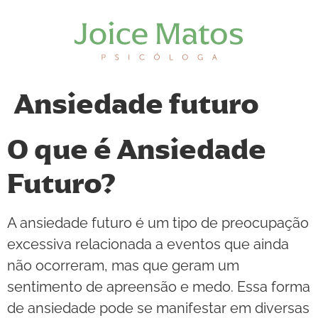
Ansiedade futuro
O que é Ansiedade
Futuro?
A ansiedade futuro é um tipo de preocupação
excessiva relacionada a eventos que ainda
não ocorreram, mas que geram um
sentimento de apreensão e medo. Essa forma
de ansiedade pode se manifestar em diversas