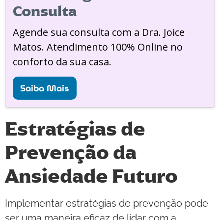
Consulta
Agende sua consulta com a Dra. Joice
Matos. Atendimento 100% Online no
conforto da sua casa.
Saiba Mais
Estratégias de
Prevenção da
Ansiedade Futuro
Implementar estratégias de prevenção pode
ser uma maneira eficaz de lidar com a