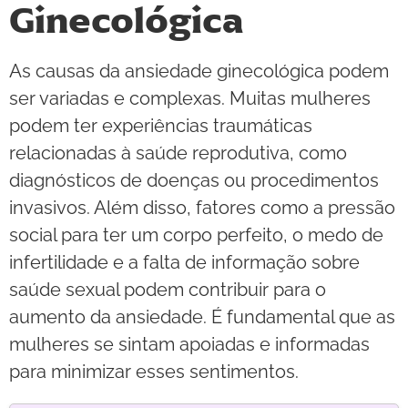
Ginecológica
As causas da ansiedade ginecológica podem
ser variadas e complexas. Muitas mulheres
podem ter experiências traumáticas
relacionadas à saúde reprodutiva, como
diagnósticos de doenças ou procedimentos
invasivos. Além disso, fatores como a pressão
social para ter um corpo perfeito, o medo de
infertilidade e a falta de informação sobre
saúde sexual podem contribuir para o
aumento da ansiedade. É fundamental que as
mulheres se sintam apoiadas e informadas
para minimizar esses sentimentos.