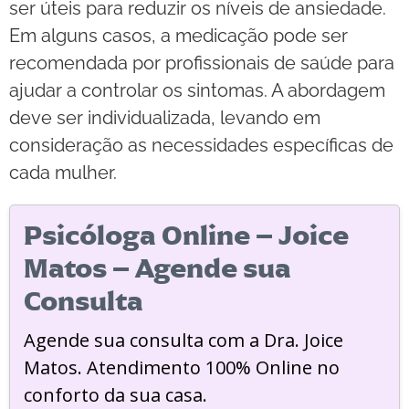
ser úteis para reduzir os níveis de ansiedade.
Em alguns casos, a medicação pode ser
recomendada por profissionais de saúde para
ajudar a controlar os sintomas. A abordagem
deve ser individualizada, levando em
consideração as necessidades específicas de
cada mulher.
Psicóloga Online – Joice
Matos – Agende sua
Consulta
Agende sua consulta com a Dra. Joice
Matos. Atendimento 100% Online no
conforto da sua casa.