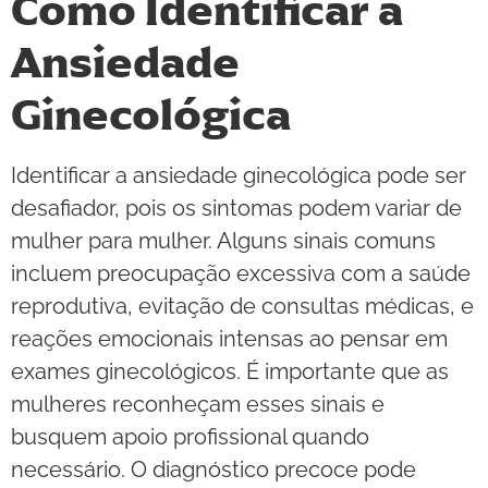
Como Identificar a
Ansiedade
Ginecológica
Identificar a ansiedade ginecológica pode ser
desafiador, pois os sintomas podem variar de
mulher para mulher. Alguns sinais comuns
incluem preocupação excessiva com a saúde
reprodutiva, evitação de consultas médicas, e
reações emocionais intensas ao pensar em
exames ginecológicos. É importante que as
mulheres reconheçam esses sinais e
busquem apoio profissional quando
necessário. O diagnóstico precoce pode