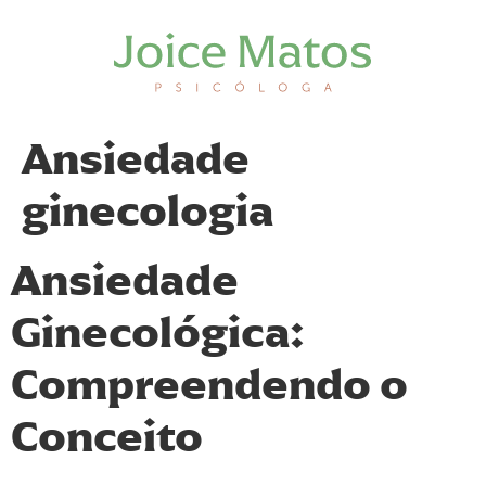
Ansiedade
ginecologia
Ansiedade
Ginecológica:
Compreendendo o
Conceito