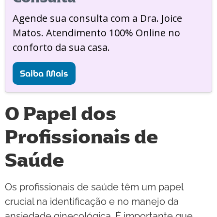
Agende sua consulta com a Dra. Joice
Matos. Atendimento 100% Online no
conforto da sua casa.
Saiba Mais
O Papel dos
Profissionais de
Saúde
Os profissionais de saúde têm um papel
crucial na identificação e no manejo da
ansiedade ginecológica. É importante que