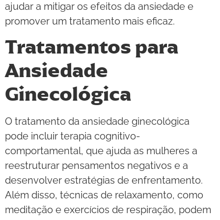
ajudar a mitigar os efeitos da ansiedade e
promover um tratamento mais eficaz.
Tratamentos para
Ansiedade
Ginecológica
O tratamento da ansiedade ginecológica
pode incluir terapia cognitivo-
comportamental, que ajuda as mulheres a
reestruturar pensamentos negativos e a
desenvolver estratégias de enfrentamento.
Além disso, técnicas de relaxamento, como
meditação e exercícios de respiração, podem