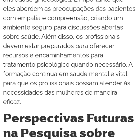
eles abordem as preocupações das pacientes
com empatia e compreensão, criando um
ambiente seguro para discussões abertas
sobre saúde. Além disso, os profissionais
devem estar preparados para oferecer
recursos e encaminhamentos para
tratamento psicológico quando necessário. A
formação contínua em saúde mental é vital
para que os profissionais possam atender às
necessidades das mulheres de maneira
eficaz.
Perspectivas Futuras
na Pesquisa sobre