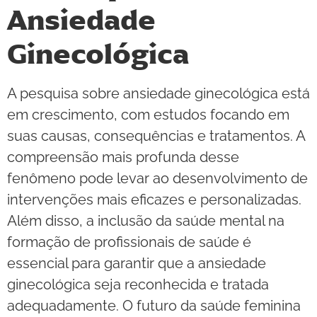
Ansiedade
Ginecológica
A pesquisa sobre ansiedade ginecológica está
em crescimento, com estudos focando em
suas causas, consequências e tratamentos. A
compreensão mais profunda desse
fenômeno pode levar ao desenvolvimento de
intervenções mais eficazes e personalizadas.
Além disso, a inclusão da saúde mental na
formação de profissionais de saúde é
essencial para garantir que a ansiedade
ginecológica seja reconhecida e tratada
adequadamente. O futuro da saúde feminina