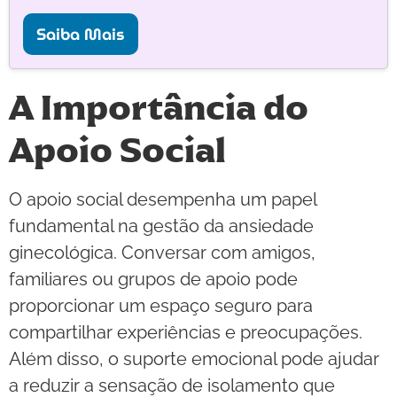
Saiba Mais
A Importância do
Apoio Social
O apoio social desempenha um papel
fundamental na gestão da ansiedade
ginecológica. Conversar com amigos,
familiares ou grupos de apoio pode
proporcionar um espaço seguro para
compartilhar experiências e preocupações.
Além disso, o suporte emocional pode ajudar
a reduzir a sensação de isolamento que