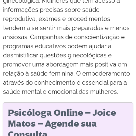
ginecológica. Mulheres que têm acesso a
informações precisas sobre saúde
reprodutiva, exames e procedimentos
tendem a se sentir mais preparadas e menos
ansiosas. Campanhas de conscientização e
programas educativos podem ajudar a
desmistificar questões ginecológicas e
promover uma abordagem mais positiva em
relação à saúde feminina. O empoderamento
através do conhecimento é essencial para a
saúde mental e emocional das mulheres.
Psicóloga Online – Joice
Matos – Agende sua
Consulta