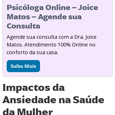
Psicóloga Online – Joice
Matos – Agende sua
Consulta
Agende sua consulta com a Dra. Joice
Matos. Atendimento 100% Online no
conforto da sua casa.
Saiba Mais
Impactos da
Ansiedade na Saúde
da Mulher