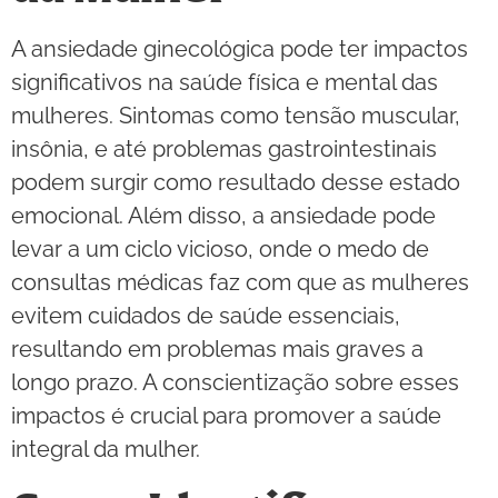
A ansiedade ginecológica pode ter impactos
significativos na saúde física e mental das
mulheres. Sintomas como tensão muscular,
insônia, e até problemas gastrointestinais
podem surgir como resultado desse estado
emocional. Além disso, a ansiedade pode
levar a um ciclo vicioso, onde o medo de
consultas médicas faz com que as mulheres
evitem cuidados de saúde essenciais,
resultando em problemas mais graves a
longo prazo. A conscientização sobre esses
impactos é crucial para promover a saúde
integral da mulher.