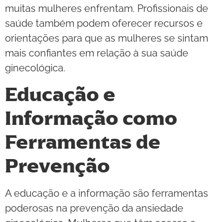
muitas mulheres enfrentam. Profissionais de
saúde também podem oferecer recursos e
orientações para que as mulheres se sintam
mais confiantes em relação à sua saúde
ginecológica.
Educação e
Informação como
Ferramentas de
Prevenção
A educação e a informação são ferramentas
poderosas na prevenção da ansiedade