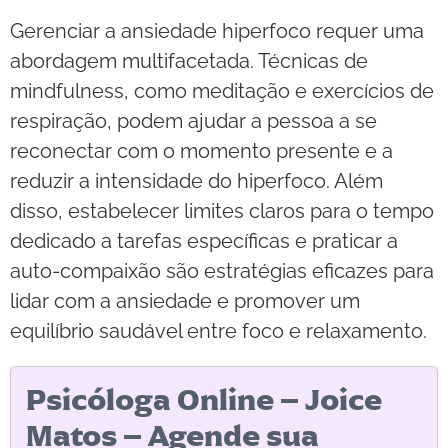
Gerenciar a ansiedade hiperfoco requer uma
abordagem multifacetada. Técnicas de
mindfulness, como meditação e exercícios de
respiração, podem ajudar a pessoa a se
reconectar com o momento presente e a
reduzir a intensidade do hiperfoco. Além
disso, estabelecer limites claros para o tempo
dedicado a tarefas específicas e praticar a
auto-compaixão são estratégias eficazes para
lidar com a ansiedade e promover um
equilíbrio saudável entre foco e relaxamento.
Psicóloga Online – Joice
Matos – Agende sua