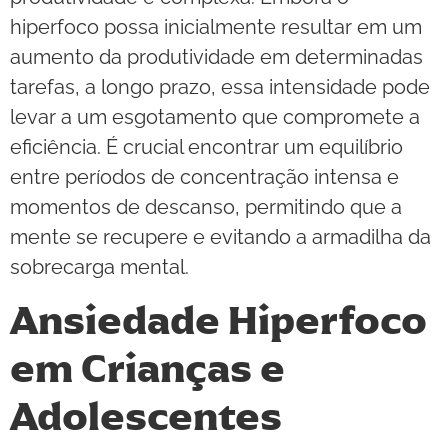
hiperfoco possa inicialmente resultar em um
aumento da produtividade em determinadas
tarefas, a longo prazo, essa intensidade pode
levar a um esgotamento que compromete a
eficiência. É crucial encontrar um equilíbrio
entre períodos de concentração intensa e
momentos de descanso, permitindo que a
mente se recupere e evitando a armadilha da
sobrecarga mental.
Ansiedade Hiperfoco
em Crianças e
Adolescentes