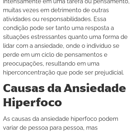
intensamente em uma tarefa ou pensamento,
muitas vezes em detrimento de outras
atividades ou responsabilidades. Essa
condição pode ser tanto uma resposta a
situações estressantes quanto uma forma de
lidar com a ansiedade, onde o indivíduo se
perde em um ciclo de pensamentos e
preocupações, resultando em uma
hiperconcentração que pode ser prejudicial.
Causas da Ansiedade
Hiperfoco
As causas da ansiedade hiperfoco podem
variar de pessoa para pessoa, mas