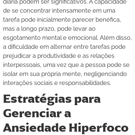
diária podem ser significativos. A capacidade
de se concentrar intensamente em uma
tarefa pode inicialmente parecer benéfica,
mas a longo prazo, pode levar ao
esgotamento mental e emocional. Além disso,
a dificuldade em alternar entre tarefas pode
prejudicar a produtividade e as relações
interpessoais, uma vez que a pessoa pode se
isolar em sua própria mente, negligenciando
interações sociais e responsabilidades.
Estratégias para
Gerenciar a
Ansiedade Hiperfoco