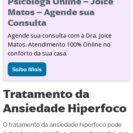
Psicóloga Online – Joice
Matos – Agende sua
Consulta
Agende sua consulta com a Dra. Joice
Matos. Atendimento 100% Online no
conforto da sua casa.
Saiba Mais
Tratamento da
Ansiedade Hiperfoco
O tratamento da ansiedade hiperfoco pode