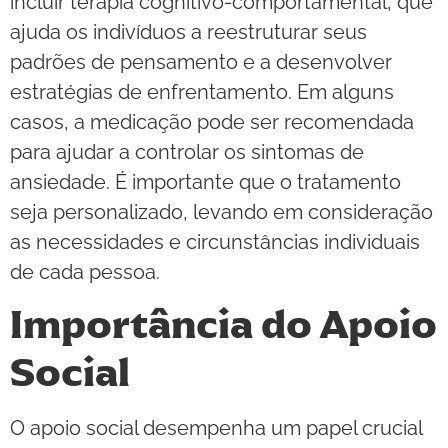
incluir terapia cognitivo-comportamental, que
ajuda os indivíduos a reestruturar seus
padrões de pensamento e a desenvolver
estratégias de enfrentamento. Em alguns
casos, a medicação pode ser recomendada
para ajudar a controlar os sintomas de
ansiedade. É importante que o tratamento
seja personalizado, levando em consideração
as necessidades e circunstâncias individuais
de cada pessoa.
Importância do Apoio
Social
O apoio social desempenha um papel crucial