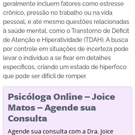
geralmente incluem fatores como estresse
crônico, pressão no trabalho ou na vida
pessoal, e até mesmo questões relacionadas
à saúde mental, como o Transtorno de Déficit
de Atenção e Hiperatividade (TDAH). A busca
por controle em situações de incerteza pode
levar o indivíduo a se fixar em detalhes
específicos, criando um estado de hiperfoco
que pode ser difícil de romper.
Psicóloga Online – Joice
Matos – Agende sua
Consulta
Agende sua consulta com a Dra. Joice