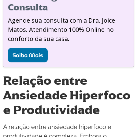
Consulta
Agende sua consulta com a Dra. Joice
Matos. Atendimento 100% Online no
conforto da sua casa.
Saiba Mais
Relação entre
Ansiedade Hiperfoco
e Produtividade
A relação entre ansiedade hiperfoco e
produtividade é complexa. Embora o