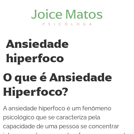
Ansiedade
hiperfoco
O que é Ansiedade
Hiperfoco?
A ansiedade hiperfoco é um fenômeno
psicológico que se caracteriza pela
capacidade de uma pessoa se concentrar