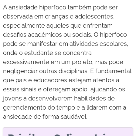
A ansiedade hiperfoco também pode ser
observada em crianças e adolescentes,
especialmente aqueles que enfrentam
desafios acadêmicos ou sociais. O hiperfoco
pode se manifestar em atividades escolares,
onde o estudante se concentra
excessivamente em um projeto, mas pode
negligenciar outras disciplinas. É fundamental
que pais e educadores estejam atentos a
esses sinais e ofereçam apoio, ajudando os
jovens a desenvolverem habilidades de
gerenciamento do tempo e a lidarem com a
ansiedade de forma saudável.