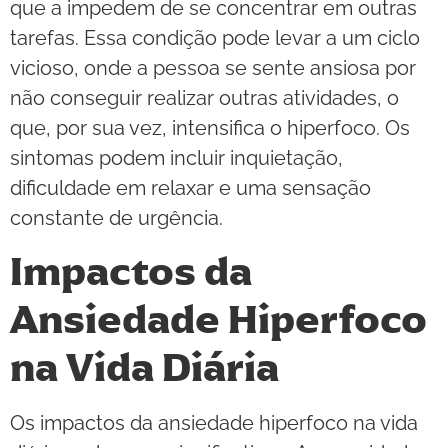
que a impedem de se concentrar em outras
tarefas. Essa condição pode levar a um ciclo
vicioso, onde a pessoa se sente ansiosa por
não conseguir realizar outras atividades, o
que, por sua vez, intensifica o hiperfoco. Os
sintomas podem incluir inquietação,
dificuldade em relaxar e uma sensação
constante de urgência.
Impactos da
Ansiedade Hiperfoco
na Vida Diária
Os impactos da ansiedade hiperfoco na vida