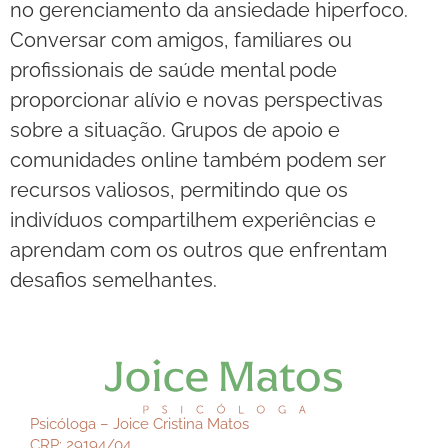
no gerenciamento da ansiedade hiperfoco.
Conversar com amigos, familiares ou
profissionais de saúde mental pode
proporcionar alívio e novas perspectivas
sobre a situação. Grupos de apoio e
comunidades online também podem ser
recursos valiosos, permitindo que os
indivíduos compartilhem experiências e
aprendam com os outros que enfrentam
desafios semelhantes.
Psicóloga – Joice Cristina Matos
CRP: 29194/04