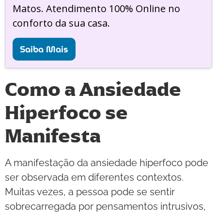
Matos. Atendimento 100% Online no
conforto da sua casa.
Saiba Mais
Como a Ansiedade
Hiperfoco se
Manifesta
A manifestação da ansiedade hiperfoco pode
ser observada em diferentes contextos.
Muitas vezes, a pessoa pode se sentir
sobrecarregada por pensamentos intrusivos,