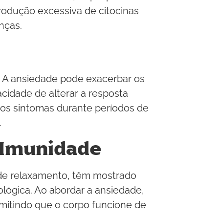
odução excessiva de citocinas
nças.
 A ansiedade pode exacerbar os
cidade de alterar a resposta
os sintomas durante períodos de
.
 Imunidade
 de relaxamento, têm mostrado
lógica. Ao abordar a ansiedade,
rmitindo que o corpo funcione de