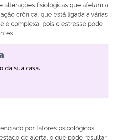
 alterações fisiológicas que afetam a
ão crônica, que está ligada a várias
e é complexa, pois o estresse pode
ntes.
a
o da sua casa.
enciado por fatores psicológicos,
stado de alerta, o que pode resultar