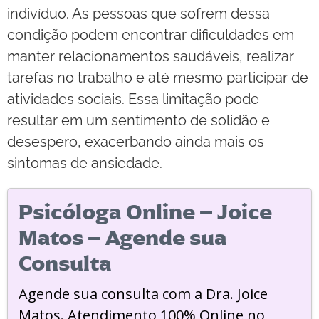
indivíduo. As pessoas que sofrem dessa
condição podem encontrar dificuldades em
manter relacionamentos saudáveis, realizar
tarefas no trabalho e até mesmo participar de
atividades sociais. Essa limitação pode
resultar em um sentimento de solidão e
desespero, exacerbando ainda mais os
sintomas de ansiedade.
Psicóloga Online – Joice
Matos – Agende sua
Consulta
Agende sua consulta com a Dra. Joice
Matos. Atendimento 100% Online no