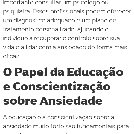
importante consultar um psicólogo ou
psiquiatra. Esses profissionais podem oferecer
um diagnóstico adequado e um plano de
tratamento personalizado, ajudando o
indivíduo a recuperar o controle sobre sua
vida e a lidar com a ansiedade de forma mais
eficaz.
O Papel da Educação
e Conscientização
sobre Ansiedade
A educação e a conscientização sobre a
ansiedade muito forte são fundamentais para