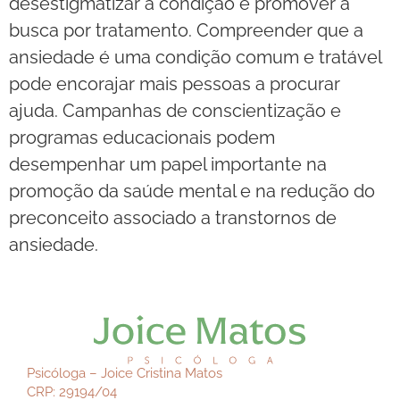
desestigmatizar a condição e promover a
busca por tratamento. Compreender que a
ansiedade é uma condição comum e tratável
pode encorajar mais pessoas a procurar
ajuda. Campanhas de conscientização e
programas educacionais podem
desempenhar um papel importante na
promoção da saúde mental e na redução do
preconceito associado a transtornos de
ansiedade.
Psicóloga – Joice Cristina Matos
CRP: 29194/04