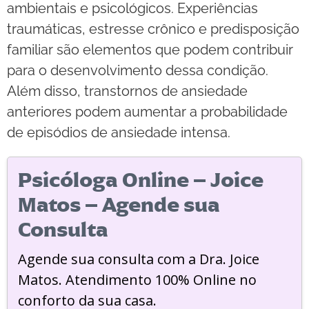
ambientais e psicológicos. Experiências
traumáticas, estresse crônico e predisposição
familiar são elementos que podem contribuir
para o desenvolvimento dessa condição.
Além disso, transtornos de ansiedade
anteriores podem aumentar a probabilidade
de episódios de ansiedade intensa.
Psicóloga Online – Joice
Matos – Agende sua
Consulta
Agende sua consulta com a Dra. Joice
Matos. Atendimento 100% Online no
conforto da sua casa.