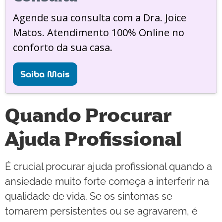
Agende sua consulta com a Dra. Joice
Matos. Atendimento 100% Online no
conforto da sua casa.
Saiba Mais
Quando Procurar
Ajuda Profissional
É crucial procurar ajuda profissional quando a
ansiedade muito forte começa a interferir na
qualidade de vida. Se os sintomas se
tornarem persistentes ou se agravarem, é