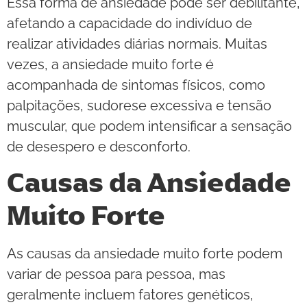
Essa forma de ansiedade pode ser debilitante,
afetando a capacidade do indivíduo de
realizar atividades diárias normais. Muitas
vezes, a ansiedade muito forte é
acompanhada de sintomas físicos, como
palpitações, sudorese excessiva e tensão
muscular, que podem intensificar a sensação
de desespero e desconforto.
Causas da Ansiedade
Muito Forte
As causas da ansiedade muito forte podem
variar de pessoa para pessoa, mas
geralmente incluem fatores genéticos,