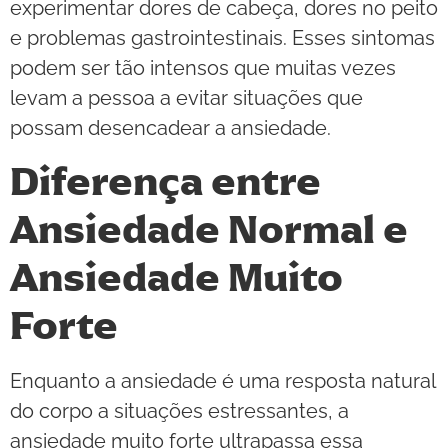
experimentar dores de cabeça, dores no peito
e problemas gastrointestinais. Esses sintomas
podem ser tão intensos que muitas vezes
levam a pessoa a evitar situações que
possam desencadear a ansiedade.
Diferença entre
Ansiedade Normal e
Ansiedade Muito
Forte
Enquanto a ansiedade é uma resposta natural
do corpo a situações estressantes, a
ansiedade muito forte ultrapassa essa