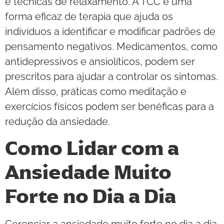
e técnicas de relaxamento. A TCC é uma
forma eficaz de terapia que ajuda os
indivíduos a identificar e modificar padrões de
pensamento negativos. Medicamentos, como
antidepressivos e ansiolíticos, podem ser
prescritos para ajudar a controlar os sintomas.
Além disso, práticas como meditação e
exercícios físicos podem ser benéficas para a
redução da ansiedade.
Como Lidar com a
Ansiedade Muito
Forte no Dia a Dia
Gerenciar a ansiedade muito forte no dia a dia