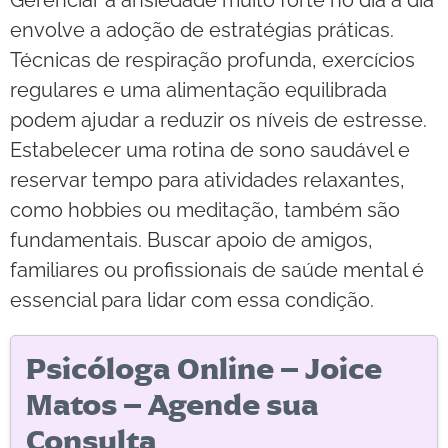
envolve a adoção de estratégias práticas.
Técnicas de respiração profunda, exercícios
regulares e uma alimentação equilibrada
podem ajudar a reduzir os níveis de estresse.
Estabelecer uma rotina de sono saudável e
reservar tempo para atividades relaxantes,
como hobbies ou meditação, também são
fundamentais. Buscar apoio de amigos,
familiares ou profissionais de saúde mental é
essencial para lidar com essa condição.
Psicóloga Online – Joice
Matos – Agende sua
Consulta