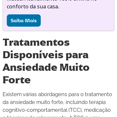
conforto da sua casa.
Saiba Mais
Tratamentos
Disponíveis para
Ansiedade Muito
Forte
Existem várias abordagens para o tratamento
da ansiedade muito forte, incluindo terapia
cognitivo-comportamental (TCC), medicação