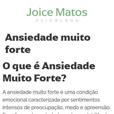
Ansiedade muito
forte
O que é Ansiedade
Muito Forte?
A ansiedade muito forte é uma condição
emocional caracterizada por sentimentos
intensos de preocupação, medo e apreensão.