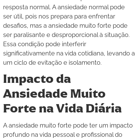
resposta normal. A ansiedade normal pode
ser útil, pois nos prepara para enfrentar
desafios, mas a ansiedade muito forte pode
ser paralisante e desproporcional à situação.
Essa condição pode interferir
significativamente na vida cotidiana, levando a
um ciclo de evitação e isolamento.
Impacto da
Ansiedade Muito
Forte na Vida Diária
A ansiedade muito forte pode ter um impacto
profundo na vida pessoal e profissional do