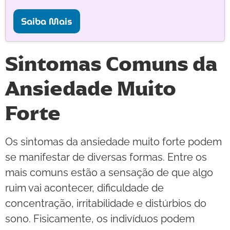
Saiba Mais
Sintomas Comuns da
Ansiedade Muito
Forte
Os sintomas da ansiedade muito forte podem
se manifestar de diversas formas. Entre os
mais comuns estão a sensação de que algo
ruim vai acontecer, dificuldade de
concentração, irritabilidade e distúrbios do
sono. Fisicamente, os indivíduos podem