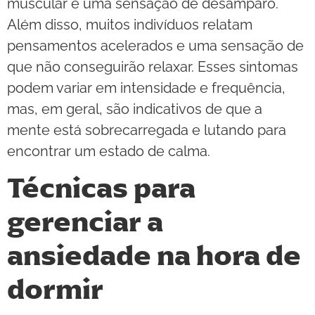
muscular e uma sensação de desamparo.
Além disso, muitos indivíduos relatam
pensamentos acelerados e uma sensação de
que não conseguirão relaxar. Esses sintomas
podem variar em intensidade e frequência,
mas, em geral, são indicativos de que a
mente está sobrecarregada e lutando para
encontrar um estado de calma.
Técnicas para
gerenciar a
ansiedade na hora de
dormir