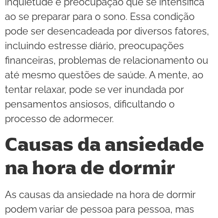
inquietude e preocupação que se intensifica
ao se preparar para o sono. Essa condição
pode ser desencadeada por diversos fatores,
incluindo estresse diário, preocupações
financeiras, problemas de relacionamento ou
até mesmo questões de saúde. A mente, ao
tentar relaxar, pode se ver inundada por
pensamentos ansiosos, dificultando o
processo de adormecer.
Causas da ansiedade
na hora de dormir
As causas da ansiedade na hora de dormir
podem variar de pessoa para pessoa, mas