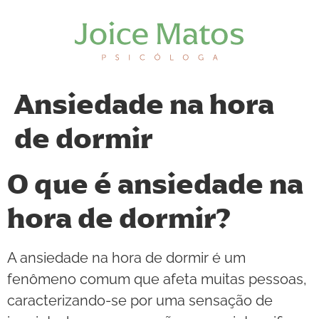
Ansiedade na hora
de dormir
O que é ansiedade na
hora de dormir?
A ansiedade na hora de dormir é um
fenômeno comum que afeta muitas pessoas,
caracterizando-se por uma sensação de