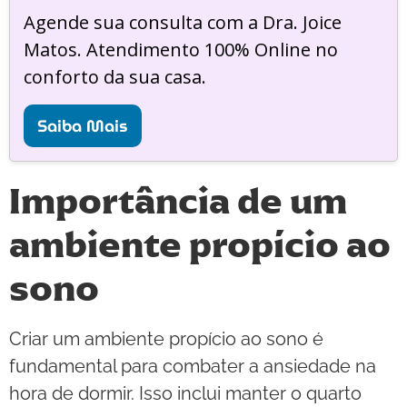
Agende sua consulta com a Dra. Joice
Matos. Atendimento 100% Online no
conforto da sua casa.
Saiba Mais
Importância de um
ambiente propício ao
sono
Criar um ambiente propício ao sono é
fundamental para combater a ansiedade na
hora de dormir. Isso inclui manter o quarto