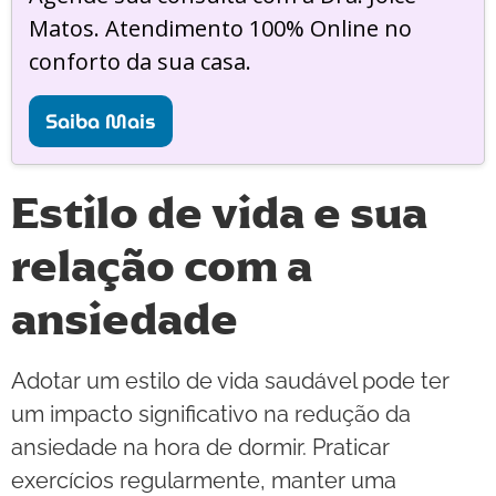
Matos. Atendimento 100% Online no
conforto da sua casa.
Saiba Mais
Estilo de vida e sua
relação com a
ansiedade
Adotar um estilo de vida saudável pode ter
um impacto significativo na redução da
ansiedade na hora de dormir. Praticar
exercícios regularmente, manter uma