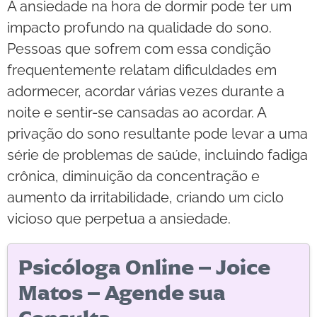
A ansiedade na hora de dormir pode ter um
impacto profundo na qualidade do sono.
Pessoas que sofrem com essa condição
frequentemente relatam dificuldades em
adormecer, acordar várias vezes durante a
noite e sentir-se cansadas ao acordar. A
privação do sono resultante pode levar a uma
série de problemas de saúde, incluindo fadiga
crônica, diminuição da concentração e
aumento da irritabilidade, criando um ciclo
vicioso que perpetua a ansiedade.
Psicóloga Online – Joice
Matos – Agende sua