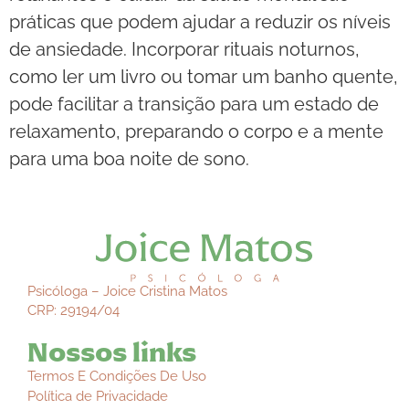
práticas que podem ajudar a reduzir os níveis
de ansiedade. Incorporar rituais noturnos,
como ler um livro ou tomar um banho quente,
pode facilitar a transição para um estado de
relaxamento, preparando o corpo e a mente
para uma boa noite de sono.
Psicóloga – Joice Cristina Matos
CRP: 29194/04
Nossos links
Termos E Condições De Uso
Política de Privacidade