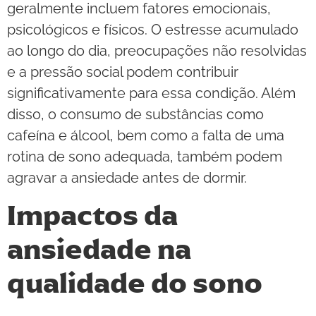
geralmente incluem fatores emocionais,
psicológicos e físicos. O estresse acumulado
ao longo do dia, preocupações não resolvidas
e a pressão social podem contribuir
significativamente para essa condição. Além
disso, o consumo de substâncias como
cafeína e álcool, bem como a falta de uma
rotina de sono adequada, também podem
agravar a ansiedade antes de dormir.
Impactos da
ansiedade na
qualidade do sono