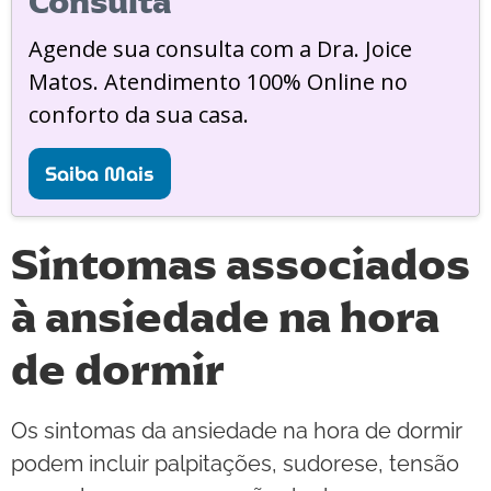
Consulta
Agende sua consulta com a Dra. Joice
Matos. Atendimento 100% Online no
conforto da sua casa.
Saiba Mais
Sintomas associados
à ansiedade na hora
de dormir
Os sintomas da ansiedade na hora de dormir
podem incluir palpitações, sudorese, tensão