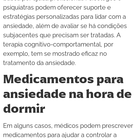
psiquiatras podem oferecer suporte e
estratégias personalizadas para lidar com a
ansiedade, além de avaliar se há condições
subjacentes que precisam ser tratadas. A
terapia cognitivo-comportamental, por
exemplo, tem se mostrado eficaz no
tratamento da ansiedade.
Medicamentos para
ansiedade na hora de
dormir
Em alguns casos, médicos podem prescrever
medicamentos para ajudar a controlar a