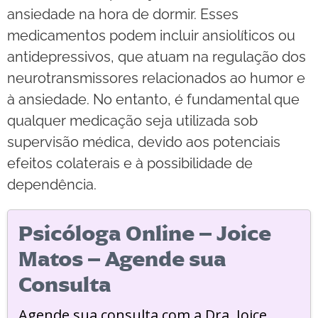
ansiedade na hora de dormir. Esses
medicamentos podem incluir ansiolíticos ou
antidepressivos, que atuam na regulação dos
neurotransmissores relacionados ao humor e
à ansiedade. No entanto, é fundamental que
qualquer medicação seja utilizada sob
supervisão médica, devido aos potenciais
efeitos colaterais e à possibilidade de
dependência.
Psicóloga Online – Joice
Matos – Agende sua
Consulta
Agende sua consulta com a Dra. Joice