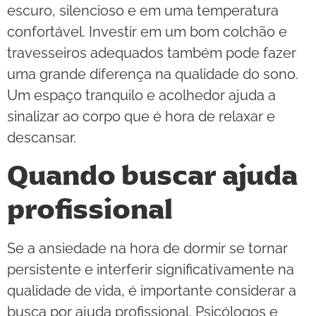
escuro, silencioso e em uma temperatura
confortável. Investir em um bom colchão e
travesseiros adequados também pode fazer
uma grande diferença na qualidade do sono.
Um espaço tranquilo e acolhedor ajuda a
sinalizar ao corpo que é hora de relaxar e
descansar.
Quando buscar ajuda
profissional
Se a ansiedade na hora de dormir se tornar
persistente e interferir significativamente na
qualidade de vida, é importante considerar a
busca por ajuda profissional. Psicólogos e