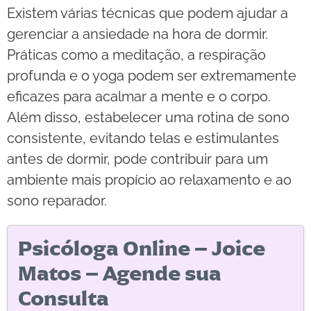
Existem várias técnicas que podem ajudar a
gerenciar a ansiedade na hora de dormir.
Práticas como a meditação, a respiração
profunda e o yoga podem ser extremamente
eficazes para acalmar a mente e o corpo.
Além disso, estabelecer uma rotina de sono
consistente, evitando telas e estimulantes
antes de dormir, pode contribuir para um
ambiente mais propício ao relaxamento e ao
sono reparador.
Psicóloga Online – Joice
Matos – Agende sua
Consulta