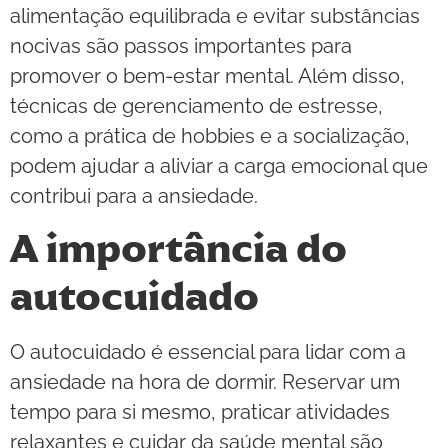
alimentação equilibrada e evitar substâncias
nocivas são passos importantes para
promover o bem-estar mental. Além disso,
técnicas de gerenciamento de estresse,
como a prática de hobbies e a socialização,
podem ajudar a aliviar a carga emocional que
contribui para a ansiedade.
A importância do
autocuidado
O autocuidado é essencial para lidar com a
ansiedade na hora de dormir. Reservar um
tempo para si mesmo, praticar atividades
relaxantes e cuidar da saúde mental são