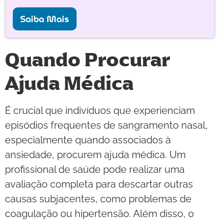
Saiba Mais
Quando Procurar
Ajuda Médica
É crucial que indivíduos que experienciam
episódios frequentes de sangramento nasal,
especialmente quando associados à
ansiedade, procurem ajuda médica. Um
profissional de saúde pode realizar uma
avaliação completa para descartar outras
causas subjacentes, como problemas de
coagulação ou hipertensão. Além disso, o