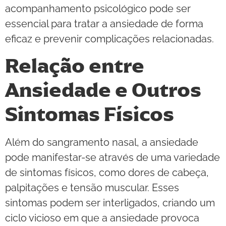
acompanhamento psicológico pode ser
essencial para tratar a ansiedade de forma
eficaz e prevenir complicações relacionadas.
Relação entre
Ansiedade e Outros
Sintomas Físicos
Além do sangramento nasal, a ansiedade
pode manifestar-se através de uma variedade
de sintomas físicos, como dores de cabeça,
palpitações e tensão muscular. Esses
sintomas podem ser interligados, criando um
ciclo vicioso em que a ansiedade provoca