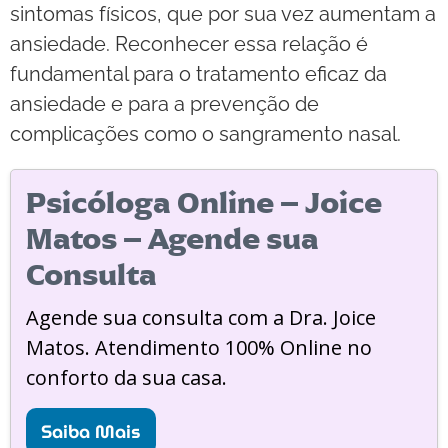
sintomas físicos, que por sua vez aumentam a
ansiedade. Reconhecer essa relação é
fundamental para o tratamento eficaz da
ansiedade e para a prevenção de
complicações como o sangramento nasal.
Psicóloga Online – Joice
Matos – Agende sua
Consulta
Agende sua consulta com a Dra. Joice
Matos. Atendimento 100% Online no
conforto da sua casa.
Saiba Mais