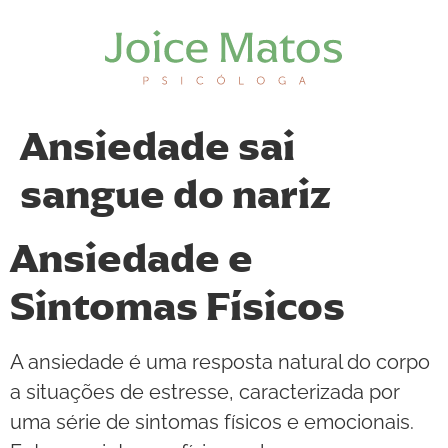
Ansiedade sai
sangue do nariz
Ansiedade e
Sintomas Físicos
A ansiedade é uma resposta natural do corpo
a situações de estresse, caracterizada por
uma série de sintomas físicos e emocionais.