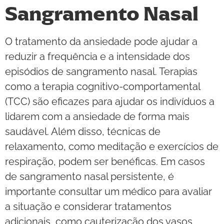
Sangramento Nasal
O tratamento da ansiedade pode ajudar a
reduzir a frequência e a intensidade dos
episódios de sangramento nasal. Terapias
como a terapia cognitivo-comportamental
(TCC) são eficazes para ajudar os indivíduos a
lidarem com a ansiedade de forma mais
saudável. Além disso, técnicas de
relaxamento, como meditação e exercícios de
respiração, podem ser benéficas. Em casos
de sangramento nasal persistente, é
importante consultar um médico para avaliar
a situação e considerar tratamentos
adicionais, como cauterização dos vasos