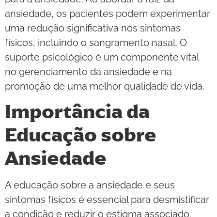
ansiedade, os pacientes podem experimentar
uma redução significativa nos sintomas
físicos, incluindo o sangramento nasal. O
suporte psicológico é um componente vital
no gerenciamento da ansiedade e na
promoção de uma melhor qualidade de vida.
Importância da
Educação sobre
Ansiedade
A educação sobre a ansiedade e seus
sintomas físicos é essencial para desmistificar
a condição e reduzir o estigma associado.