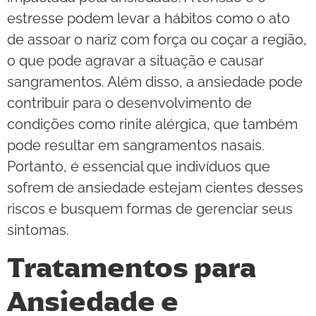
estresse podem levar a hábitos como o ato
de assoar o nariz com força ou coçar a região,
o que pode agravar a situação e causar
sangramentos. Além disso, a ansiedade pode
contribuir para o desenvolvimento de
condições como rinite alérgica, que também
pode resultar em sangramentos nasais.
Portanto, é essencial que indivíduos que
sofrem de ansiedade estejam cientes desses
riscos e busquem formas de gerenciar seus
sintomas.
Tratamentos para
Ansiedade e