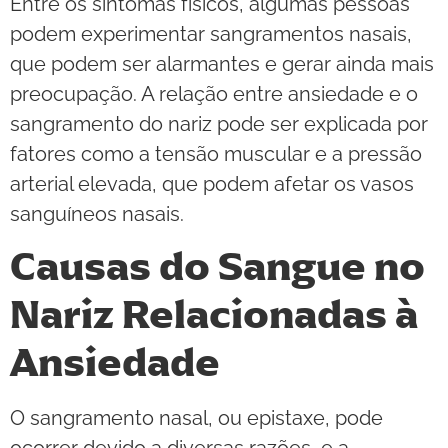
Entre os sintomas físicos, algumas pessoas
podem experimentar sangramentos nasais,
que podem ser alarmantes e gerar ainda mais
preocupação. A relação entre ansiedade e o
sangramento do nariz pode ser explicada por
fatores como a tensão muscular e a pressão
arterial elevada, que podem afetar os vasos
sanguíneos nasais.
Causas do Sangue no
Nariz Relacionadas à
Ansiedade
O sangramento nasal, ou epistaxe, pode