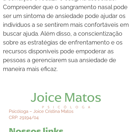
Compreender que o sangramento nasal pode
ser um sintoma de ansiedade pode ajudar os
indivíduos a se sentirem mais confortáveis em
buscar ajuda. Além disso, a conscientização
sobre as estratégias de enfrentamento e os
recursos disponíveis pode empoderar as
pessoas a gerenciarem sua ansiedade de
maneira mais eficaz.
Psicóloga – Joice Cristina Matos
CRP: 29194/04
Nossos links