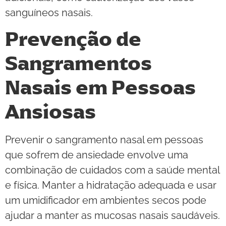
sanguíneos nasais.
Prevenção de
Sangramentos
Nasais em Pessoas
Ansiosas
Prevenir o sangramento nasal em pessoas
que sofrem de ansiedade envolve uma
combinação de cuidados com a saúde mental
e física. Manter a hidratação adequada e usar
um umidificador em ambientes secos pode
ajudar a manter as mucosas nasais saudáveis.