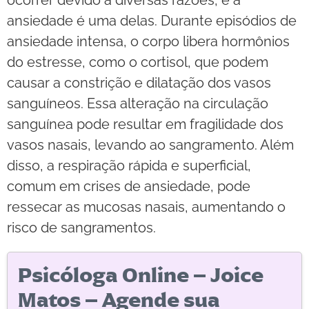
ocorrer devido a diversas razões, e a
ansiedade é uma delas. Durante episódios de
ansiedade intensa, o corpo libera hormônios
do estresse, como o cortisol, que podem
causar a constrição e dilatação dos vasos
sanguíneos. Essa alteração na circulação
sanguínea pode resultar em fragilidade dos
vasos nasais, levando ao sangramento. Além
disso, a respiração rápida e superficial,
comum em crises de ansiedade, pode
ressecar as mucosas nasais, aumentando o
risco de sangramentos.
Psicóloga Online – Joice
Matos – Agende sua