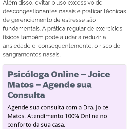
Além disso, evitar o uso excessivo de
descongestionantes nasais e praticar técnicas
de gerenciamento de estresse são
fundamentais. A prática regular de exercícios
físicos também pode ajudar a reduzir a
ansiedade e, consequentemente, o risco de
sangramentos nasais.
Psicóloga Online – Joice
Matos – Agende sua
Consulta
Agende sua consulta com a Dra. Joice
Matos. Atendimento 100% Online no
conforto da sua casa.