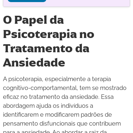
O Papel da
Psicoterapia no
Tratamento da
Ansiedade
A psicoterapia, especialmente a terapia
cognitivo-comportamental, tem se mostrado
eficaz no tratamento da ansiedade. Essa
abordagem ajuda os indivíduos a
identificarem e modificarem padrões de
pensamento disfuncionais que contribuem
para a ansiedade. Ao abordar a raiz da