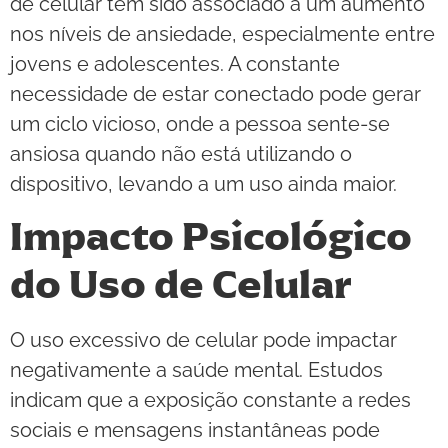
de celular tem sido associado a um aumento
nos níveis de ansiedade, especialmente entre
jovens e adolescentes. A constante
necessidade de estar conectado pode gerar
um ciclo vicioso, onde a pessoa sente-se
ansiosa quando não está utilizando o
dispositivo, levando a um uso ainda maior.
Impacto Psicológico
do Uso de Celular
O uso excessivo de celular pode impactar
negativamente a saúde mental. Estudos
indicam que a exposição constante a redes
sociais e mensagens instantâneas pode