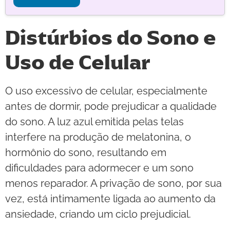
Distúrbios do Sono e
Uso de Celular
O uso excessivo de celular, especialmente
antes de dormir, pode prejudicar a qualidade
do sono. A luz azul emitida pelas telas
interfere na produção de melatonina, o
hormônio do sono, resultando em
dificuldades para adormecer e um sono
menos reparador. A privação de sono, por sua
vez, está intimamente ligada ao aumento da
ansiedade, criando um ciclo prejudicial.