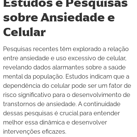
Estudos e Pesquisas
sobre Ansiedade e
Celular
Pesquisas recentes têm explorado a relação
entre ansiedade e uso excessivo de celular,
revelando dados alarmantes sobre a saúde
mental da população. Estudos indicam que a
dependência do celular pode ser um fator de
risco significativo para o desenvolvimento de
transtornos de ansiedade. A continuidade
dessas pesquisas é crucial para entender
melhor essa dinâmica e desenvolver
intervenções eficazes.