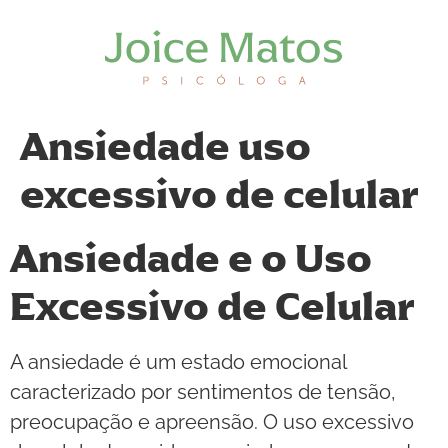
Ansiedade uso
excessivo de celular
Ansiedade e o Uso
Excessivo de Celular
A ansiedade é um estado emocional
caracterizado por sentimentos de tensão,
preocupação e apreensão. O uso excessivo