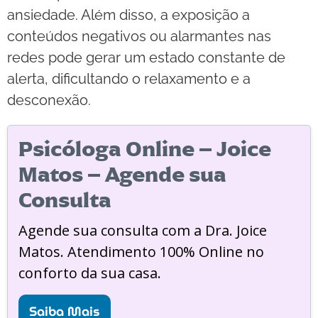
ansiedade. Além disso, a exposição a
conteúdos negativos ou alarmantes nas
redes pode gerar um estado constante de
alerta, dificultando o relaxamento e a
desconexão.
Psicóloga Online – Joice
Matos – Agende sua
Consulta
Agende sua consulta com a Dra. Joice
Matos. Atendimento 100% Online no
conforto da sua casa.
Saiba Mais