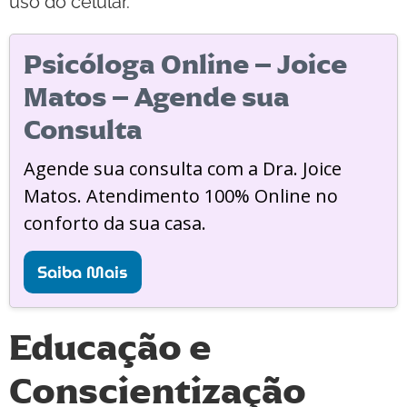
uso do celular.
Psicóloga Online – Joice
Matos – Agende sua
Consulta
Agende sua consulta com a Dra. Joice
Matos. Atendimento 100% Online no
conforto da sua casa.
Saiba Mais
Educação e
Conscientização