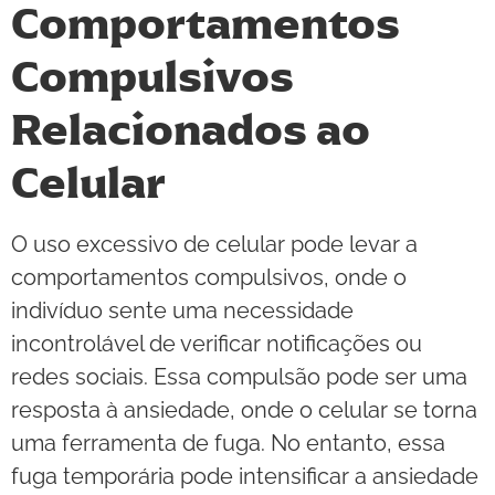
Comportamentos
Compulsivos
Relacionados ao
Celular
O uso excessivo de celular pode levar a
comportamentos compulsivos, onde o
indivíduo sente uma necessidade
incontrolável de verificar notificações ou
redes sociais. Essa compulsão pode ser uma
resposta à ansiedade, onde o celular se torna
uma ferramenta de fuga. No entanto, essa
fuga temporária pode intensificar a ansiedade