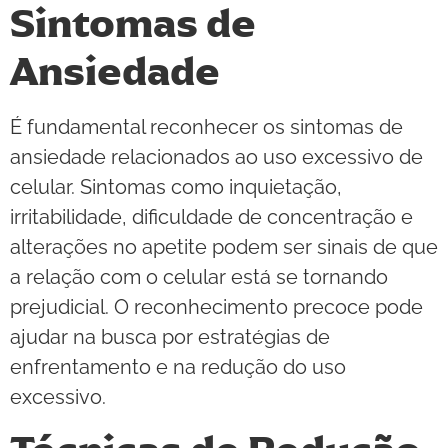
Sintomas de
Ansiedade
É fundamental reconhecer os sintomas de
ansiedade relacionados ao uso excessivo de
celular. Sintomas como inquietação,
irritabilidade, dificuldade de concentração e
alterações no apetite podem ser sinais de que
a relação com o celular está se tornando
prejudicial. O reconhecimento precoce pode
ajudar na busca por estratégias de
enfrentamento e na redução do uso
excessivo.