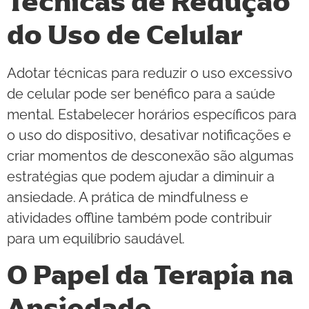
Técnicas de Redução
do Uso de Celular
Adotar técnicas para reduzir o uso excessivo
de celular pode ser benéfico para a saúde
mental. Estabelecer horários específicos para
o uso do dispositivo, desativar notificações e
criar momentos de desconexão são algumas
estratégias que podem ajudar a diminuir a
ansiedade. A prática de mindfulness e
atividades offline também pode contribuir
para um equilíbrio saudável.
O Papel da Terapia na
Ansiedade