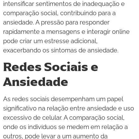
intensificar sentimentos de inadequação e
comparação social, contribuindo para a
ansiedade. A pressão para responder
rapidamente a mensagens e interagir online
pode criar um estresse adicional,
exacerbando os sintomas de ansiedade.
Redes Sociais e
Ansiedade
As redes sociais desempenham um papel
significativo na relação entre ansiedade e uso
excessivo de celular. A comparação social,
onde os indivíduos se medem em relação a
outros, pode levar a um aumento da