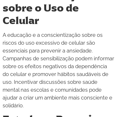
sobre o Uso de
Celular
A educação e a conscientização sobre os
riscos do uso excessivo de celular são
essenciais para prevenir a ansiedade.
Campanhas de sensibilização podem informar
sobre os efeitos negativos da dependência
do celular e promover hábitos saudáveis de
uso. Incentivar discussões sobre saúde
mental nas escolas e comunidades pode
ajudar a criar um ambiente mais consciente e
solidário.