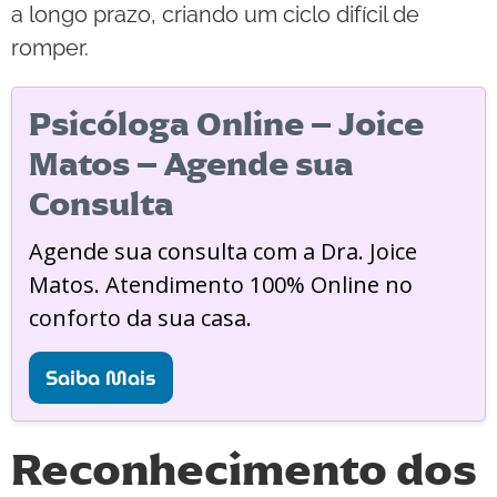
a longo prazo, criando um ciclo difícil de
romper.
Psicóloga Online – Joice
Matos – Agende sua
Consulta
Agende sua consulta com a Dra. Joice
Matos. Atendimento 100% Online no
conforto da sua casa.
Saiba Mais
Reconhecimento dos