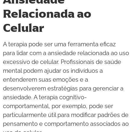
Relacionada ao
Celular
A terapia pode ser uma ferramenta eficaz
para lidar com a ansiedade relacionada ao uso
excessivo de celular. Profissionais de saúde
mental podem ajudar os indivíduos a
entenderem suas emoções e a
desenvolverem estratégias para gerenciar a
ansiedade. A terapia cognitivo-
comportamental, por exemplo, pode ser
particularmente útil para modificar padrões de
pensamento e comportamento associados ao