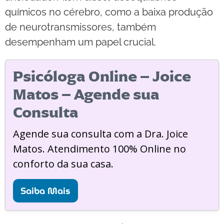
químicos no cérebro, como a baixa produção
de neurotransmissores, também
desempenham um papel crucial.
Psicóloga Online – Joice
Matos – Agende sua
Consulta
Agende sua consulta com a Dra. Joice
Matos. Atendimento 100% Online no
conforto da sua casa.
Saiba Mais