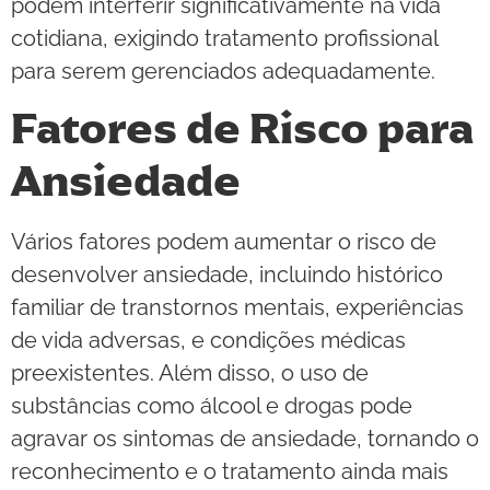
podem interferir significativamente na vida
cotidiana, exigindo tratamento profissional
para serem gerenciados adequadamente.
Fatores de Risco para
Ansiedade
Vários fatores podem aumentar o risco de
desenvolver ansiedade, incluindo histórico
familiar de transtornos mentais, experiências
de vida adversas, e condições médicas
preexistentes. Além disso, o uso de
substâncias como álcool e drogas pode
agravar os sintomas de ansiedade, tornando o
reconhecimento e o tratamento ainda mais