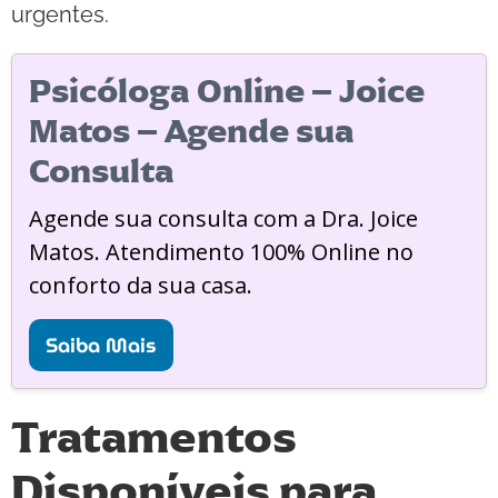
urgentes.
Psicóloga Online – Joice
Matos – Agende sua
Consulta
Agende sua consulta com a Dra. Joice
Matos. Atendimento 100% Online no
conforto da sua casa.
Saiba Mais
Tratamentos
Disponíveis para