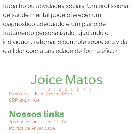
trabalho ou atividades sociais. Um profissional
de saúde mental pode oferecer um
diagnóstico adequado e um plano de
tratamento personalizado, ajudando o
indivíduo a retomar o controle sobre sua vida
e a lidar com a ansiedade de forma eficaz.
Psicóloga – Joice Cristina Matos
CRP: 29194/04
Nossos links
Termos E Condições De Uso
Política de Privacidade