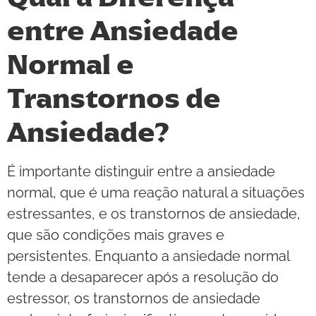
entre Ansiedade
Normal e
Transtornos de
Ansiedade?
É importante distinguir entre a ansiedade
normal, que é uma reação natural a situações
estressantes, e os transtornos de ansiedade,
que são condições mais graves e
persistentes. Enquanto a ansiedade normal
tende a desaparecer após a resolução do
estressor, os transtornos de ansiedade