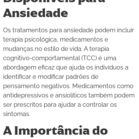
Ansiedade
Os tratamentos para ansiedade podem incluir
terapia psicológica, medicamentos e
mudanças no estilo de vida. A terapia
cognitivo-comportamental (TCC) é uma
abordagem eficaz que ajuda os indivíduos a
identificar e modificar padrões de
pensamento negativos. Medicamentos como
antidepressivos e ansiolíticos também podem
ser prescritos para ajudar a controlar os
sintomas.
A Importância do