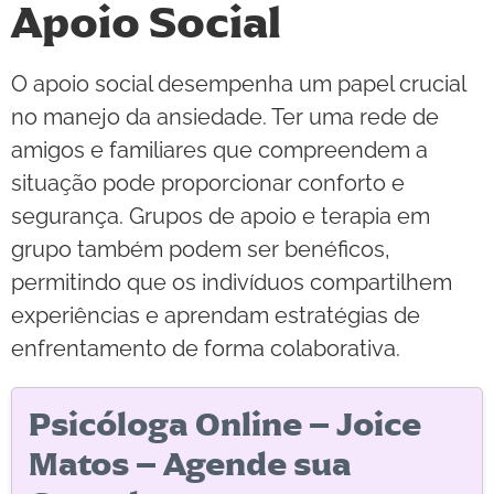
Apoio Social
O apoio social desempenha um papel crucial
no manejo da ansiedade. Ter uma rede de
amigos e familiares que compreendem a
situação pode proporcionar conforto e
segurança. Grupos de apoio e terapia em
grupo também podem ser benéficos,
permitindo que os indivíduos compartilhem
experiências e aprendam estratégias de
enfrentamento de forma colaborativa.
Psicóloga Online – Joice
Matos – Agende sua