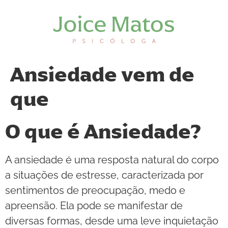
Ansiedade vem de
que
O que é Ansiedade?
A ansiedade é uma resposta natural do corpo
a situações de estresse, caracterizada por
sentimentos de preocupação, medo e
apreensão. Ela pode se manifestar de
diversas formas, desde uma leve inquietação