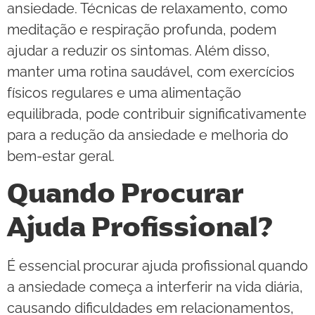
ansiedade. Técnicas de relaxamento, como
meditação e respiração profunda, podem
ajudar a reduzir os sintomas. Além disso,
manter uma rotina saudável, com exercícios
físicos regulares e uma alimentação
equilibrada, pode contribuir significativamente
para a redução da ansiedade e melhoria do
bem-estar geral.
Quando Procurar
Ajuda Profissional?
É essencial procurar ajuda profissional quando
a ansiedade começa a interferir na vida diária,
causando dificuldades em relacionamentos,