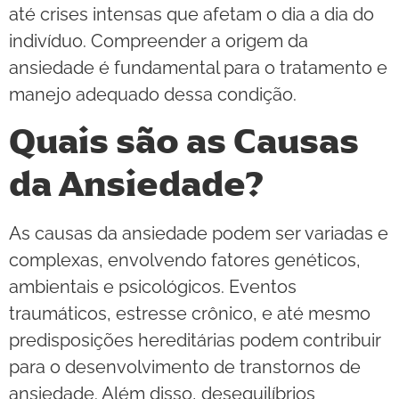
até crises intensas que afetam o dia a dia do
indivíduo. Compreender a origem da
ansiedade é fundamental para o tratamento e
manejo adequado dessa condição.
Quais são as Causas
da Ansiedade?
As causas da ansiedade podem ser variadas e
complexas, envolvendo fatores genéticos,
ambientais e psicológicos. Eventos
traumáticos, estresse crônico, e até mesmo
predisposições hereditárias podem contribuir
para o desenvolvimento de transtornos de
ansiedade. Além disso, desequilíbrios