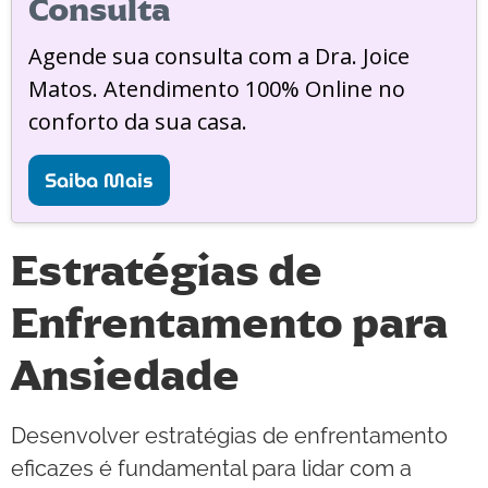
Consulta
Agende sua consulta com a Dra. Joice
Matos. Atendimento 100% Online no
conforto da sua casa.
Saiba Mais
Estratégias de
Enfrentamento para
Ansiedade
Desenvolver estratégias de enfrentamento
eficazes é fundamental para lidar com a