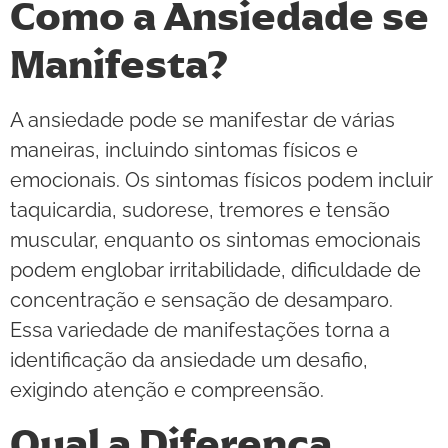
Como a Ansiedade se
Manifesta?
A ansiedade pode se manifestar de várias
maneiras, incluindo sintomas físicos e
emocionais. Os sintomas físicos podem incluir
taquicardia, sudorese, tremores e tensão
muscular, enquanto os sintomas emocionais
podem englobar irritabilidade, dificuldade de
concentração e sensação de desamparo.
Essa variedade de manifestações torna a
identificação da ansiedade um desafio,
exigindo atenção e compreensão.
Qual a Diferença