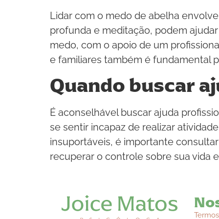
Lidar com o medo de abelha envolve 
profunda e meditação, podem ajudar a
medo, com o apoio de um profissional
e familiares também é fundamental p
Quando buscar aj
É aconselhável buscar ajuda profissio
se sentir incapaz de realizar ativid
insuportáveis, é importante consulta
recuperar o controle sobre sua vida e
Nos
Termos