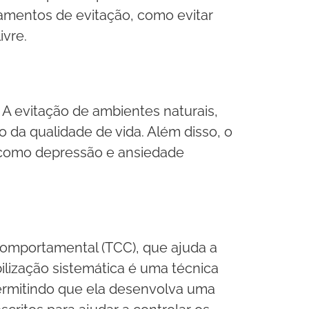
amentos de evitação, como evitar
ivre.
 A evitação de ambientes naturais,
o da qualidade de vida. Além disso, o
, como depressão e ansiedade
-comportamental (TCC), que ajuda a
lização sistemática é uma técnica
rmitindo que ela desenvolva uma