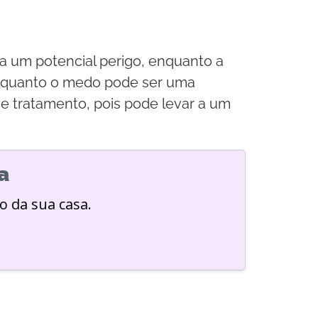
 a um potencial perigo, enquanto a
 Enquanto o medo pode ser uma
e tratamento, pois pode levar a um
a
o da sua casa.