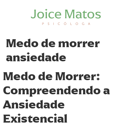
Medo de morrer
ansiedade
Medo de Morrer:
Compreendendo a
Ansiedade
Existencial