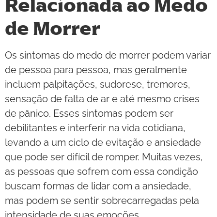
Relacionada ao Medo
de Morrer
Os sintomas do medo de morrer podem variar
de pessoa para pessoa, mas geralmente
incluem palpitações, sudorese, tremores,
sensação de falta de ar e até mesmo crises
de pânico. Esses sintomas podem ser
debilitantes e interferir na vida cotidiana,
levando a um ciclo de evitação e ansiedade
que pode ser difícil de romper. Muitas vezes,
as pessoas que sofrem com essa condição
buscam formas de lidar com a ansiedade,
mas podem se sentir sobrecarregadas pela
intensidade de suas emoções.