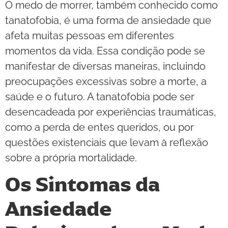
O medo de morrer, também conhecido como
tanatofobia, é uma forma de ansiedade que
afeta muitas pessoas em diferentes
momentos da vida. Essa condição pode se
manifestar de diversas maneiras, incluindo
preocupações excessivas sobre a morte, a
saúde e o futuro. A tanatofobia pode ser
desencadeada por experiências traumáticas,
como a perda de entes queridos, ou por
questões existenciais que levam à reflexão
sobre a própria mortalidade.
Os Sintomas da
Ansiedade