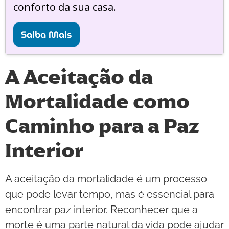
conforto da sua casa.
Saiba Mais
A Aceitação da
Mortalidade como
Caminho para a Paz
Interior
A aceitação da mortalidade é um processo
que pode levar tempo, mas é essencial para
encontrar paz interior. Reconhecer que a
morte é uma parte natural da vida pode ajudar