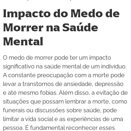
Impacto do Medo de
Morrer na Saúde
Mental
O medo de morrer pode ter um impacto
significativo na saúde mental de um indivíduo.
A constante preocupação com a morte pode
levar a transtornos de ansiedade, depressão
e até mesmo fobias. Além disso, a evitação de
situações que possam lembrar a morte, como
funerais ou discussões sobre saúde, pode
limitar a vida social e as experiências de uma
pessoa. É fundamental reconhecer esses