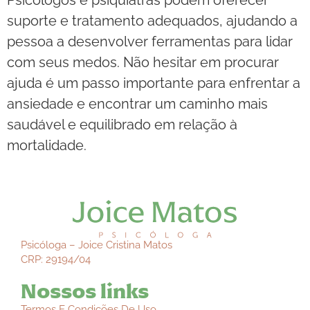
suporte e tratamento adequados, ajudando a
pessoa a desenvolver ferramentas para lidar
com seus medos. Não hesitar em procurar
ajuda é um passo importante para enfrentar a
ansiedade e encontrar um caminho mais
saudável e equilibrado em relação à
mortalidade.
Psicóloga – Joice Cristina Matos
CRP: 29194/04
Nossos links
Termos E Condições De Uso