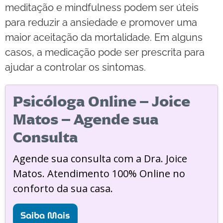
meditação e mindfulness podem ser úteis
para reduzir a ansiedade e promover uma
maior aceitação da mortalidade. Em alguns
casos, a medicação pode ser prescrita para
ajudar a controlar os sintomas.
Psicóloga Online – Joice
Matos – Agende sua
Consulta
Agende sua consulta com a Dra. Joice
Matos. Atendimento 100% Online no
conforto da sua casa.
Saiba Mais