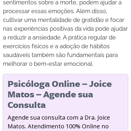
sentimentos sobre a morte, podem ajudar a
processar essas emoções. Além disso,
cultivar uma mentalidade de gratidão e focar
nas experiências positivas da vida pode ajudar
a reduzir a ansiedade. A prática regular de
exercícios físicos e a adoção de hábitos
saudáveis também são fundamentais para
melhorar o bem-estar emocional.
Psicóloga Online – Joice
Matos – Agende sua
Consulta
Agende sua consulta com a Dra. Joice
Matos. Atendimento 100% Online no