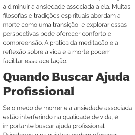
a diminuir a ansiedade associada a ela. Muitas
filosofias e tradições espirituais abordam a
morte como uma transição, e explorar essas
perspectivas pode oferecer conforto e
compreensão. A prática da meditação e a
reflexão sobre a vida e a morte podem
facilitar essa aceitação.
Quando Buscar Ajuda
Profissional
Se o medo de morrer e a ansiedade associada
estão interferindo na qualidade de vida, é
importante buscar ajuda profissional.
Psicólogos e psiquiatras podem oferecer