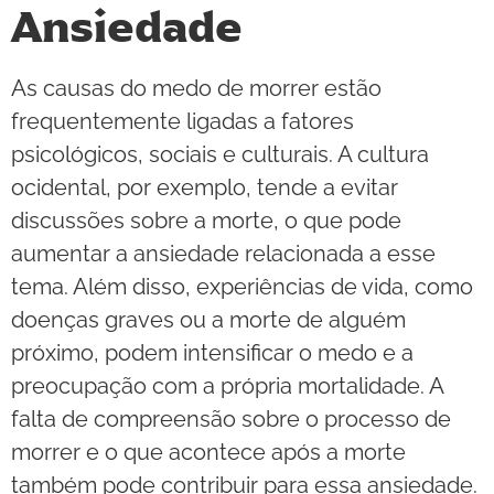
Ansiedade
As causas do medo de morrer estão
frequentemente ligadas a fatores
psicológicos, sociais e culturais. A cultura
ocidental, por exemplo, tende a evitar
discussões sobre a morte, o que pode
aumentar a ansiedade relacionada a esse
tema. Além disso, experiências de vida, como
doenças graves ou a morte de alguém
próximo, podem intensificar o medo e a
preocupação com a própria mortalidade. A
falta de compreensão sobre o processo de
morrer e o que acontece após a morte
também pode contribuir para essa ansiedade.