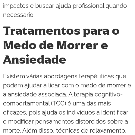
impactos e buscar ajuda profissional quando
necessário.
Tratamentos para o
Medo de Morrer e
Ansiedade
Existem várias abordagens terapêuticas que
podem ajudar a lidar com o medo de morrer e
a ansiedade associada. A terapia cognitivo-
comportamental (TCC) é uma das mais
eficazes, pois ajuda os indivíduos a identificar
e modificar pensamentos distorcidos sobre a
morte. Além disso, técnicas de relaxamento,