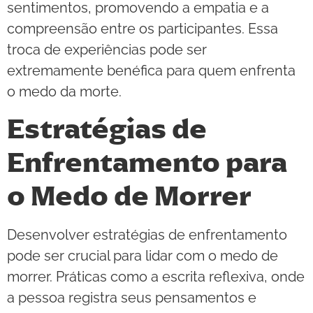
sentimentos, promovendo a empatia e a
compreensão entre os participantes. Essa
troca de experiências pode ser
extremamente benéfica para quem enfrenta
o medo da morte.
Estratégias de
Enfrentamento para
o Medo de Morrer
Desenvolver estratégias de enfrentamento
pode ser crucial para lidar com o medo de
morrer. Práticas como a escrita reflexiva, onde
a pessoa registra seus pensamentos e