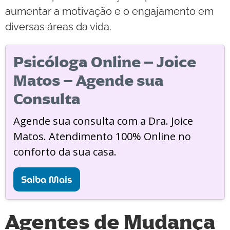
aumentar a motivação e o engajamento em
diversas áreas da vida.
Psicóloga Online – Joice
Matos – Agende sua
Consulta
Agende sua consulta com a Dra. Joice
Matos. Atendimento 100% Online no
conforto da sua casa.
Saiba Mais
Agentes de Mudança