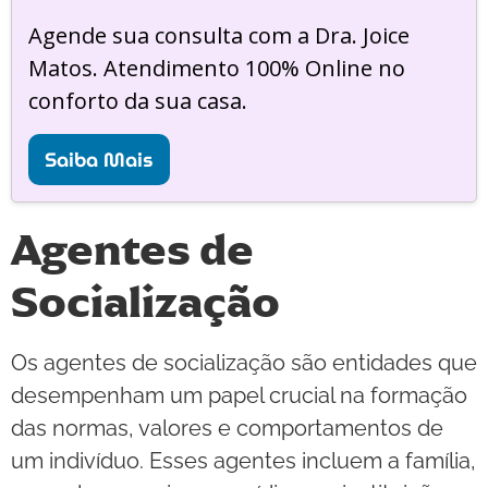
Agende sua consulta com a Dra. Joice
Matos. Atendimento 100% Online no
conforto da sua casa.
Saiba Mais
Agentes de
Socialização
Os agentes de socialização são entidades que
desempenham um papel crucial na formação
das normas, valores e comportamentos de
um indivíduo. Esses agentes incluem a família,