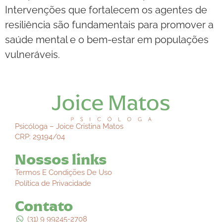
Intervenções que fortalecem os agentes de
resiliência são fundamentais para promover a
saúde mental e o bem-estar em populações
vulneráveis.
Psicóloga – Joice Cristina Matos
CRP: 29194/04
Nossos links
Termos E Condições De Uso
Política de Privacidade
Contato
(31) 9 99245-2708