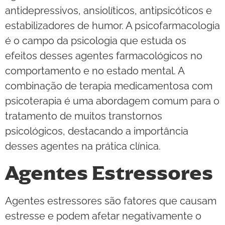
antidepressivos, ansiolíticos, antipsicóticos e
estabilizadores de humor. A psicofarmacologia
é o campo da psicologia que estuda os
efeitos desses agentes farmacológicos no
comportamento e no estado mental. A
combinação de terapia medicamentosa com
psicoterapia é uma abordagem comum para o
tratamento de muitos transtornos
psicológicos, destacando a importância
desses agentes na prática clínica.
Agentes Estressores
Agentes estressores são fatores que causam
estresse e podem afetar negativamente o