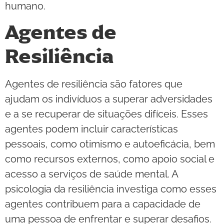
humano.
Agentes de
Resiliência
Agentes de resiliência são fatores que
ajudam os indivíduos a superar adversidades
e a se recuperar de situações difíceis. Esses
agentes podem incluir características
pessoais, como otimismo e autoeficácia, bem
como recursos externos, como apoio social e
acesso a serviços de saúde mental. A
psicologia da resiliência investiga como esses
agentes contribuem para a capacidade de
uma pessoa de enfrentar e superar desafios.