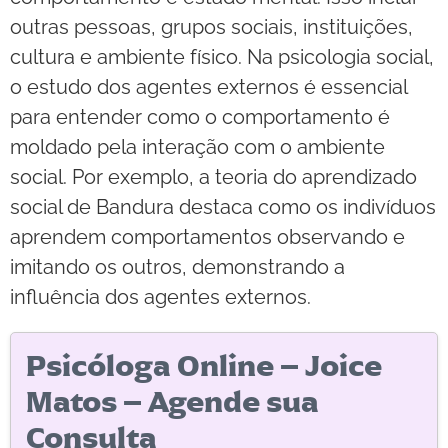
outras pessoas, grupos sociais, instituições,
cultura e ambiente físico. Na psicologia social,
o estudo dos agentes externos é essencial
para entender como o comportamento é
moldado pela interação com o ambiente
social. Por exemplo, a teoria do aprendizado
social de Bandura destaca como os indivíduos
aprendem comportamentos observando e
imitando os outros, demonstrando a
influência dos agentes externos.
Psicóloga Online – Joice
Matos – Agende sua
Consulta