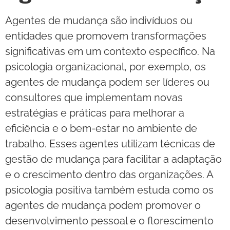
Agentes de mudança são indivíduos ou
entidades que promovem transformações
significativas em um contexto específico. Na
psicologia organizacional, por exemplo, os
agentes de mudança podem ser líderes ou
consultores que implementam novas
estratégias e práticas para melhorar a
eficiência e o bem-estar no ambiente de
trabalho. Esses agentes utilizam técnicas de
gestão de mudança para facilitar a adaptação
e o crescimento dentro das organizações. A
psicologia positiva também estuda como os
agentes de mudança podem promover o
desenvolvimento pessoal e o florescimento