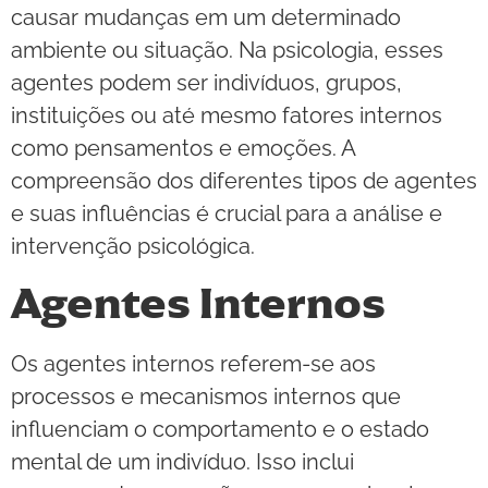
causar mudanças em um determinado
ambiente ou situação. Na psicologia, esses
agentes podem ser indivíduos, grupos,
instituições ou até mesmo fatores internos
como pensamentos e emoções. A
compreensão dos diferentes tipos de agentes
e suas influências é crucial para a análise e
intervenção psicológica.
Agentes Internos
Os agentes internos referem-se aos
processos e mecanismos internos que
influenciam o comportamento e o estado
mental de um indivíduo. Isso inclui