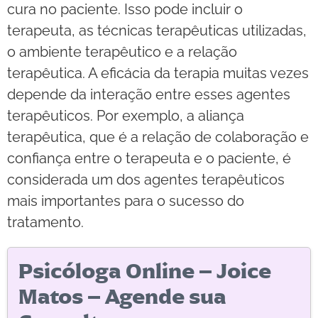
cura no paciente. Isso pode incluir o
terapeuta, as técnicas terapêuticas utilizadas,
o ambiente terapêutico e a relação
terapêutica. A eficácia da terapia muitas vezes
depende da interação entre esses agentes
terapêuticos. Por exemplo, a aliança
terapêutica, que é a relação de colaboração e
confiança entre o terapeuta e o paciente, é
considerada um dos agentes terapêuticos
mais importantes para o sucesso do
tratamento.
Psicóloga Online – Joice
Matos – Agende sua