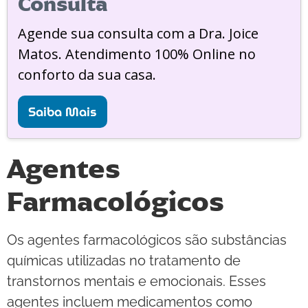
Consulta
Agende sua consulta com a Dra. Joice
Matos. Atendimento 100% Online no
conforto da sua casa.
Saiba Mais
Agentes
Farmacológicos
Os agentes farmacológicos são substâncias
químicas utilizadas no tratamento de
transtornos mentais e emocionais. Esses
agentes incluem medicamentos como