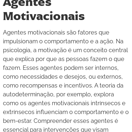
Agentes
Motivacionais
Agentes motivacionais são fatores que
impulsionam o comportamento e a ação. Na
psicologia, a motivação é um conceito central
que explica por que as pessoas fazem o que
fazem. Esses agentes podem ser internos,
como necessidades e desejos, ou externos,
como recompensas e incentivos. A teoria da
autodeterminação, por exemplo, explora
como os agentes motivacionais intrínsecos e
extrínsecos influenciam o comportamento e o
bem-estar. Compreender esses agentes é
essencial para intervenções que visam