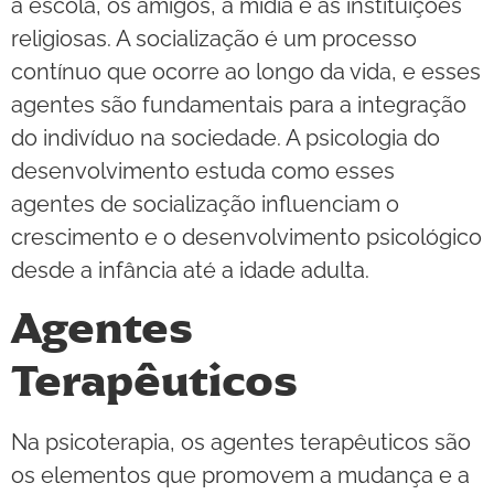
a escola, os amigos, a mídia e as instituições
religiosas. A socialização é um processo
contínuo que ocorre ao longo da vida, e esses
agentes são fundamentais para a integração
do indivíduo na sociedade. A psicologia do
desenvolvimento estuda como esses
agentes de socialização influenciam o
crescimento e o desenvolvimento psicológico
desde a infância até a idade adulta.
Agentes
Terapêuticos
Na psicoterapia, os agentes terapêuticos são
os elementos que promovem a mudança e a