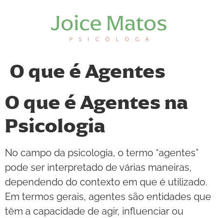
O que é Agentes
O que é Agentes na
Psicologia
No campo da psicologia, o termo “agentes”
pode ser interpretado de várias maneiras,
dependendo do contexto em que é utilizado.
Em termos gerais, agentes são entidades que
têm a capacidade de agir, influenciar ou