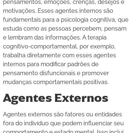
pensamentos, emoções, crenças, desejos e
motivações. Esses agentes internos são
fundamentais para a psicologia cognitiva, que
estuda como as pessoas percebem, pensam
e lembram das informações. A terapia
cognitivo-comportamental, por exemplo,
trabalha diretamente com esses agentes
internos para modificar padrões de
pensamento disfuncionais e promover
mudanças comportamentais positivas.
Agentes Externos
Agentes externos são fatores ou entidades
fora do indivíduo que podem influenciar seu
comportamento e estado mental. Isso inclui