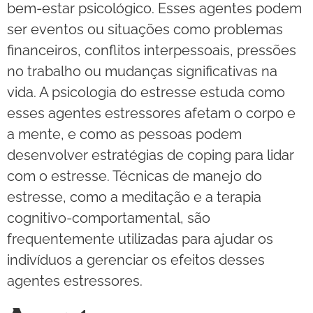
bem-estar psicológico. Esses agentes podem
ser eventos ou situações como problemas
financeiros, conflitos interpessoais, pressões
no trabalho ou mudanças significativas na
vida. A psicologia do estresse estuda como
esses agentes estressores afetam o corpo e
a mente, e como as pessoas podem
desenvolver estratégias de coping para lidar
com o estresse. Técnicas de manejo do
estresse, como a meditação e a terapia
cognitivo-comportamental, são
frequentemente utilizadas para ajudar os
indivíduos a gerenciar os efeitos desses
agentes estressores.