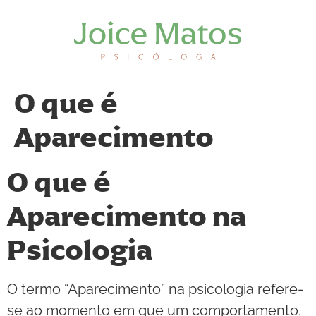
O que é
Aparecimento
O que é
Aparecimento na
Psicologia
O termo “Aparecimento” na psicologia refere-
se ao momento em que um comportamento,