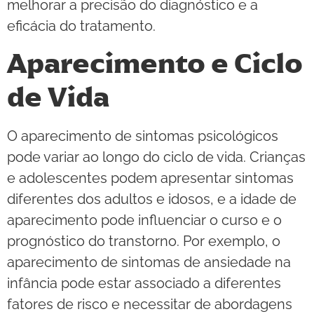
melhorar a precisão do diagnóstico e a
eficácia do tratamento.
Aparecimento e Ciclo
de Vida
O aparecimento de sintomas psicológicos
pode variar ao longo do ciclo de vida. Crianças
e adolescentes podem apresentar sintomas
diferentes dos adultos e idosos, e a idade de
aparecimento pode influenciar o curso e o
prognóstico do transtorno. Por exemplo, o
aparecimento de sintomas de ansiedade na
infância pode estar associado a diferentes
fatores de risco e necessitar de abordagens