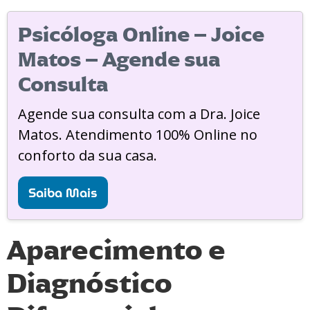
Psicóloga Online – Joice
Matos – Agende sua
Consulta
Agende sua consulta com a Dra. Joice
Matos. Atendimento 100% Online no
conforto da sua casa.
Saiba Mais
Aparecimento e
Diagnóstico