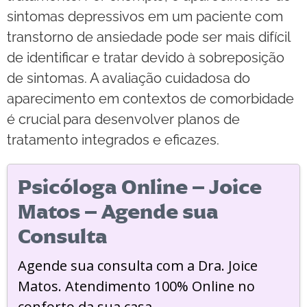
sintomas depressivos em um paciente com
transtorno de ansiedade pode ser mais difícil
de identificar e tratar devido à sobreposição
de sintomas. A avaliação cuidadosa do
aparecimento em contextos de comorbidade
é crucial para desenvolver planos de
tratamento integrados e eficazes.
Psicóloga Online – Joice
Matos – Agende sua
Consulta
Agende sua consulta com a Dra. Joice
Matos. Atendimento 100% Online no
conforto da sua casa.