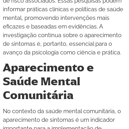
de risco associados. Essas pesquisas podem
informar práticas clínicas e políticas de saúde
mental, promovendo intervenções mais
eficazes e baseadas em evidências. A
investigação contínua sobre o aparecimento
de sintomas é, portanto, essencial para o
avanço da psicologia como ciência e prática.
Aparecimento e
Saúde Mental
Comunitária
No contexto da saúde mental comunitária, o
aparecimento de sintomas é um indicador
importante para a implementação de