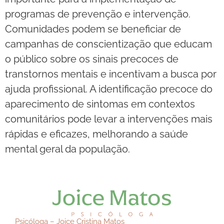
programas de prevenção e intervenção.
Comunidades podem se beneficiar de
campanhas de conscientização que educam
o público sobre os sinais precoces de
transtornos mentais e incentivam a busca por
ajuda profissional. A identificação precoce do
aparecimento de sintomas em contextos
comunitários pode levar a intervenções mais
rápidas e eficazes, melhorando a saúde
mental geral da população.
Psicóloga – Joice Cristina Matos