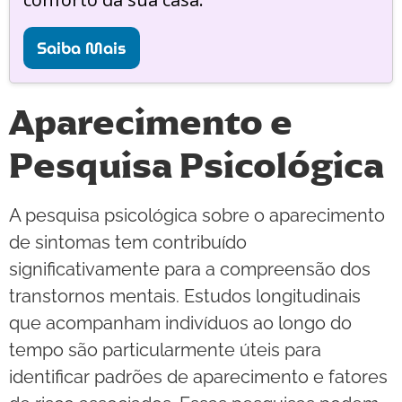
Saiba Mais
Aparecimento e
Pesquisa Psicológica
A pesquisa psicológica sobre o aparecimento
de sintomas tem contribuído
significativamente para a compreensão dos
transtornos mentais. Estudos longitudinais
que acompanham indivíduos ao longo do
tempo são particularmente úteis para
identificar padrões de aparecimento e fatores