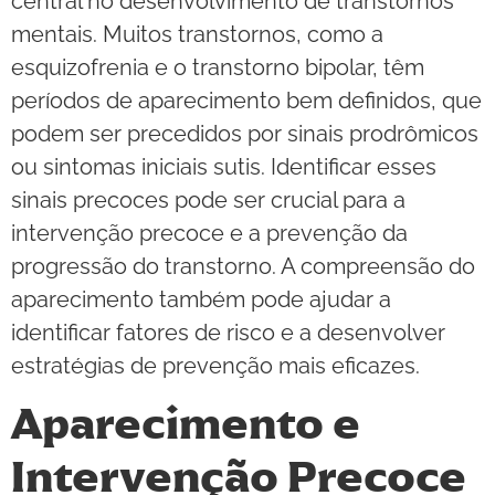
central no desenvolvimento de transtornos
mentais. Muitos transtornos, como a
esquizofrenia e o transtorno bipolar, têm
períodos de aparecimento bem definidos, que
podem ser precedidos por sinais prodrômicos
ou sintomas iniciais sutis. Identificar esses
sinais precoces pode ser crucial para a
intervenção precoce e a prevenção da
progressão do transtorno. A compreensão do
aparecimento também pode ajudar a
identificar fatores de risco e a desenvolver
estratégias de prevenção mais eficazes.
Aparecimento e
Intervenção Precoce