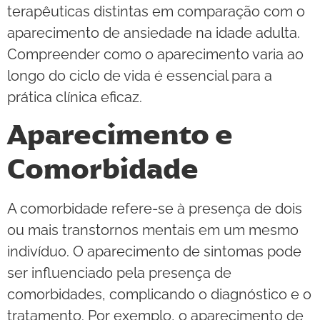
terapêuticas distintas em comparação com o
aparecimento de ansiedade na idade adulta.
Compreender como o aparecimento varia ao
longo do ciclo de vida é essencial para a
prática clínica eficaz.
Aparecimento e
Comorbidade
A comorbidade refere-se à presença de dois
ou mais transtornos mentais em um mesmo
indivíduo. O aparecimento de sintomas pode
ser influenciado pela presença de
comorbidades, complicando o diagnóstico e o
tratamento. Por exemplo, o aparecimento de