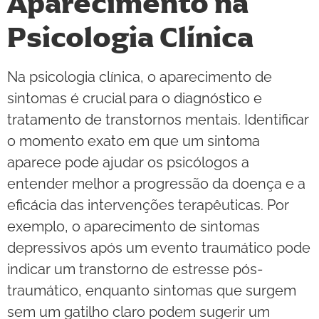
Aparecimento na
Psicologia Clínica
Na psicologia clínica, o aparecimento de
sintomas é crucial para o diagnóstico e
tratamento de transtornos mentais. Identificar
o momento exato em que um sintoma
aparece pode ajudar os psicólogos a
entender melhor a progressão da doença e a
eficácia das intervenções terapêuticas. Por
exemplo, o aparecimento de sintomas
depressivos após um evento traumático pode
indicar um transtorno de estresse pós-
traumático, enquanto sintomas que surgem
sem um gatilho claro podem sugerir um