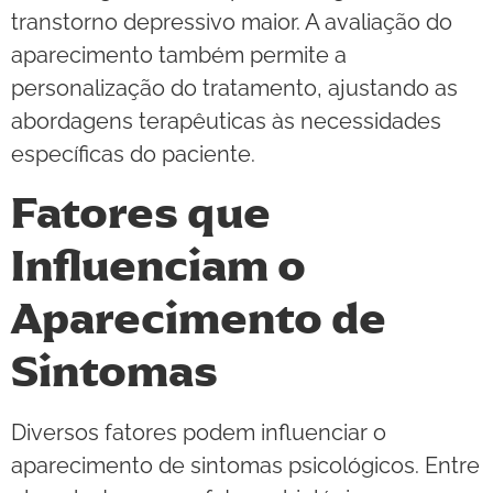
transtorno depressivo maior. A avaliação do
aparecimento também permite a
personalização do tratamento, ajustando as
abordagens terapêuticas às necessidades
específicas do paciente.
Fatores que
Influenciam o
Aparecimento de
Sintomas
Diversos fatores podem influenciar o
aparecimento de sintomas psicológicos. Entre