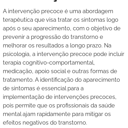
A intervenção precoce é uma abordagem
terapêutica que visa tratar os sintomas logo
após o seu aparecimento, com o objetivo de
prevenir a progressão do transtorno e
melhorar os resultados a longo prazo. Na
psicologia, a intervenção precoce pode incluir
terapia cognitivo-comportamental,
medicação, apoio social e outras formas de
tratamento. A identificação do aparecimento
de sintomas é essencial para a
implementação de intervenções precoces,
pois permite que os profissionais da saúde
mental ajam rapidamente para mitigar os
efeitos negativos do transtorno.