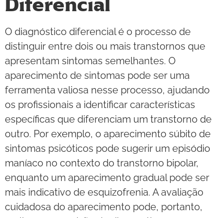
Diferencial
O diagnóstico diferencial é o processo de
distinguir entre dois ou mais transtornos que
apresentam sintomas semelhantes. O
aparecimento de sintomas pode ser uma
ferramenta valiosa nesse processo, ajudando
os profissionais a identificar características
específicas que diferenciam um transtorno de
outro. Por exemplo, o aparecimento súbito de
sintomas psicóticos pode sugerir um episódio
maníaco no contexto do transtorno bipolar,
enquanto um aparecimento gradual pode ser
mais indicativo de esquizofrenia. A avaliação
cuidadosa do aparecimento pode, portanto,