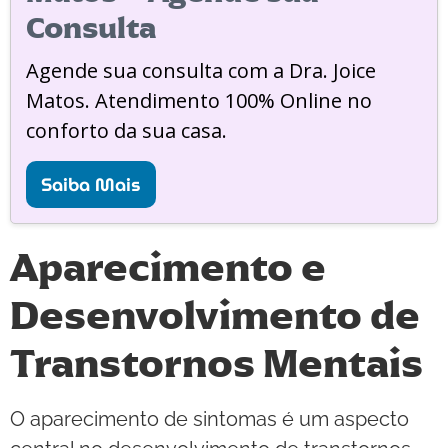
Consulta
Agende sua consulta com a Dra. Joice
Matos. Atendimento 100% Online no
conforto da sua casa.
Saiba Mais
Aparecimento e
Desenvolvimento de
Transtornos Mentais
O aparecimento de sintomas é um aspecto