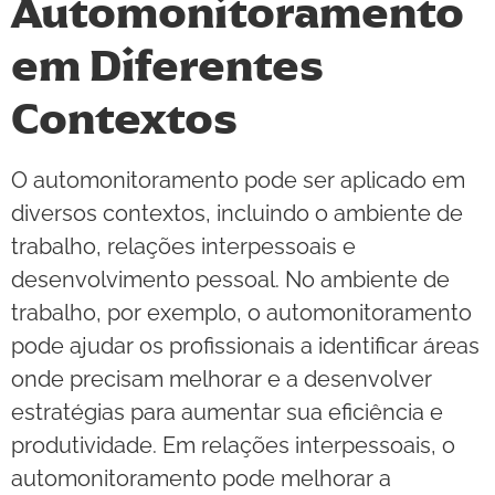
Automonitoramento
em Diferentes
Contextos
O automonitoramento pode ser aplicado em
diversos contextos, incluindo o ambiente de
trabalho, relações interpessoais e
desenvolvimento pessoal. No ambiente de
trabalho, por exemplo, o automonitoramento
pode ajudar os profissionais a identificar áreas
onde precisam melhorar e a desenvolver
estratégias para aumentar sua eficiência e
produtividade. Em relações interpessoais, o
automonitoramento pode melhorar a