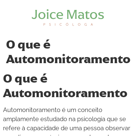
O que é
Automonitoramento
O que é
Automonitoramento
Automonitoramento é um conceito
amplamente estudado na psicologia que se
refere à capacidade de uma pessoa observar