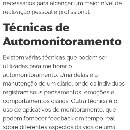
necessários para alcançar um maior nível de
realização pessoal e profissional.
Técnicas de
Automonitoramento
Existem várias técnicas que podem ser
utilizadas para melhorar o
automonitoramento. Uma delas é a
manutenção de um diário, onde os indivíduos
registram seus pensamentos, emoções e
comportamentos diários. Outra técnica é o
uso de aplicativos de monitoramento, que
podem fornecer feedback em tempo real
sobre diferentes aspectos da vida de uma