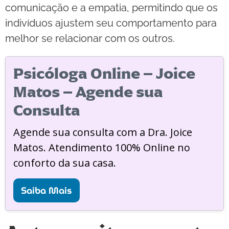
comunicação e a empatia, permitindo que os
indivíduos ajustem seu comportamento para
melhor se relacionar com os outros.
Psicóloga Online – Joice
Matos – Agende sua
Consulta
Agende sua consulta com a Dra. Joice
Matos. Atendimento 100% Online no
conforto da sua casa.
Saiba Mais