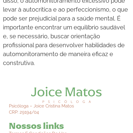
disso, o automonitoramento excessivo pode
levar à autocritica e ao perfeccionismo, o que
pode ser prejudicial para a saúde mental. É
importante encontrar um equilíbrio saudável
e, se necessário, buscar orientação
profissional para desenvolver habilidades de
automonitoramento de maneira eficaz e
construtiva.
Psicóloga – Joice Cristina Matos
CRP: 29194/04
Nossos links