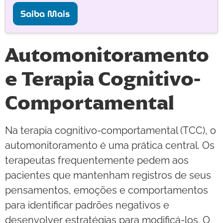
Saiba Mais
Automonitoramento
e Terapia Cognitivo-
Comportamental
Na terapia cognitivo-comportamental (TCC), o
automonitoramento é uma prática central. Os
terapeutas frequentemente pedem aos
pacientes que mantenham registros de seus
pensamentos, emoções e comportamentos
para identificar padrões negativos e
desenvolver estratégias para modificá-los. O