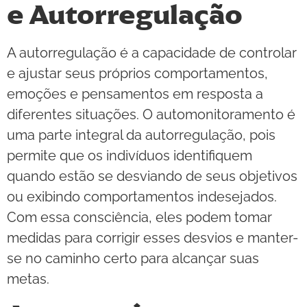
e Autorregulação
A autorregulação é a capacidade de controlar
e ajustar seus próprios comportamentos,
emoções e pensamentos em resposta a
diferentes situações. O automonitoramento é
uma parte integral da autorregulação, pois
permite que os indivíduos identifiquem
quando estão se desviando de seus objetivos
ou exibindo comportamentos indesejados.
Com essa consciência, eles podem tomar
medidas para corrigir esses desvios e manter-
se no caminho certo para alcançar suas
metas.