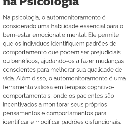
na Psicologia
Na psicologia, o automonitoramento é
considerado uma habilidade essencial para o
bem-estar emocional e mental. Ele permite
que os indivíduos identifiquem padrões de
comportamento que podem ser prejudiciais
ou benéficos, ajudando-os a fazer mudanças
conscientes para melhorar sua qualidade de
vida. Além disso, o automonitoramento é uma
ferramenta valiosa em terapias cognitivo-
comportamentais, onde os pacientes são
incentivados a monitorar seus próprios
pensamentos e comportamentos para
identificar e modificar padrões disfuncionais.