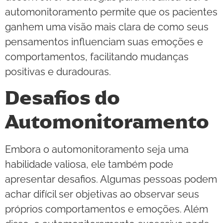
automonitoramento permite que os pacientes
ganhem uma visão mais clara de como seus
pensamentos influenciam suas emoções e
comportamentos, facilitando mudanças
positivas e duradouras.
Desafios do
Automonitoramento
Embora o automonitoramento seja uma
habilidade valiosa, ele também pode
apresentar desafios. Algumas pessoas podem
achar difícil ser objetivas ao observar seus
próprios comportamentos e emoções. Além