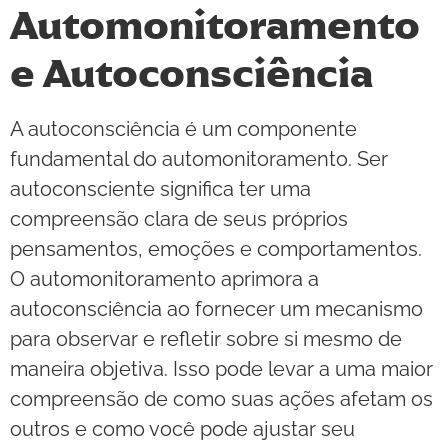
Automonitoramento
e Autoconsciência
A autoconsciência é um componente
fundamental do automonitoramento. Ser
autoconsciente significa ter uma
compreensão clara de seus próprios
pensamentos, emoções e comportamentos.
O automonitoramento aprimora a
autoconsciência ao fornecer um mecanismo
para observar e refletir sobre si mesmo de
maneira objetiva. Isso pode levar a uma maior
compreensão de como suas ações afetam os
outros e como você pode ajustar seu