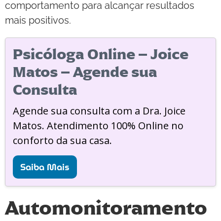
comportamento para alcançar resultados
mais positivos.
Psicóloga Online – Joice
Matos – Agende sua
Consulta
Agende sua consulta com a Dra. Joice
Matos. Atendimento 100% Online no
conforto da sua casa.
Saiba Mais
Automonitoramento