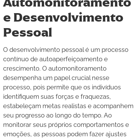
Automonitoramento
e Desenvolvimento
Pessoal
O desenvolvimento pessoal é um processo
contínuo de autoaperfeiçoamento e
crescimento. O automonitoramento
desempenha um papel crucial nesse
processo, pois permite que os indivíduos
identifiquem suas forças e fraquezas,
estabeleçam metas realistas e acompanhem
seu progresso ao longo do tempo. Ao
monitorar seus próprios comportamentos e
emoções, as pessoas podem fazer ajustes