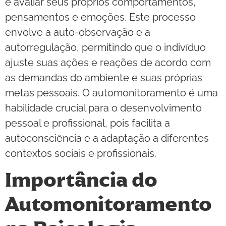
e avaliar seus próprios comportamentos,
pensamentos e emoções. Este processo
envolve a auto-observação e a
autorregulação, permitindo que o indivíduo
ajuste suas ações e reações de acordo com
as demandas do ambiente e suas próprias
metas pessoais. O automonitoramento é uma
habilidade crucial para o desenvolvimento
pessoal e profissional, pois facilita a
autoconsciência e a adaptação a diferentes
contextos sociais e profissionais.
Importância do
Automonitoramento