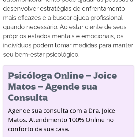
desenvolver estratégias de enfrentamento
mais eficazes e a buscar ajuda profissional
quando necessário. Ao estar ciente de seus
próprios estados mentais e emocionais, os
indivíduos podem tomar medidas para manter
seu bem-estar psicológico.
Psicóloga Online – Joice
Matos – Agende sua
Consulta
Agende sua consulta com a Dra. Joice
Matos. Atendimento 100% Online no
conforto da sua casa.