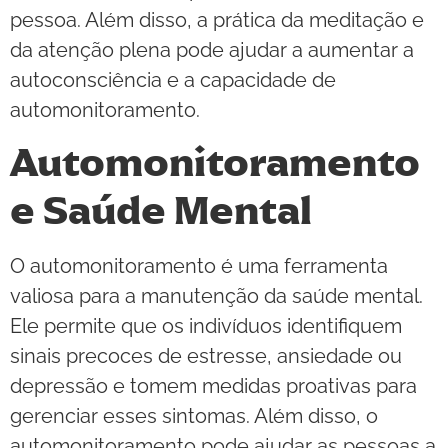
pessoa. Além disso, a prática da meditação e
da atenção plena pode ajudar a aumentar a
autoconsciência e a capacidade de
automonitoramento.
Automonitoramento
e Saúde Mental
O automonitoramento é uma ferramenta
valiosa para a manutenção da saúde mental.
Ele permite que os indivíduos identifiquem
sinais precoces de estresse, ansiedade ou
depressão e tomem medidas proativas para
gerenciar esses sintomas. Além disso, o
automonitoramento pode ajudar as pessoas a