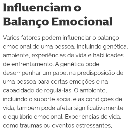
Influenciam o
Balanço Emocional
Vários fatores podem influenciar o balanço
emocional de uma pessoa, incluindo genética,
ambiente, experiências de vida e habilidades
de enfrentamento. A genética pode
desempenhar um papel na predisposição de
uma pessoa para certas emoções e na
capacidade de regulá-las. O ambiente,
incluindo o suporte social e as condições de
vida, também pode afetar significativamente
o equilíbrio emocional. Experiências de vida,
como traumas ou eventos estressantes,