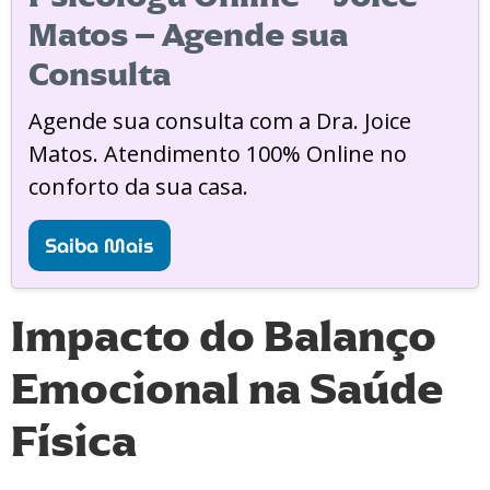
Matos – Agende sua
Consulta
Agende sua consulta com a Dra. Joice
Matos. Atendimento 100% Online no
conforto da sua casa.
Saiba Mais
Impacto do Balanço
Emocional na Saúde
Física