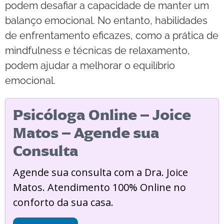
podem desafiar a capacidade de manter um
balanço emocional. No entanto, habilidades
de enfrentamento eficazes, como a prática de
mindfulness e técnicas de relaxamento,
podem ajudar a melhorar o equilíbrio
emocional.
Psicóloga Online – Joice
Matos – Agende sua
Consulta
Agende sua consulta com a Dra. Joice
Matos. Atendimento 100% Online no
conforto da sua casa.