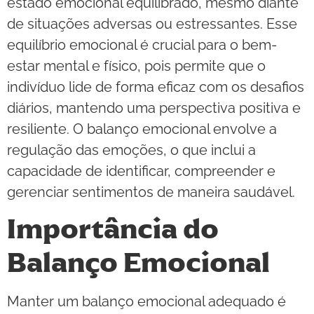
estado emocional equilibrado, mesmo diante
de situações adversas ou estressantes. Esse
equilíbrio emocional é crucial para o bem-
estar mental e físico, pois permite que o
indivíduo lide de forma eficaz com os desafios
diários, mantendo uma perspectiva positiva e
resiliente. O balanço emocional envolve a
regulação das emoções, o que inclui a
capacidade de identificar, compreender e
gerenciar sentimentos de maneira saudável.
Importância do
Balanço Emocional
Manter um balanço emocional adequado é