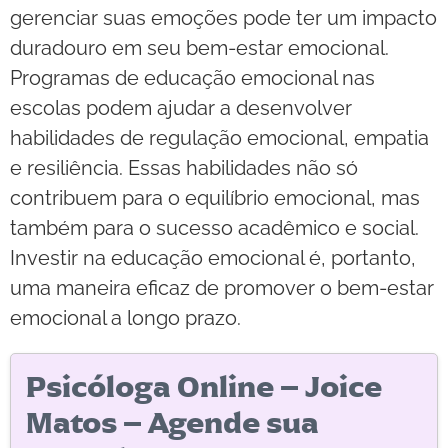
gerenciar suas emoções pode ter um impacto
duradouro em seu bem-estar emocional.
Programas de educação emocional nas
escolas podem ajudar a desenvolver
habilidades de regulação emocional, empatia
e resiliência. Essas habilidades não só
contribuem para o equilíbrio emocional, mas
também para o sucesso acadêmico e social.
Investir na educação emocional é, portanto,
uma maneira eficaz de promover o bem-estar
emocional a longo prazo.
Psicóloga Online – Joice
Matos – Agende sua