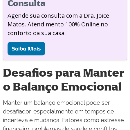
Consulta
Agende sua consulta com a Dra. Joice
Matos. Atendimento 100% Online no
conforto da sua casa.
Saiba Mais
Desafios para Manter
o Balanço Emocional
Manter um balanço emocional pode ser
desafiador, especialmente em tempos de
incerteza e mudança. Fatores como estresse
financeiro, problemas de saúde e conflitos