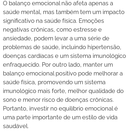
O balanço emocional não afeta apenas a
saúde mental, mas também tem um impacto
significativo na saúde física. Emoções
negativas crônicas, como estresse e
ansiedade, podem levar a uma série de
problemas de saúde, incluindo hipertensão,
doenças cardíacas e um sistema imunológico
enfraquecido. Por outro lado, manter um
balanço emocional positivo pode melhorar a
saúde física, promovendo um sistema
imunológico mais forte, melhor qualidade do
sono e menor risco de doenças crônicas.
Portanto, investir no equilíbrio emocional é
uma parte importante de um estilo de vida
saudável.