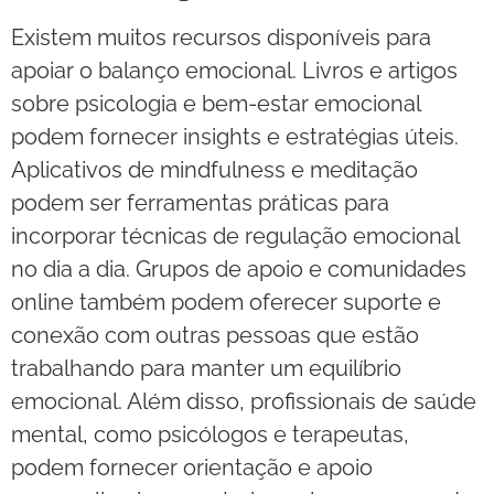
Existem muitos recursos disponíveis para
apoiar o balanço emocional. Livros e artigos
sobre psicologia e bem-estar emocional
podem fornecer insights e estratégias úteis.
Aplicativos de mindfulness e meditação
podem ser ferramentas práticas para
incorporar técnicas de regulação emocional
no dia a dia. Grupos de apoio e comunidades
online também podem oferecer suporte e
conexão com outras pessoas que estão
trabalhando para manter um equilíbrio
emocional. Além disso, profissionais de saúde
mental, como psicólogos e terapeutas,
podem fornecer orientação e apoio