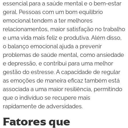
essencial para a saúde mental e o bem-estar
geral. Pessoas com um bom equilíbrio
emocional tendem a ter melhores
relacionamentos, maior satisfação no trabalho
e uma vida mais feliz e produtiva. Além disso,
o balanço emocional ajuda a prevenir
problemas de saúde mental, como ansiedade
e depressão, e contribui para uma melhor
gestão do estresse. A capacidade de regular
as emoções de maneira eficaz também está
associada a uma maior resiliência, permitindo
que o indivíduo se recupere mais
rapidamente de adversidades.
Fatores que