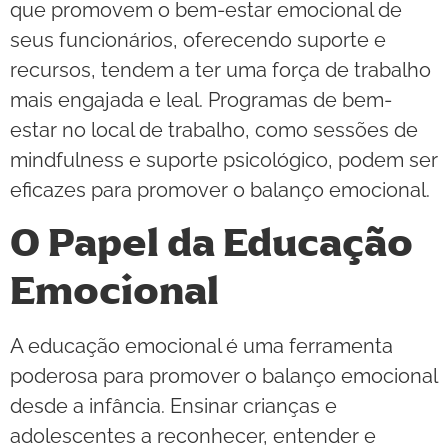
que promovem o bem-estar emocional de
seus funcionários, oferecendo suporte e
recursos, tendem a ter uma força de trabalho
mais engajada e leal. Programas de bem-
estar no local de trabalho, como sessões de
mindfulness e suporte psicológico, podem ser
eficazes para promover o balanço emocional.
O Papel da Educação
Emocional
A educação emocional é uma ferramenta
poderosa para promover o balanço emocional
desde a infância. Ensinar crianças e
adolescentes a reconhecer, entender e