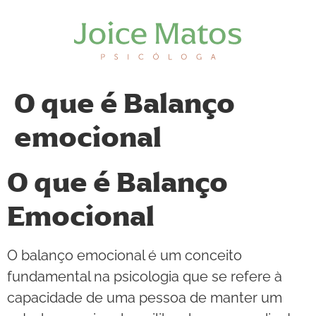
O que é Balanço
emocional
O que é Balanço
Emocional
O balanço emocional é um conceito
fundamental na psicologia que se refere à
capacidade de uma pessoa de manter um