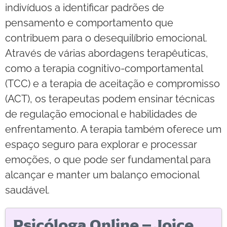
indivíduos a identificar padrões de
pensamento e comportamento que
contribuem para o desequilíbrio emocional.
Através de várias abordagens terapêuticas,
como a terapia cognitivo-comportamental
(TCC) e a terapia de aceitação e compromisso
(ACT), os terapeutas podem ensinar técnicas
de regulação emocional e habilidades de
enfrentamento. A terapia também oferece um
espaço seguro para explorar e processar
emoções, o que pode ser fundamental para
alcançar e manter um balanço emocional
saudável.
Psicóloga Online – Joice