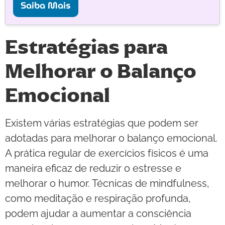
Saiba Mais
Estratégias para
Melhorar o Balanço
Emocional
Existem várias estratégias que podem ser
adotadas para melhorar o balanço emocional.
A prática regular de exercícios físicos é uma
maneira eficaz de reduzir o estresse e
melhorar o humor. Técnicas de mindfulness,
como meditação e respiração profunda,
podem ajudar a aumentar a consciência