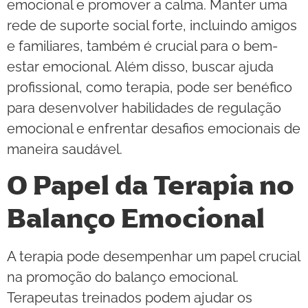
emocional e promover a calma. Manter uma
rede de suporte social forte, incluindo amigos
e familiares, também é crucial para o bem-
estar emocional. Além disso, buscar ajuda
profissional, como terapia, pode ser benéfico
para desenvolver habilidades de regulação
emocional e enfrentar desafios emocionais de
maneira saudável.
O Papel da Terapia no
Balanço Emocional
A terapia pode desempenhar um papel crucial
na promoção do balanço emocional.
Terapeutas treinados podem ajudar os