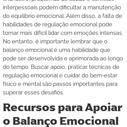
interpessoais podem dificultar a manutenção
do equilíbrio emocional. Além disso, a falta de
habilidades de regulação emocional pode
tornar mais difícil lidar com emoções intensas.
No entanto, é importante lembrar que o
balanço emocional é uma habilidade que
pode ser desenvolvida e aprimorada ao longo
do tempo. Buscar apoio, praticar técnicas de
regulação emocional e cuidar do bem-estar
físico e mental são passos importantes para
superar esses desafios.
Recursos para Apoiar
o Balanço Emocional