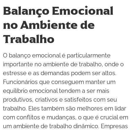
Balanço Emocional
no Ambiente de
Trabalho
O balanço emocional é particularmente
importante no ambiente de trabalho, onde o
estresse e as demandas podem ser altos.
Funcionários que conseguem manter um
equilíbrio emocional tendem a ser mais
produtivos, criativos e satisfeitos com seu
trabalho. Eles também são melhores em lidar
com conflitos e mudanças, o que é crucial em
um ambiente de trabalho dinâmico. Empresas