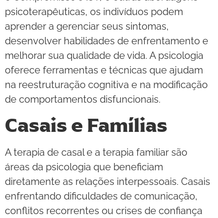
psicoterapêuticas, os indivíduos podem
aprender a gerenciar seus sintomas,
desenvolver habilidades de enfrentamento e
melhorar sua qualidade de vida. A psicologia
oferece ferramentas e técnicas que ajudam
na reestruturação cognitiva e na modificação
de comportamentos disfuncionais.
Casais e Famílias
A terapia de casal e a terapia familiar são
áreas da psicologia que beneficiam
diretamente as relações interpessoais. Casais
enfrentando dificuldades de comunicação,
conflitos recorrentes ou crises de confiança