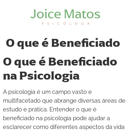
O que é Beneficiado
O que é Beneficiado
na Psicologia
A psicologia é um campo vasto e
multifacetado que abrange diversas áreas de
estudo e prática. Entender o que é
beneficiado na psicologia pode ajudar a
esclarecer como diferentes aspectos da vida