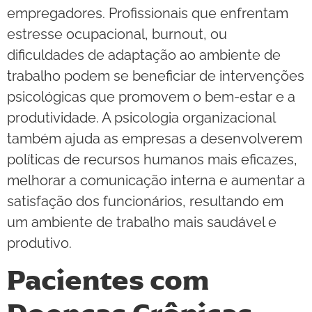
empregadores. Profissionais que enfrentam
estresse ocupacional, burnout, ou
dificuldades de adaptação ao ambiente de
trabalho podem se beneficiar de intervenções
psicológicas que promovem o bem-estar e a
produtividade. A psicologia organizacional
também ajuda as empresas a desenvolverem
políticas de recursos humanos mais eficazes,
melhorar a comunicação interna e aumentar a
satisfação dos funcionários, resultando em
um ambiente de trabalho mais saudável e
produtivo.
Pacientes com