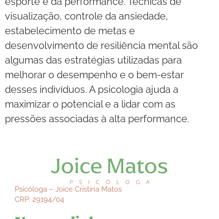
esporte e da performance. Técnicas de
visualização, controle da ansiedade,
estabelecimento de metas e
desenvolvimento de resiliência mental são
algumas das estratégias utilizadas para
melhorar o desempenho e o bem-estar
desses indivíduos. A psicologia ajuda a
maximizar o potencial e a lidar com as
pressões associadas à alta performance.
Psicóloga – Joice Cristina Matos
CRP: 29194/04