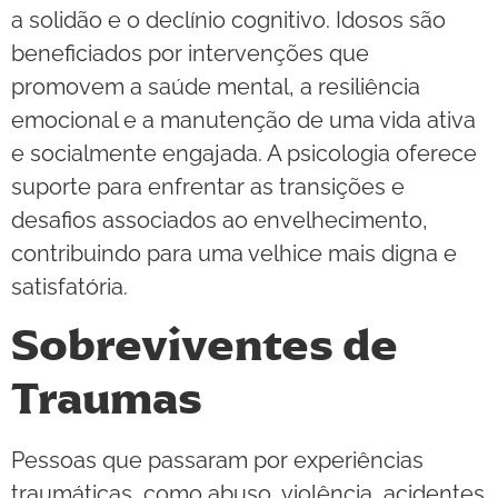
a solidão e o declínio cognitivo. Idosos são
beneficiados por intervenções que
promovem a saúde mental, a resiliência
emocional e a manutenção de uma vida ativa
e socialmente engajada. A psicologia oferece
suporte para enfrentar as transições e
desafios associados ao envelhecimento,
contribuindo para uma velhice mais digna e
satisfatória.
Sobreviventes de
Traumas
Pessoas que passaram por experiências
traumáticas, como abuso, violência, acidentes