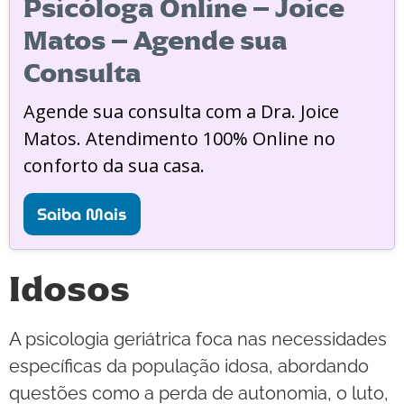
Psicóloga Online – Joice
Matos – Agende sua
Consulta
Agende sua consulta com a Dra. Joice
Matos. Atendimento 100% Online no
conforto da sua casa.
Saiba Mais
Idosos
A psicologia geriátrica foca nas necessidades
específicas da população idosa, abordando
questões como a perda de autonomia, o luto,