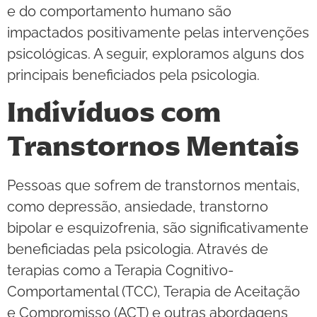
e do comportamento humano são
impactados positivamente pelas intervenções
psicológicas. A seguir, exploramos alguns dos
principais beneficiados pela psicologia.
Indivíduos com
Transtornos Mentais
Pessoas que sofrem de transtornos mentais,
como depressão, ansiedade, transtorno
bipolar e esquizofrenia, são significativamente
beneficiadas pela psicologia. Através de
terapias como a Terapia Cognitivo-
Comportamental (TCC), Terapia de Aceitação
e Compromisso (ACT) e outras abordagens