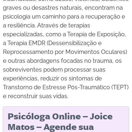
graves ou desastres naturais, encontram na
psicologia um caminho para a recuperação e
a resiliência. Através de terapias
especializadas, como a Terapia de Exposição,
a Terapia EMDR (Dessensibilização e
Reprocessamento por Movimentos Oculares)
e outras abordagens focadas no trauma, os
sobreviventes podem processar suas
experiências, reduzir os sintomas de
Transtorno de Estresse Pós-Traumático (TEPT)
e reconstruir suas vidas.
Psicóloga Online – Joice
Matos – Agende sua