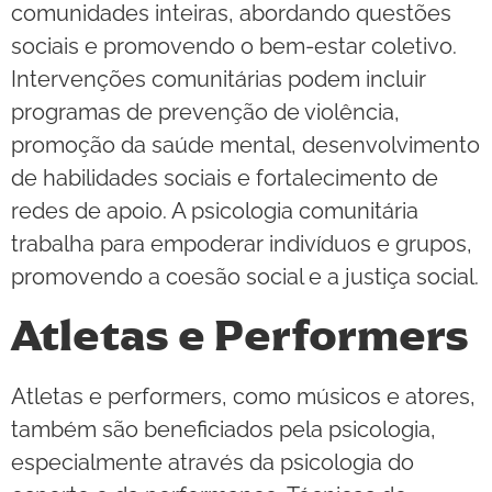
comunidades inteiras, abordando questões
sociais e promovendo o bem-estar coletivo.
Intervenções comunitárias podem incluir
programas de prevenção de violência,
promoção da saúde mental, desenvolvimento
de habilidades sociais e fortalecimento de
redes de apoio. A psicologia comunitária
trabalha para empoderar indivíduos e grupos,
promovendo a coesão social e a justiça social.
Atletas e Performers
Atletas e performers, como músicos e atores,
também são beneficiados pela psicologia,
especialmente através da psicologia do