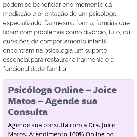
podem se beneficiar enormemente da
mediação e orientação de um psicólogo
especializado. Da mesma forma, famílias que
lidam com problemas como divórcio, luto, ou
questões de comportamento infantil
encontram na psicologia um suporte
essencial para restaurar a harmonia e a
funcionalidade familiar.
Psicóloga Online – Joice
Matos – Agende sua
Consulta
Agende sua consulta com a Dra. Joice
Matos. Atendimento 100% Online no