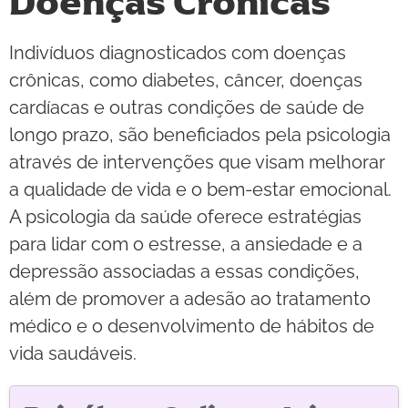
Doenças Crônicas
Indivíduos diagnosticados com doenças
crônicas, como diabetes, câncer, doenças
cardíacas e outras condições de saúde de
longo prazo, são beneficiados pela psicologia
através de intervenções que visam melhorar
a qualidade de vida e o bem-estar emocional.
A psicologia da saúde oferece estratégias
para lidar com o estresse, a ansiedade e a
depressão associadas a essas condições,
além de promover a adesão ao tratamento
médico e o desenvolvimento de hábitos de
vida saudáveis.