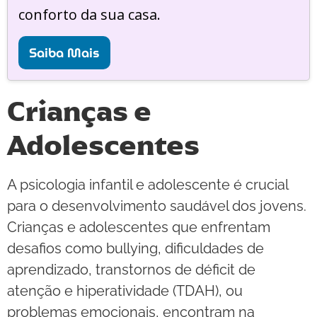
conforto da sua casa.
Saiba Mais
Crianças e
Adolescentes
A psicologia infantil e adolescente é crucial
para o desenvolvimento saudável dos jovens.
Crianças e adolescentes que enfrentam
desafios como bullying, dificuldades de
aprendizado, transtornos de déficit de
atenção e hiperatividade (TDAH), ou
problemas emocionais, encontram na