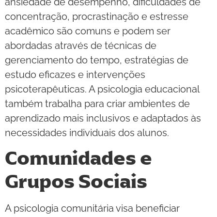
ansiedade de desempenho, dificuldades de
concentração, procrastinação e estresse
acadêmico são comuns e podem ser
abordadas através de técnicas de
gerenciamento do tempo, estratégias de
estudo eficazes e intervenções
psicoterapêuticas. A psicologia educacional
também trabalha para criar ambientes de
aprendizado mais inclusivos e adaptados às
necessidades individuais dos alunos.
Comunidades e
Grupos Sociais
A psicologia comunitária visa beneficiar