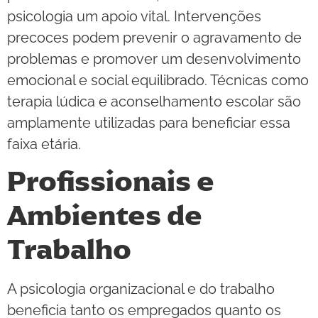
psicologia um apoio vital. Intervenções
precoces podem prevenir o agravamento de
problemas e promover um desenvolvimento
emocional e social equilibrado. Técnicas como
terapia lúdica e aconselhamento escolar são
amplamente utilizadas para beneficiar essa
faixa etária.
Profissionais e
Ambientes de
Trabalho
A psicologia organizacional e do trabalho
beneficia tanto os empregados quanto os