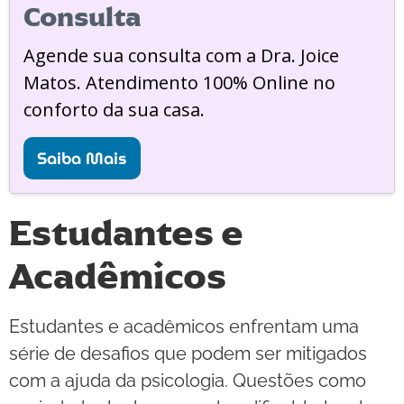
Consulta
Agende sua consulta com a Dra. Joice
Matos. Atendimento 100% Online no
conforto da sua casa.
Saiba Mais
Estudantes e
Acadêmicos
Estudantes e acadêmicos enfrentam uma
série de desafios que podem ser mitigados
com a ajuda da psicologia. Questões como