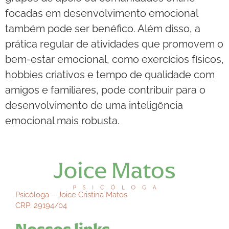
focadas em desenvolvimento emocional
também pode ser benéfico. Além disso, a
prática regular de atividades que promovem o
bem-estar emocional, como exercícios físicos,
hobbies criativos e tempo de qualidade com
amigos e familiares, pode contribuir para o
desenvolvimento de uma inteligência
emocional mais robusta.
Psicóloga – Joice Cristina Matos
CRP: 29194/04
Nossos links