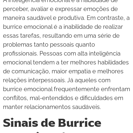
A inteligência emocional é a habilidade de
perceber, avaliar e expressar emoções de
maneira saudável e produtiva. Em contraste, a
burrice emocional é a inabilidade de realizar
essas tarefas, resultando em uma série de
problemas tanto pessoais quanto
profissionais. Pessoas com alta inteligência
emocional tendem a ter melhores habilidades
de comunicação, maior empatia e melhores
relações interpessoais. Já aqueles com
burrice emocional frequentemente enfrentam
conflitos, mal-entendidos e dificuldades em
manter relacionamentos saudáveis.
Sinais de Burrice