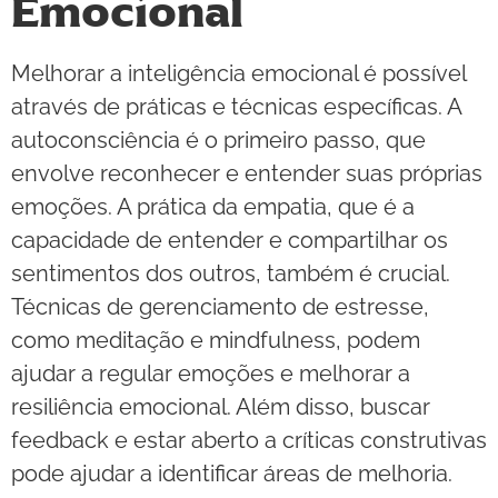
Emocional
Melhorar a inteligência emocional é possível
através de práticas e técnicas específicas. A
autoconsciência é o primeiro passo, que
envolve reconhecer e entender suas próprias
emoções. A prática da empatia, que é a
capacidade de entender e compartilhar os
sentimentos dos outros, também é crucial.
Técnicas de gerenciamento de estresse,
como meditação e mindfulness, podem
ajudar a regular emoções e melhorar a
resiliência emocional. Além disso, buscar
feedback e estar aberto a críticas construtivas
pode ajudar a identificar áreas de melhoria.