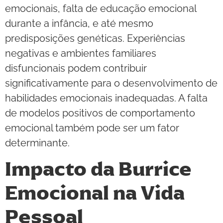
emocionais, falta de educação emocional
durante a infância, e até mesmo
predisposições genéticas. Experiências
negativas e ambientes familiares
disfuncionais podem contribuir
significativamente para o desenvolvimento de
habilidades emocionais inadequadas. A falta
de modelos positivos de comportamento
emocional também pode ser um fator
determinante.
Impacto da Burrice
Emocional na Vida
Pessoal