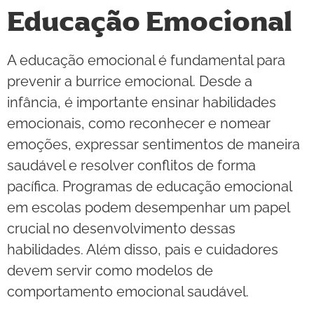
Educação Emocional
A educação emocional é fundamental para
prevenir a burrice emocional. Desde a
infância, é importante ensinar habilidades
emocionais, como reconhecer e nomear
emoções, expressar sentimentos de maneira
saudável e resolver conflitos de forma
pacífica. Programas de educação emocional
em escolas podem desempenhar um papel
crucial no desenvolvimento dessas
habilidades. Além disso, pais e cuidadores
devem servir como modelos de
comportamento emocional saudável.