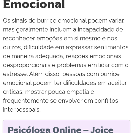
Emocional
Os sinais de burrice emocional podem variar,
mas geralmente incluem a incapacidade de
reconhecer emoções em si mesmo e nos
outros, dificuldade em expressar sentimentos
de maneira adequada, reações emocionais
desproporcionais e problemas em lidar com o
estresse. Além disso, pessoas com burrice
emocional podem ter dificuldades em aceitar
críticas, mostrar pouca empatia e
frequentemente se envolver em conflitos
interpessoais.
Psicóloga Online – Joice