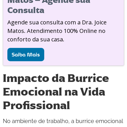
Matos – Agende sua
Consulta
Agende sua consulta com a Dra. Joice
Matos. Atendimento 100% Online no
conforto da sua casa.
Saiba Mais
Impacto da Burrice
Emocional na Vida
Profissional
No ambiente de trabalho, a burrice emocional