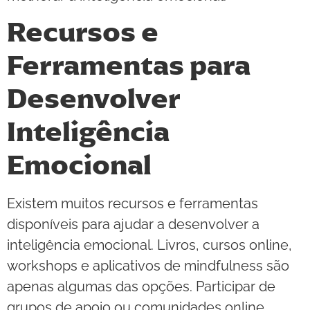
Recursos e
Ferramentas para
Desenvolver
Inteligência
Emocional
Existem muitos recursos e ferramentas
disponíveis para ajudar a desenvolver a
inteligência emocional. Livros, cursos online,
workshops e aplicativos de mindfulness são
apenas algumas das opções. Participar de
grupos de apoio ou comunidades online