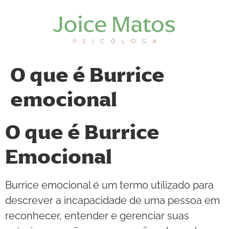
O que é Burrice
emocional
O que é Burrice
Emocional
Burrice emocional é um termo utilizado para
descrever a incapacidade de uma pessoa em
reconhecer, entender e gerenciar suas