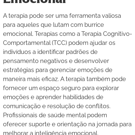
A terapia pode ser uma ferramenta valiosa
para aqueles que lutam com burrice
emocional. Terapias como a Terapia Cognitivo-
Comportamental (TCC) podem ajudar os
indivíduos a identificar padrões de
pensamento negativos e desenvolver
estratégias para gerenciar emoções de
maneira mais eficaz. A terapia também pode
fornecer um espaço seguro para explorar
emoções e aprender habilidades de
comunicação e resolução de conflitos.
Profissionais de saúde mental podem
oferecer suporte e orientação na jornada para
melhorar a inteligência emocional.