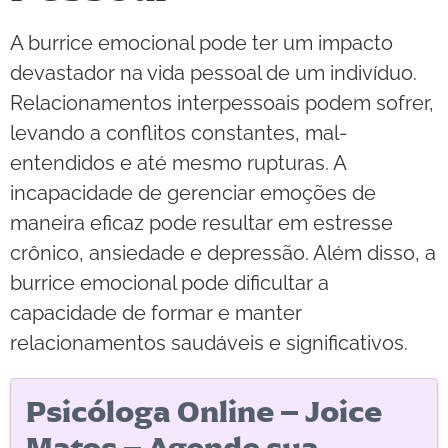
A burrice emocional pode ter um impacto
devastador na vida pessoal de um indivíduo.
Relacionamentos interpessoais podem sofrer,
levando a conflitos constantes, mal-
entendidos e até mesmo rupturas. A
incapacidade de gerenciar emoções de
maneira eficaz pode resultar em estresse
crônico, ansiedade e depressão. Além disso, a
burrice emocional pode dificultar a
capacidade de formar e manter
relacionamentos saudáveis e significativos.
Psicóloga Online – Joice