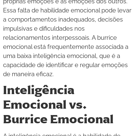
próprias emoções e as emoções dos outros.
Essa falta de habilidade emocional pode levar
a comportamentos inadequados, decisões
impulsivas e dificuldades nos
relacionamentos interpessoais. A burrice
emocional está frequentemente associada a
uma baixa inteligência emocional, que é a
capacidade de identificar e regular emoções
de maneira eficaz.
Inteligência
Emocional vs.
Burrice Emocional