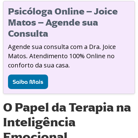
Psicóloga Online – Joice
Matos – Agende sua
Consulta
Agende sua consulta com a Dra. Joice
Matos. Atendimento 100% Online no
conforto da sua casa.
Saiba Mais
O Papel da Terapia na
Inteligência
Emocional