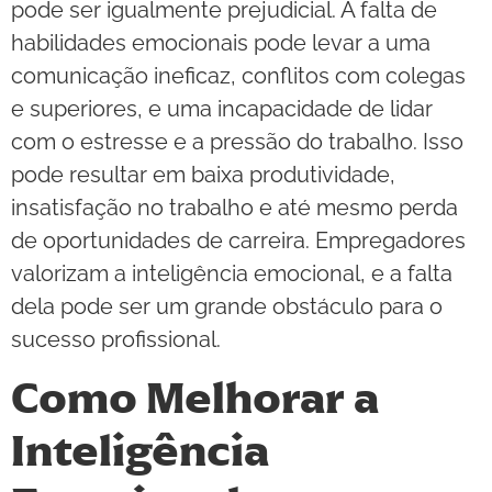
pode ser igualmente prejudicial. A falta de
habilidades emocionais pode levar a uma
comunicação ineficaz, conflitos com colegas
e superiores, e uma incapacidade de lidar
com o estresse e a pressão do trabalho. Isso
pode resultar em baixa produtividade,
insatisfação no trabalho e até mesmo perda
de oportunidades de carreira. Empregadores
valorizam a inteligência emocional, e a falta
dela pode ser um grande obstáculo para o
sucesso profissional.
Como Melhorar a
Inteligência