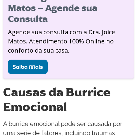
Matos – Agende sua
Consulta
Agende sua consulta com a Dra. Joice
Matos. Atendimento 100% Online no
conforto da sua casa.
Saiba Mais
Causas da Burrice
Emocional
A burrice emocional pode ser causada por
uma série de fatores, incluindo traumas