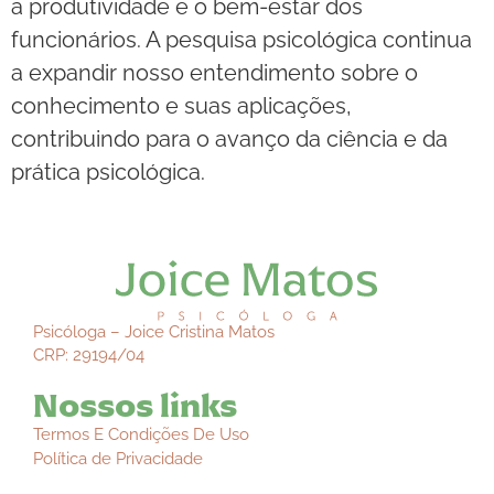
a produtividade e o bem-estar dos
funcionários. A pesquisa psicológica continua
a expandir nosso entendimento sobre o
conhecimento e suas aplicações,
contribuindo para o avanço da ciência e da
prática psicológica.
Psicóloga – Joice Cristina Matos
CRP: 29194/04
Nossos links
Termos E Condições De Uso
Política de Privacidade