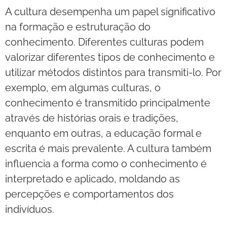
A cultura desempenha um papel significativo
na formação e estruturação do
conhecimento. Diferentes culturas podem
valorizar diferentes tipos de conhecimento e
utilizar métodos distintos para transmiti-lo. Por
exemplo, em algumas culturas, o
conhecimento é transmitido principalmente
através de histórias orais e tradições,
enquanto em outras, a educação formal e
escrita é mais prevalente. A cultura também
influencia a forma como o conhecimento é
interpretado e aplicado, moldando as
percepções e comportamentos dos
indivíduos.