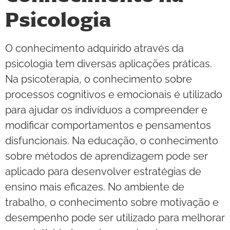
Psicologia
O conhecimento adquirido através da
psicologia tem diversas aplicações práticas.
Na psicoterapia, o conhecimento sobre
processos cognitivos e emocionais é utilizado
para ajudar os indivíduos a compreender e
modificar comportamentos e pensamentos
disfuncionais. Na educação, o conhecimento
sobre métodos de aprendizagem pode ser
aplicado para desenvolver estratégias de
ensino mais eficazes. No ambiente de
trabalho, o conhecimento sobre motivação e
desempenho pode ser utilizado para melhorar