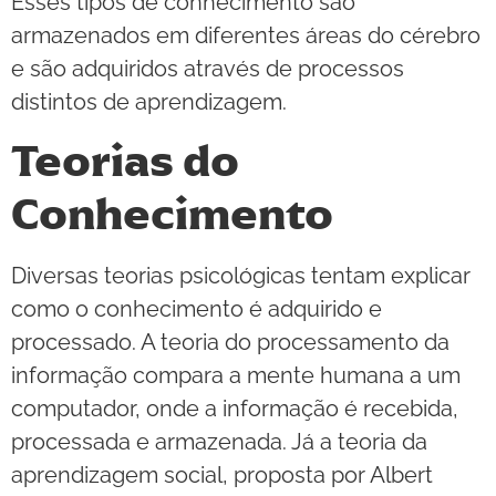
Esses tipos de conhecimento são
armazenados em diferentes áreas do cérebro
e são adquiridos através de processos
distintos de aprendizagem.
Teorias do
Conhecimento
Diversas teorias psicológicas tentam explicar
como o conhecimento é adquirido e
processado. A teoria do processamento da
informação compara a mente humana a um
computador, onde a informação é recebida,
processada e armazenada. Já a teoria da
aprendizagem social, proposta por Albert