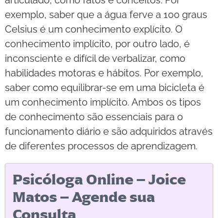
exemplo, saber que a água ferve a 100 graus
Celsius é um conhecimento explícito. O
conhecimento implícito, por outro lado, é
inconsciente e difícil de verbalizar, como
habilidades motoras e hábitos. Por exemplo,
saber como equilibrar-se em uma bicicleta é
um conhecimento implícito. Ambos os tipos
de conhecimento são essenciais para o
funcionamento diário e são adquiridos através
de diferentes processos de aprendizagem.
Psicóloga Online – Joice
Matos – Agende sua
Consulta