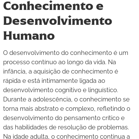
Conhecimento e
Desenvolvimento
Humano
O desenvolvimento do conhecimento é um
processo contínuo ao longo da vida. Na
infância, a aquisição de conhecimento é
rápida e está intimamente ligada ao
desenvolvimento cognitivo e linguístico.
Durante a adolescência, o conhecimento se
torna mais abstrato e complexo, refletindo o
desenvolvimento do pensamento crítico e
das habilidades de resolução de problemas.
Na idade adulta, o conhecimento continua a