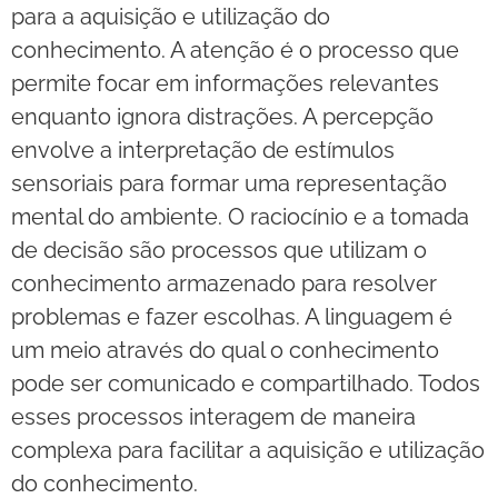
para a aquisição e utilização do
conhecimento. A atenção é o processo que
permite focar em informações relevantes
enquanto ignora distrações. A percepção
envolve a interpretação de estímulos
sensoriais para formar uma representação
mental do ambiente. O raciocínio e a tomada
de decisão são processos que utilizam o
conhecimento armazenado para resolver
problemas e fazer escolhas. A linguagem é
um meio através do qual o conhecimento
pode ser comunicado e compartilhado. Todos
esses processos interagem de maneira
complexa para facilitar a aquisição e utilização
do conhecimento.