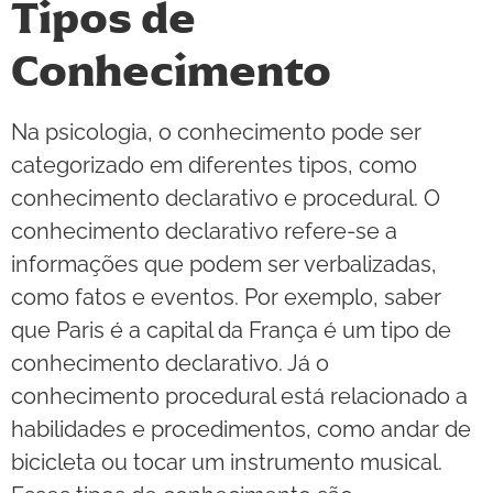
Tipos de
Conhecimento
Na psicologia, o conhecimento pode ser
categorizado em diferentes tipos, como
conhecimento declarativo e procedural. O
conhecimento declarativo refere-se a
informações que podem ser verbalizadas,
como fatos e eventos. Por exemplo, saber
que Paris é a capital da França é um tipo de
conhecimento declarativo. Já o
conhecimento procedural está relacionado a
habilidades e procedimentos, como andar de
bicicleta ou tocar um instrumento musical.