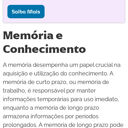
Saiba Mais
Memória e
Conhecimento
A memória desempenha um papel crucial na
aquisição e utilização do conhecimento. A
memória de curto prazo, ou memória de
trabalho, é responsável por manter
informações temporárias para uso imediato,
enquanto a memória de longo prazo
armazena informações por períodos
prolongados. A memória de longo prazo pode