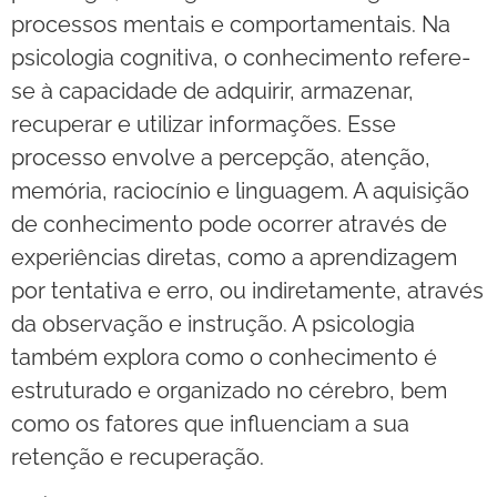
processos mentais e comportamentais. Na
psicologia cognitiva, o conhecimento refere-
se à capacidade de adquirir, armazenar,
recuperar e utilizar informações. Esse
processo envolve a percepção, atenção,
memória, raciocínio e linguagem. A aquisição
de conhecimento pode ocorrer através de
experiências diretas, como a aprendizagem
por tentativa e erro, ou indiretamente, através
da observação e instrução. A psicologia
também explora como o conhecimento é
estruturado e organizado no cérebro, bem
como os fatores que influenciam a sua
retenção e recuperação.