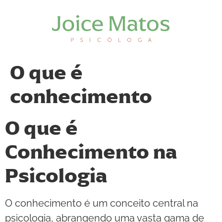
O que é
conhecimento
O que é
Conhecimento na
Psicologia
O conhecimento é um conceito central na
psicologia, abrangendo uma vasta gama de