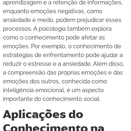
aprendizagem e a retenção de informações,
enquanto emoções negativas, como
ansiedade e medo, podem prejudicar esses
processos. A psicologia também explora
como o conhecimento pode afetar as
emoções. Por exemplo, o conhecimento de
estratégias de enfrentamento pode ajudar a
reduzir o estresse e a ansiedade. Além disso,
a compreensão das próprias emoções e das
emoções dos outros, conhecida como
inteligência emocional, é um aspecto
importante do conhecimento social.
Aplicações do
Conhecimento na