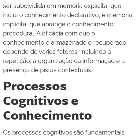
ser subdividida em memória explícita, que
inclui o conhecimento declarativo, e memória
implícita, que abrange o conhecimento
procedural. A eficácia com que o
conhecimento é armazenado e recuperado
depende de vários fatores, incluindo a
repetição, a organização da informação e a
presença de pistas contextuais.
Processos
Cognitivos e
Conhecimento
Os processos cognitivos são fundamentais