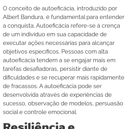
O conceito de autoeficácia, introduzido por
Albert Bandura, é fundamental para entender
a conquista. Autoeficácia refere-se à crença
de um indivíduo em sua capacidade de
executar ações necessárias para alcançar
objetivos específicos. Pessoas com alta
autoeficácia tendem a se engajar mais em
tarefas desafiadoras, persistir diante de
dificuldades e se recuperar mais rapidamente
de fracassos. A autoeficácia pode ser
desenvolvida através de experiências de
sucesso, observação de modelos, persuasão
social e controle emocional.
Resiliência e