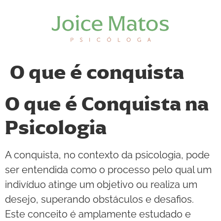
O que é conquista
O que é Conquista na
Psicologia
A conquista, no contexto da psicologia, pode
ser entendida como o processo pelo qual um
indivíduo atinge um objetivo ou realiza um
desejo, superando obstáculos e desafios.
Este conceito é amplamente estudado e