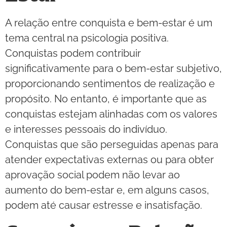
A relação entre conquista e bem-estar é um
tema central na psicologia positiva.
Conquistas podem contribuir
significativamente para o bem-estar subjetivo,
proporcionando sentimentos de realização e
propósito. No entanto, é importante que as
conquistas estejam alinhadas com os valores
e interesses pessoais do indivíduo.
Conquistas que são perseguidas apenas para
atender expectativas externas ou para obter
aprovação social podem não levar ao
aumento do bem-estar e, em alguns casos,
podem até causar estresse e insatisfação.