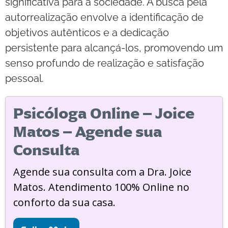
significativa para a sociedade. A busca pela
autorrealização envolve a identificação de
objetivos autênticos e a dedicação
persistente para alcançá-los, promovendo um
senso profundo de realização e satisfação
pessoal.
Psicóloga Online – Joice
Matos – Agende sua
Consulta
Agende sua consulta com a Dra. Joice
Matos. Atendimento 100% Online no
conforto da sua casa.