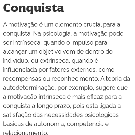
Conquista
A motivação é um elemento crucial para a
conquista. Na psicologia, a motivação pode
ser intrínseca, quando o impulso para
alcançar um objetivo vem de dentro do
indivíduo, ou extrínseca, quando é
influenciada por fatores externos, como
recompensas ou reconhecimento. A teoria da
autodeterminação, por exemplo, sugere que
a motivação intrínseca é mais eficaz para a
conquista a longo prazo, pois está ligada à
satisfação das necessidades psicológicas
básicas de autonomia, competência e
relacionamento.