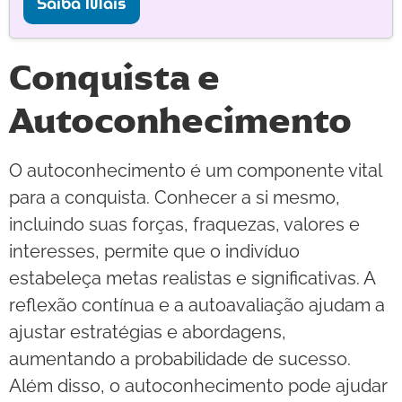
Saiba Mais
Conquista e
Autoconhecimento
O autoconhecimento é um componente vital
para a conquista. Conhecer a si mesmo,
incluindo suas forças, fraquezas, valores e
interesses, permite que o indivíduo
estabeleça metas realistas e significativas. A
reflexão contínua e a autoavaliação ajudam a
ajustar estratégias e abordagens,
aumentando a probabilidade de sucesso.
Além disso, o autoconhecimento pode ajudar