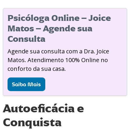
Psicóloga Online – Joice
Matos – Agende sua
Consulta
Agende sua consulta com a Dra. Joice
Matos. Atendimento 100% Online no
conforto da sua casa.
Saiba Mais
Autoeficácia e
Conquista