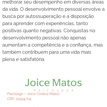
melhorar seu desempenho em diversas áreas
da vida. O desenvolvimento pessoal envolve a
busca por autossuperação e a disposição
para aprender com experiências, tanto
positivas quanto negativas. Conquistas no
desenvolvimento pessoal não apenas
aumentam a competência e a confiança, mas
também contribuem para uma vida mais
plena e satisfatória.
Psicóloga – Joice Cristina Matos
CRP: 29194/04