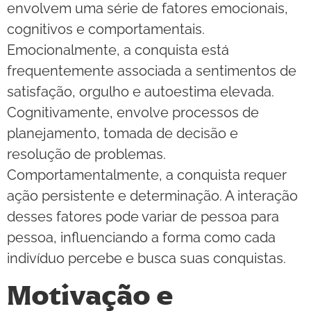
envolvem uma série de fatores emocionais,
cognitivos e comportamentais.
Emocionalmente, a conquista está
frequentemente associada a sentimentos de
satisfação, orgulho e autoestima elevada.
Cognitivamente, envolve processos de
planejamento, tomada de decisão e
resolução de problemas.
Comportamentalmente, a conquista requer
ação persistente e determinação. A interação
desses fatores pode variar de pessoa para
pessoa, influenciando a forma como cada
indivíduo percebe e busca suas conquistas.
Motivação e