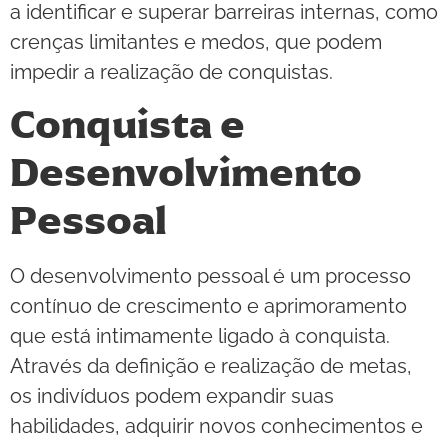
a identificar e superar barreiras internas, como
crenças limitantes e medos, que podem
impedir a realização de conquistas.
Conquista e
Desenvolvimento
Pessoal
O desenvolvimento pessoal é um processo
contínuo de crescimento e aprimoramento
que está intimamente ligado à conquista.
Através da definição e realização de metas,
os indivíduos podem expandir suas
habilidades, adquirir novos conhecimentos e