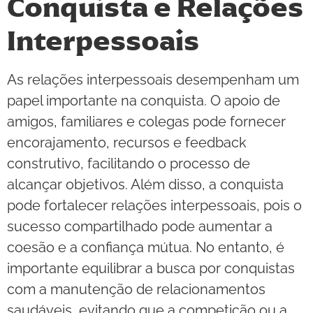
Conquista e Relações
Interpessoais
As relações interpessoais desempenham um
papel importante na conquista. O apoio de
amigos, familiares e colegas pode fornecer
encorajamento, recursos e feedback
construtivo, facilitando o processo de
alcançar objetivos. Além disso, a conquista
pode fortalecer relações interpessoais, pois o
sucesso compartilhado pode aumentar a
coesão e a confiança mútua. No entanto, é
importante equilibrar a busca por conquistas
com a manutenção de relacionamentos
saudáveis, evitando que a competição ou a