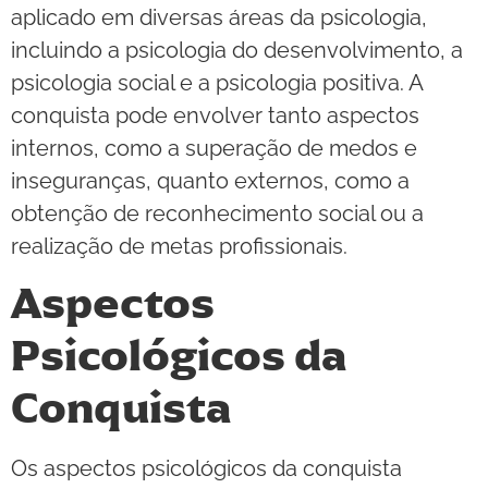
aplicado em diversas áreas da psicologia,
incluindo a psicologia do desenvolvimento, a
psicologia social e a psicologia positiva. A
conquista pode envolver tanto aspectos
internos, como a superação de medos e
inseguranças, quanto externos, como a
obtenção de reconhecimento social ou a
realização de metas profissionais.
Aspectos
Psicológicos da
Conquista
Os aspectos psicológicos da conquista