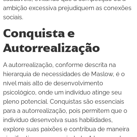
ambição excessiva prejudiquem as conexões
sociais.
Conquista e
Autorrealização
A autorrealização, conforme descrita na
hierarquia de necessidades de Maslow, é o
nível mais alto de desenvolvimento
psicológico, onde um indivíduo atinge seu
pleno potencial. Conquistas são essenciais
para a autorrealização, pois permitem que o
indivíduo desenvolva suas habilidades,
explore suas paixões e contribua de maneira