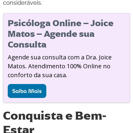
consideráveis.
Psicóloga Online – Joice
Matos – Agende sua
Consulta
Agende sua consulta com a Dra. Joice
Matos. Atendimento 100% Online no
conforto da sua casa.
Saiba Mais
Conquista e Bem-
Estar