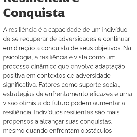
Conquista
A resiliência é a capacidade de um indivíduo
de se recuperar de adversidades e continuar
em direção à conquista de seus objetivos. Na
psicologia, a resiliência é vista como um
processo dinâmico que envolve adaptação
positiva em contextos de adversidade
significativa. Fatores como suporte social,
estratégias de enfrentamento eficazes e uma
visão otimista do futuro podem aumentar a
resiliência. Indivíduos resilientes são mais
propensos a alcançar suas conquistas,
mesmo quando enfrentam obstáculos