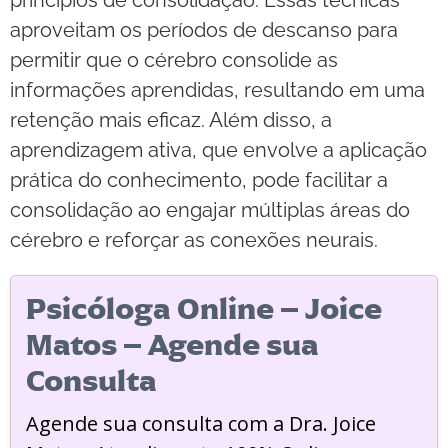
aproveitam os períodos de descanso para
permitir que o cérebro consolide as
informações aprendidas, resultando em uma
retenção mais eficaz. Além disso, a
aprendizagem ativa, que envolve a aplicação
prática do conhecimento, pode facilitar a
consolidação ao engajar múltiplas áreas do
cérebro e reforçar as conexões neurais.
Psicóloga Online – Joice
Matos – Agende sua
Consulta
Agende sua consulta com a Dra. Joice