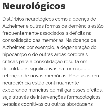
Neurológicos
Distúrbios neurológicos como a doença de
Alzheimer e outras formas de demência estão
frequentemente associados a déficits na
consolidação das memórias. Na doença de
Alzheimer, por exemplo, a degeneração do
hipocampo e de outras áreas cerebrais
críticas para a consolidação resulta em
dificuldades significativas na formação e
retenção de novas memórias. Pesquisas em
neurociência estão continuamente
explorando maneiras de mitigar esses efeitos,
seja através de intervenções farmacológicas,
terapias cognitivas ou outras abordagens