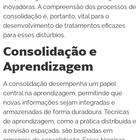
inovadoras. A compreensão dos processos de
consolidação é, portanto, vital para o
desenvolvimento de tratamentos eficazes
para esses distúrbios.
Consolidação e
Aprendizagem
A consolidação desempenha um papel
central na aprendizagem, permitindo que
novas informações sejam integradas e
armazenadas de forma duradoura. Técnicas
de aprendizagem, como a prática distribuída e
a revisão espaçada, são baseadas em
princípios de consolidação. Essas técnicas