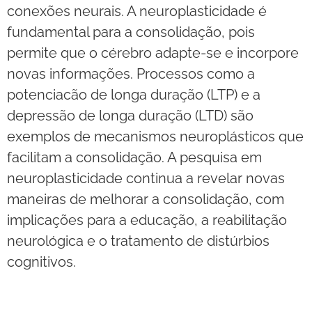
conexões neurais. A neuroplasticidade é
fundamental para a consolidação, pois
permite que o cérebro adapte-se e incorpore
novas informações. Processos como a
potenciacão de longa duração (LTP) e a
depressão de longa duração (LTD) são
exemplos de mecanismos neuroplásticos que
facilitam a consolidação. A pesquisa em
neuroplasticidade continua a revelar novas
maneiras de melhorar a consolidação, com
implicações para a educação, a reabilitação
neurológica e o tratamento de distúrbios
cognitivos.