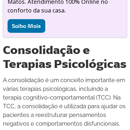
Matos. Atendimento 100% Online no
conforto da sua casa.
Saiba Mais
Consolidação e
Terapias Psicológicas
A consolidação é um conceito importante em
várias terapias psicológicas, incluindo a
terapia cognitivo-comportamental (TCC). Na
TCC, a consolidação é utilizada para ajudar os
pacientes a reestruturar pensamentos
negativos e comportamentos disfuncionais.