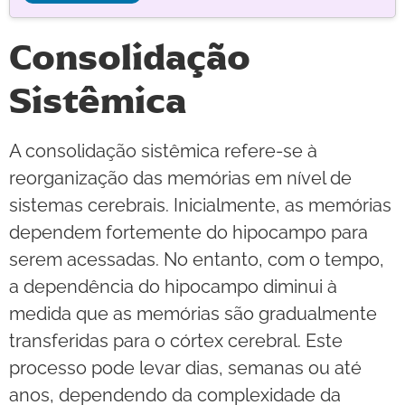
Consolidação
Sistêmica
A consolidação sistêmica refere-se à
reorganização das memórias em nível de
sistemas cerebrais. Inicialmente, as memórias
dependem fortemente do hipocampo para
serem acessadas. No entanto, com o tempo,
a dependência do hipocampo diminui à
medida que as memórias são gradualmente
transferidas para o córtex cerebral. Este
processo pode levar dias, semanas ou até
anos, dependendo da complexidade da