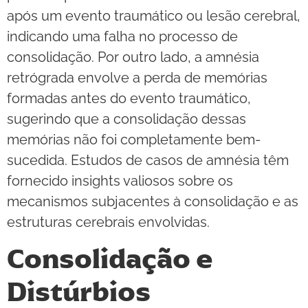
após um evento traumático ou lesão cerebral,
indicando uma falha no processo de
consolidação. Por outro lado, a amnésia
retrógrada envolve a perda de memórias
formadas antes do evento traumático,
sugerindo que a consolidação dessas
memórias não foi completamente bem-
sucedida. Estudos de casos de amnésia têm
fornecido insights valiosos sobre os
mecanismos subjacentes à consolidação e as
estruturas cerebrais envolvidas.
Consolidação e
Distúrbios