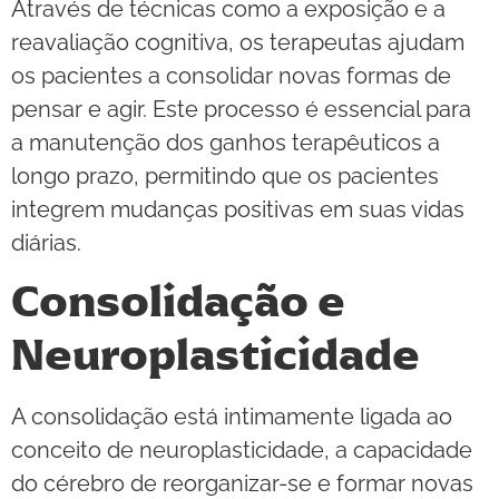
Através de técnicas como a exposição e a
reavaliação cognitiva, os terapeutas ajudam
os pacientes a consolidar novas formas de
pensar e agir. Este processo é essencial para
a manutenção dos ganhos terapêuticos a
longo prazo, permitindo que os pacientes
integrem mudanças positivas em suas vidas
diárias.
Consolidação e
Neuroplasticidade
A consolidação está intimamente ligada ao
conceito de neuroplasticidade, a capacidade
do cérebro de reorganizar-se e formar novas