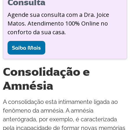
Consulta
Agende sua consulta com a Dra. Joice
Matos. Atendimento 100% Online no
conforto da sua casa.
Saiba Mais
Consolidação e
Amnésia
A consolidação está intimamente ligada ao
fenômeno da amnésia. A amnésia
anterógrada, por exemplo, é caracterizada
pela incapacidade de formar novas memórias