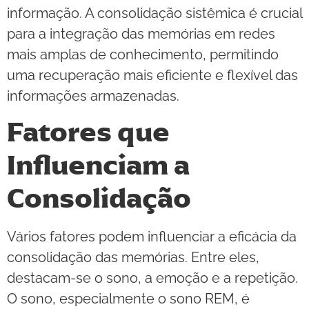
informação. A consolidação sistêmica é crucial
para a integração das memórias em redes
mais amplas de conhecimento, permitindo
uma recuperação mais eficiente e flexível das
informações armazenadas.
Fatores que
Influenciam a
Consolidação
Vários fatores podem influenciar a eficácia da
consolidação das memórias. Entre eles,
destacam-se o sono, a emoção e a repetição.
O sono, especialmente o sono REM, é