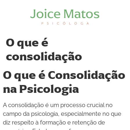
O que é
consolidação
O que é Consolidação
na Psicologia
A consolidação é um processo crucial no
campo da psicologia, especialmente no que
diz respeito à formação e retenção de