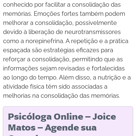
conhecido por facilitar a consolidação das
memórias. Emoções fortes também podem
melhorar a consolidação, possivelmente
devido à liberação de neurotransmissores
como a norepinefrina. A repetição e a prática
espaçada são estratégias eficazes para
reforçar a consolidação, permitindo que as
informações sejam revisadas e fortalecidas
ao longo do tempo. Além disso, a nutrição e a
atividade física têm sido associadas a
melhorias na consolidação das memórias.
Psicóloga Online – Joice
Matos – Agende sua