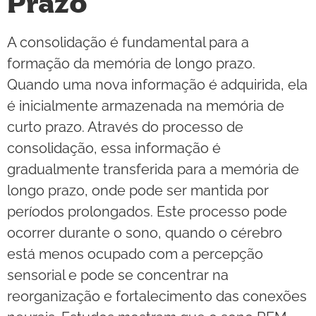
Prazo
A consolidação é fundamental para a
formação da memória de longo prazo.
Quando uma nova informação é adquirida, ela
é inicialmente armazenada na memória de
curto prazo. Através do processo de
consolidação, essa informação é
gradualmente transferida para a memória de
longo prazo, onde pode ser mantida por
períodos prolongados. Este processo pode
ocorrer durante o sono, quando o cérebro
está menos ocupado com a percepção
sensorial e pode se concentrar na
reorganização e fortalecimento das conexões