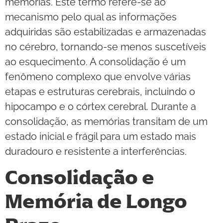
memórias. Este termo refere-se ao
mecanismo pelo qual as informações
adquiridas são estabilizadas e armazenadas
no cérebro, tornando-se menos suscetíveis
ao esquecimento. A consolidação é um
fenômeno complexo que envolve várias
etapas e estruturas cerebrais, incluindo o
hipocampo e o córtex cerebral. Durante a
consolidação, as memórias transitam de um
estado inicial e frágil para um estado mais
duradouro e resistente a interferências.
Consolidação e
Memória de Longo