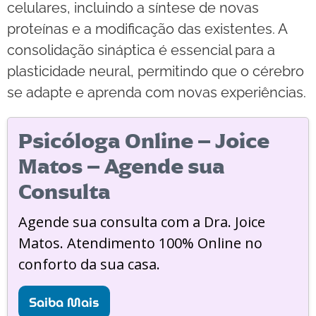
celulares, incluindo a síntese de novas
proteínas e a modificação das existentes. A
consolidação sináptica é essencial para a
plasticidade neural, permitindo que o cérebro
se adapte e aprenda com novas experiências.
Psicóloga Online – Joice
Matos – Agende sua
Consulta
Agende sua consulta com a Dra. Joice
Matos. Atendimento 100% Online no
conforto da sua casa.
Saiba Mais