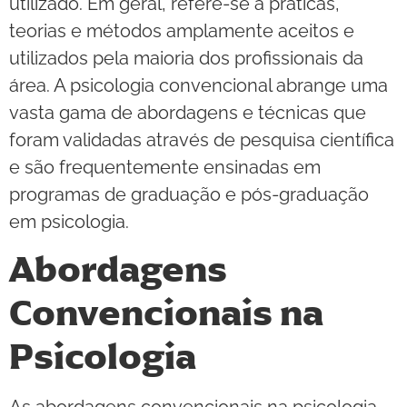
utilizado. Em geral, refere-se a práticas,
teorias e métodos amplamente aceitos e
utilizados pela maioria dos profissionais da
área. A psicologia convencional abrange uma
vasta gama de abordagens e técnicas que
foram validadas através de pesquisa científica
e são frequentemente ensinadas em
programas de graduação e pós-graduação
em psicologia.
Abordagens
Convencionais na
Psicologia