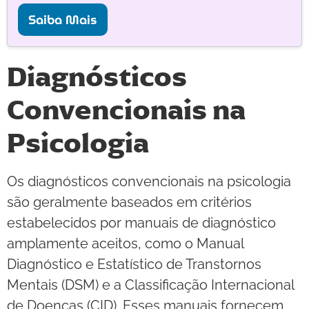
Saiba Mais
Diagnósticos
Convencionais na
Psicologia
Os diagnósticos convencionais na psicologia
são geralmente baseados em critérios
estabelecidos por manuais de diagnóstico
amplamente aceitos, como o Manual
Diagnóstico e Estatístico de Transtornos
Mentais (DSM) e a Classificação Internacional
de Doenças (CID). Esses manuais fornecem