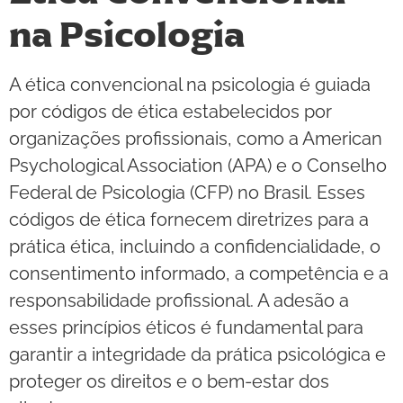
na Psicologia
A ética convencional na psicologia é guiada
por códigos de ética estabelecidos por
organizações profissionais, como a American
Psychological Association (APA) e o Conselho
Federal de Psicologia (CFP) no Brasil. Esses
códigos de ética fornecem diretrizes para a
prática ética, incluindo a confidencialidade, o
consentimento informado, a competência e a
responsabilidade profissional. A adesão a
esses princípios éticos é fundamental para
garantir a integridade da prática psicológica e
proteger os direitos e o bem-estar dos