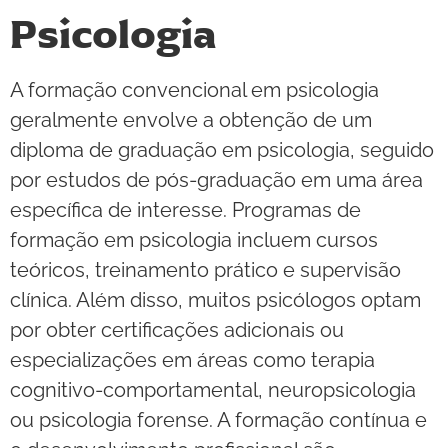
Psicologia
A formação convencional em psicologia
geralmente envolve a obtenção de um
diploma de graduação em psicologia, seguido
por estudos de pós-graduação em uma área
específica de interesse. Programas de
formação em psicologia incluem cursos
teóricos, treinamento prático e supervisão
clínica. Além disso, muitos psicólogos optam
por obter certificações adicionais ou
especializações em áreas como terapia
cognitivo-comportamental, neuropsicologia
ou psicologia forense. A formação contínua e