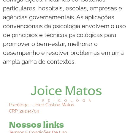
particulares, hospitais, escolas, empresas e
agências governamentais. As aplicações
convencionais da psicologia envolvem o uso
de princípios e técnicas psicológicas para
promover o bem-estar, melhorar o
desempenho e resolver problemas em uma
ampla gama de contextos.
Psicóloga – Joice Cristina Matos
CRP: 29194/04
Nossos links
Termos E Condições De Uso