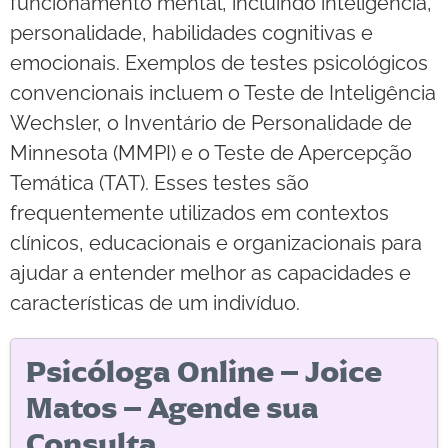
funcionamento mental, incluindo inteligência,
personalidade, habilidades cognitivas e
emocionais. Exemplos de testes psicológicos
convencionais incluem o Teste de Inteligência
Wechsler, o Inventário de Personalidade de
Minnesota (MMPI) e o Teste de Apercepção
Temática (TAT). Esses testes são
frequentemente utilizados em contextos
clínicos, educacionais e organizacionais para
ajudar a entender melhor as capacidades e
características de um indivíduo.
Psicóloga Online – Joice
Matos – Agende sua
Consulta