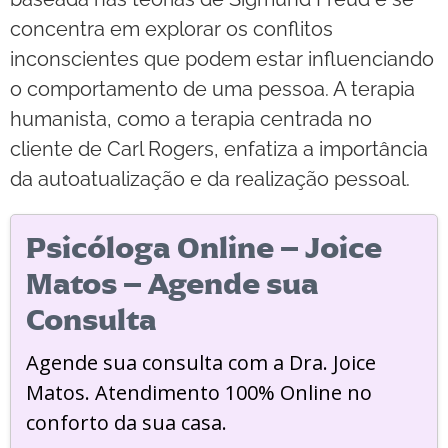
concentra em explorar os conflitos
inconscientes que podem estar influenciando
o comportamento de uma pessoa. A terapia
humanista, como a terapia centrada no
cliente de Carl Rogers, enfatiza a importância
da autoatualização e da realização pessoal.
Psicóloga Online – Joice
Matos – Agende sua
Consulta
Agende sua consulta com a Dra. Joice
Matos. Atendimento 100% Online no
conforto da sua casa.