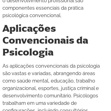
o desenvolvimento profissional são
componentes essenciais da prática
psicológica convencional.
Aplicações
Convencionais da
Psicologia
As aplicações convencionais da psicologia
são vastas e variadas, abrangendo áreas
como saúde mental, educação, trabalho
organizacional, esportes, justiça criminal e
desenvolvimento comunitário. Psicólogos
trabalham em uma variedade de
configurações, incluindo consultórios