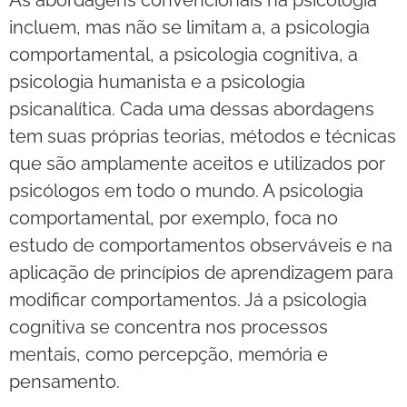
As abordagens convencionais na psicologia
incluem, mas não se limitam a, a psicologia
comportamental, a psicologia cognitiva, a
psicologia humanista e a psicologia
psicanalítica. Cada uma dessas abordagens
tem suas próprias teorias, métodos e técnicas
que são amplamente aceitos e utilizados por
psicólogos em todo o mundo. A psicologia
comportamental, por exemplo, foca no
estudo de comportamentos observáveis e na
aplicação de princípios de aprendizagem para
modificar comportamentos. Já a psicologia
cognitiva se concentra nos processos
mentais, como percepção, memória e
pensamento.