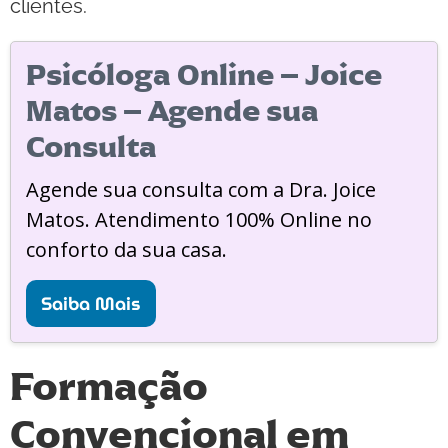
clientes.
Psicóloga Online – Joice
Matos – Agende sua
Consulta
Agende sua consulta com a Dra. Joice
Matos. Atendimento 100% Online no
conforto da sua casa.
Saiba Mais
Formação
Convencional em