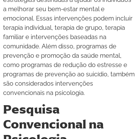
a melhorar seu bem-estar mental e
emocional. Essas intervenções podem incluir
terapia individual, terapia de grupo, terapia
familiar e intervenções baseadas na
comunidade. Além disso, programas de
prevenção e promoção da saúde mental,
como programas de redução do estresse e
programas de prevenção ao suicídio, também
são considerados intervenções
convencionais na psicologia.
Pesquisa
Convencional na