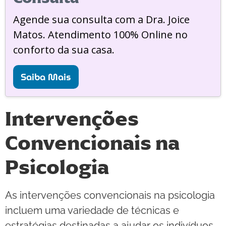
Agende sua consulta com a Dra. Joice
Matos. Atendimento 100% Online no
conforto da sua casa.
Saiba Mais
Intervenções
Convencionais na
Psicologia
As intervenções convencionais na psicologia
incluem uma variedade de técnicas e
estratégias destinadas a ajudar os indivíduos