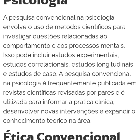
Psicologia
A pesquisa convencional na psicologia
envolve o uso de métodos científicos para
investigar questões relacionadas ao
comportamento e aos processos mentais.
Isso pode incluir estudos experimentais,
estudos correlacionais, estudos longitudinais
e estudos de caso. A pesquisa convencional
na psicologia é frequentemente publicada em
revistas científicas revisadas por pares e é
utilizada para informar a prática clínica,
desenvolver novas intervenções e expandir o
conhecimento teórico na área.
Ética Convencional