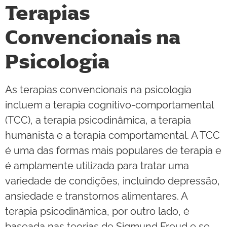
Terapias
Convencionais na
Psicologia
As terapias convencionais na psicologia
incluem a terapia cognitivo-comportamental
(TCC), a terapia psicodinâmica, a terapia
humanista e a terapia comportamental. A TCC
é uma das formas mais populares de terapia e
é amplamente utilizada para tratar uma
variedade de condições, incluindo depressão,
ansiedade e transtornos alimentares. A
terapia psicodinâmica, por outro lado, é
baseada nas teorias de Sigmund Freud e se