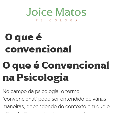
O que é
convencional
O que é Convencional
na Psicologia
No campo da psicologia, o termo
“convencional” pode ser entendido de várias
maneiras, dependendo do contexto em que é