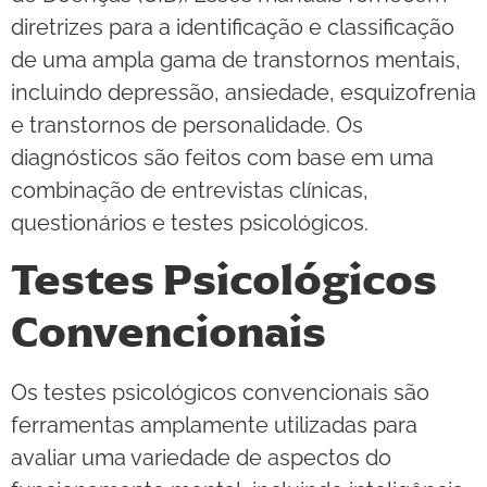
diretrizes para a identificação e classificação
de uma ampla gama de transtornos mentais,
incluindo depressão, ansiedade, esquizofrenia
e transtornos de personalidade. Os
diagnósticos são feitos com base em uma
combinação de entrevistas clínicas,
questionários e testes psicológicos.
Testes Psicológicos
Convencionais
Os testes psicológicos convencionais são
ferramentas amplamente utilizadas para
avaliar uma variedade de aspectos do