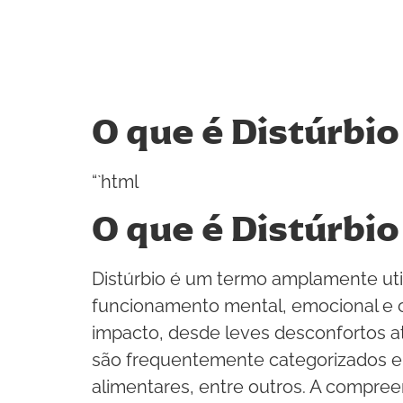
O que é Distúrbio
“`html
O que é Distúrbio
Distúrbio é um termo amplamente uti
funcionamento mental, emocional e 
impacto, desde leves desconfortos até
são frequentemente categorizados em 
alimentares, entre outros. A compree