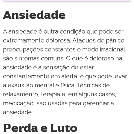
Ansiedade
A ansiedade é outra condição que pode ser
extremamente dolorosa. Ataques de pânico,
preocupações constantes e medo irracional
são sintomas comuns. O que é doloroso na
ansiedade é a sensação de estar
constantemente em alerta, o que pode levar
a exaustão mental e física. Técnicas de
relaxamento, terapia e, em alguns casos,
medicação, são usadas para gerenciar a
ansiedade.
Perda e Luto