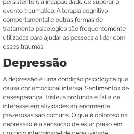
persistente e a incapacidade de superar o
evento traumático. A terapia cognitivo-
comportamental e outras formas de
tratamento psicológico são frequentemente
utilizadas para ajudar as pessoas a lidar com
esses traumas.
Depressão
A depressão é uma condição psicológica que
causa dor emocional intensa. Sentimentos de
desesperança, tristeza profunda e falta de
interesse em atividades anteriormente
prazerosas são comuns. O que é doloroso na
depressão é a sensação de estar preso em
um ciclo interminável de negatividade.