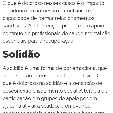
O que é doloroso nesses casos é o impacto
duradouro na autoestima, confiança e
capacidade de formar relacionamentos
saudáveis. A intervenção precoce e o apoio
contínuo de profissionais de saúde mental são
essenciais para a recuperação.
Solidão
A solidão é uma forma de dor emocional que
pode ser tão intensa quanto a dor física. O
que é doloroso na solidão é a sensação de
desconexão e isolamento social. A terapia e a
participação em grupos de apoio podem
ajudar a aliviar a solidão, promovendo