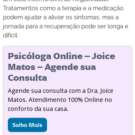
Tratamentos como a terapia e a medicação
podem ajudar a aliviar os sintomas, mas a
jornada para a recuperação pode ser longa e
difícil.
Psicóloga Online – Joice
Matos – Agende sua
Consulta
Agende sua consulta com a Dra. Joice
Matos. Atendimento 100% Online no
conforto da sua casa.
Saiba Mais