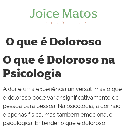
O que é Doloroso
O que é Doloroso na
Psicologia
A dor é uma experiência universal, mas o que
é doloroso pode variar significativamente de
pessoa para pessoa. Na psicologia, a dor não
é apenas física, mas também emocional e
psicológica. Entender o que é doloroso