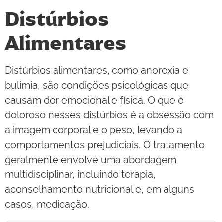
Distúrbios
Alimentares
Distúrbios alimentares, como anorexia e
bulimia, são condições psicológicas que
causam dor emocional e física. O que é
doloroso nesses distúrbios é a obsessão com
a imagem corporal e o peso, levando a
comportamentos prejudiciais. O tratamento
geralmente envolve uma abordagem
multidisciplinar, incluindo terapia,
aconselhamento nutricional e, em alguns
casos, medicação.