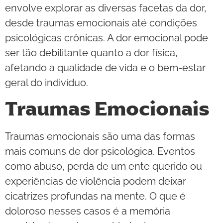
envolve explorar as diversas facetas da dor,
desde traumas emocionais até condições
psicológicas crônicas. A dor emocional pode
ser tão debilitante quanto a dor física,
afetando a qualidade de vida e o bem-estar
geral do indivíduo.
Traumas Emocionais
Traumas emocionais são uma das formas
mais comuns de dor psicológica. Eventos
como abuso, perda de um ente querido ou
experiências de violência podem deixar
cicatrizes profundas na mente. O que é
doloroso nesses casos é a memória