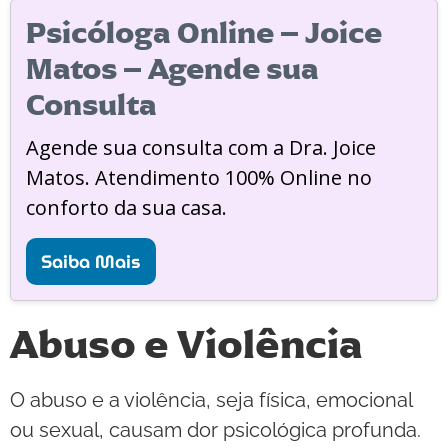
Psicóloga Online – Joice
Matos – Agende sua
Consulta
Agende sua consulta com a Dra. Joice
Matos. Atendimento 100% Online no
conforto da sua casa.
Saiba Mais
Abuso e Violência
O abuso e a violência, seja física, emocional
ou sexual, causam dor psicológica profunda.