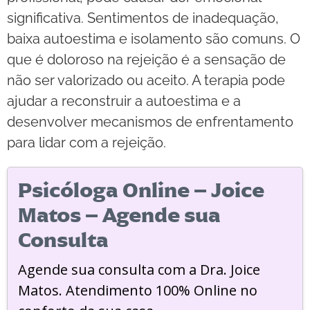
significativa. Sentimentos de inadequação,
baixa autoestima e isolamento são comuns. O
que é doloroso na rejeição é a sensação de
não ser valorizado ou aceito. A terapia pode
ajudar a reconstruir a autoestima e a
desenvolver mecanismos de enfrentamento
para lidar com a rejeição.
Psicóloga Online – Joice
Matos – Agende sua
Consulta
Agende sua consulta com a Dra. Joice
Matos. Atendimento 100% Online no