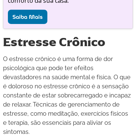
conforto da sua casa.
Saiba Mais
Estresse Crônico
O estresse crônico é uma forma de dor
psicológica que pode ter efeitos
devastadores na saúde mental e física. O que
é doloroso no estresse crônico é a sensação
constante de estar sobrecarregado e incapaz
de relaxar. Técnicas de gerenciamento de
estresse, como meditação, exercícios físicos
e terapia, são essenciais para aliviar os
sintomas.