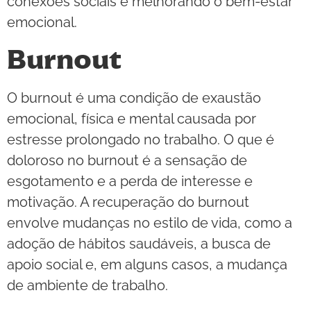
conexões sociais e melhorando o bem-estar
emocional.
Burnout
O burnout é uma condição de exaustão
emocional, física e mental causada por
estresse prolongado no trabalho. O que é
doloroso no burnout é a sensação de
esgotamento e a perda de interesse e
motivação. A recuperação do burnout
envolve mudanças no estilo de vida, como a
adoção de hábitos saudáveis, a busca de
apoio social e, em alguns casos, a mudança
de ambiente de trabalho.