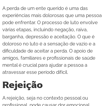
A perda de um ente querido é uma das
experiências mais dolorosas que uma pessoa
pode enfrentar. O processo de luto envolve
várias etapas, incluindo negação, raiva,
barganha, depressão e aceitação. O que é
doloroso no luto é a sensação de vazio e a
dificuldade de aceitar a perda. O apoio de
amigos, familiares e profissionais de saúde
mental é crucial para ajudar a pessoa a
atravessar esse período difícil.
Rejeição
A rejeição, seja no contexto pessoal ou
profissional, pode causar dor emocional