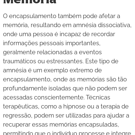
O encapsulamento também pode afetar a
memória, resultando em amnésia dissociativa,
onde uma pessoa é incapaz de recordar
informações pessoais importantes,
geralmente relacionadas a eventos
traumáticos ou estressantes. Este tipo de
amnésia é um exemplo extremo de
encapsulamento, onde as memórias são tão
profundamente isoladas que não podem ser
acessadas conscientemente. Técnicas
terapêuticas, como a hipnose ou a terapia de
regressão, podem ser utilizadas para ajudar a
recuperar essas memórias encapsuladas,
permitindo que o indivíduo processe e integre