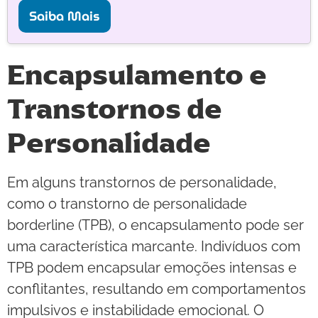
Saiba Mais
Encapsulamento e
Transtornos de
Personalidade
Em alguns transtornos de personalidade,
como o transtorno de personalidade
borderline (TPB), o encapsulamento pode ser
uma característica marcante. Indivíduos com
TPB podem encapsular emoções intensas e
conflitantes, resultando em comportamentos
impulsivos e instabilidade emocional. O