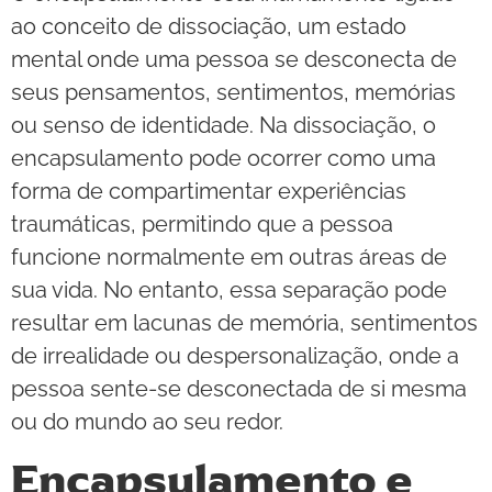
ao conceito de dissociação, um estado
mental onde uma pessoa se desconecta de
seus pensamentos, sentimentos, memórias
ou senso de identidade. Na dissociação, o
encapsulamento pode ocorrer como uma
forma de compartimentar experiências
traumáticas, permitindo que a pessoa
funcione normalmente em outras áreas de
sua vida. No entanto, essa separação pode
resultar em lacunas de memória, sentimentos
de irrealidade ou despersonalização, onde a
pessoa sente-se desconectada de si mesma
ou do mundo ao seu redor.
Encapsulamento e