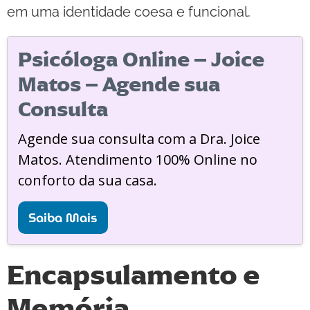
em uma identidade coesa e funcional.
Psicóloga Online – Joice
Matos – Agende sua
Consulta
Agende sua consulta com a Dra. Joice
Matos. Atendimento 100% Online no
conforto da sua casa.
Saiba Mais
Encapsulamento e
Memória