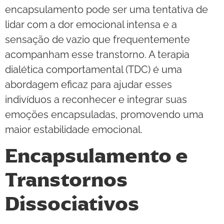
encapsulamento pode ser uma tentativa de
lidar com a dor emocional intensa e a
sensação de vazio que frequentemente
acompanham esse transtorno. A terapia
dialética comportamental (TDC) é uma
abordagem eficaz para ajudar esses
indivíduos a reconhecer e integrar suas
emoções encapsuladas, promovendo uma
maior estabilidade emocional.
Encapsulamento e
Transtornos
Dissociativos