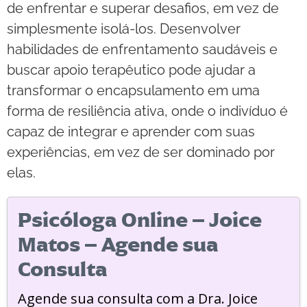
de enfrentar e superar desafios, em vez de
simplesmente isolá-los. Desenvolver
habilidades de enfrentamento saudáveis e
buscar apoio terapêutico pode ajudar a
transformar o encapsulamento em uma
forma de resiliência ativa, onde o indivíduo é
capaz de integrar e aprender com suas
experiências, em vez de ser dominado por
elas.
Psicóloga Online – Joice
Matos – Agende sua
Consulta
Agende sua consulta com a Dra. Joice