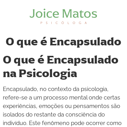
O que é Encapsulado
O que é Encapsulado
na Psicologia
Encapsulado, no contexto da psicologia,
refere-se a um processo mental onde certas
experiências, emoções ou pensamentos são
isolados do restante da consciência do
indivíduo. Este fenômeno pode ocorrer como