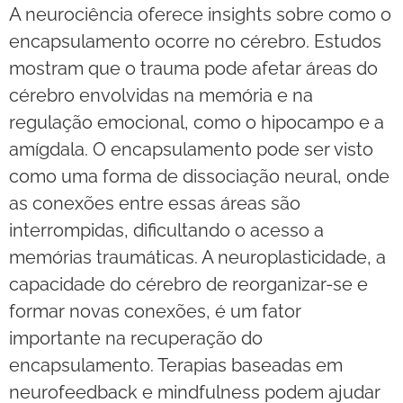
A neurociência oferece insights sobre como o
encapsulamento ocorre no cérebro. Estudos
mostram que o trauma pode afetar áreas do
cérebro envolvidas na memória e na
regulação emocional, como o hipocampo e a
amígdala. O encapsulamento pode ser visto
como uma forma de dissociação neural, onde
as conexões entre essas áreas são
interrompidas, dificultando o acesso a
memórias traumáticas. A neuroplasticidade, a
capacidade do cérebro de reorganizar-se e
formar novas conexões, é um fator
importante na recuperação do
encapsulamento. Terapias baseadas em
neurofeedback e mindfulness podem ajudar