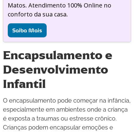
Matos. Atendimento 100% Online no
conforto da sua casa.
Saiba Mais
Encapsulamento e
Desenvolvimento
Infantil
O encapsulamento pode começar na infância,
especialmente em ambientes onde a criança
é exposta a traumas ou estresse crônico.
Crianças podem encapsular emoções e