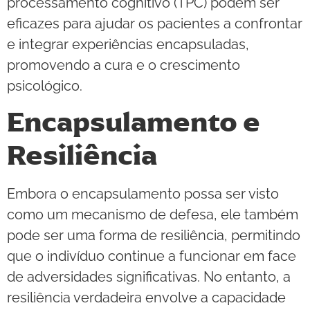
processamento cognitivo (TPC) podem ser
eficazes para ajudar os pacientes a confrontar
e integrar experiências encapsuladas,
promovendo a cura e o crescimento
psicológico.
Encapsulamento e
Resiliência
Embora o encapsulamento possa ser visto
como um mecanismo de defesa, ele também
pode ser uma forma de resiliência, permitindo
que o indivíduo continue a funcionar em face
de adversidades significativas. No entanto, a
resiliência verdadeira envolve a capacidade