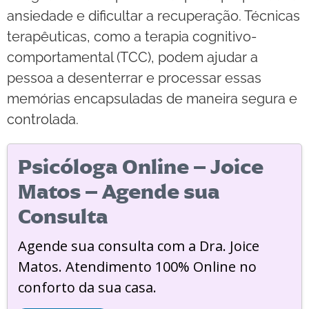
ansiedade e dificultar a recuperação. Técnicas
terapêuticas, como a terapia cognitivo-
comportamental (TCC), podem ajudar a
pessoa a desenterrar e processar essas
memórias encapsuladas de maneira segura e
controlada.
Psicóloga Online – Joice
Matos – Agende sua
Consulta
Agende sua consulta com a Dra. Joice
Matos. Atendimento 100% Online no
conforto da sua casa.