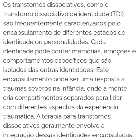
Os transtornos dissociativos, como o
transtorno dissociativo de identidade (TDI),
são frequentemente caracterizados pelo
encapsulamento de diferentes estados de
identidade ou personalidades. Cada
identidade pode conter memórias, emoções e
comportamentos específicos que são
isolados das outras identidades. Este
encapsulamento pode ser uma resposta a
traumas severos na infância, onde a mente
cria compartimentos separados para lidar
com diferentes aspectos da experiência
traumática. A terapia para transtornos
dissociativos geralmente envolve a
integração dessas identidades encapsuladas