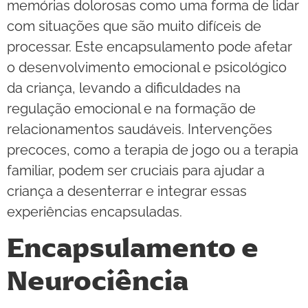
memórias dolorosas como uma forma de lidar
com situações que são muito difíceis de
processar. Este encapsulamento pode afetar
o desenvolvimento emocional e psicológico
da criança, levando a dificuldades na
regulação emocional e na formação de
relacionamentos saudáveis. Intervenções
precoces, como a terapia de jogo ou a terapia
familiar, podem ser cruciais para ajudar a
criança a desenterrar e integrar essas
experiências encapsuladas.
Encapsulamento e
Neurociência