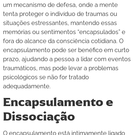
um mecanismo de defesa, onde a mente
tenta proteger o indivíduo de traumas ou
situações estressantes, mantendo essas
memórias ou sentimentos “encapsulados” e
fora do alcance da consciência cotidiana. O
encapsulamento pode ser benéfico em curto
prazo, ajudando a pessoa a lidar com eventos
traumáticos, mas pode levar a problemas
psicológicos se não for tratado
adequadamente.
Encapsulamento e
Dissociação
O encapsulamento está intimamente ligado