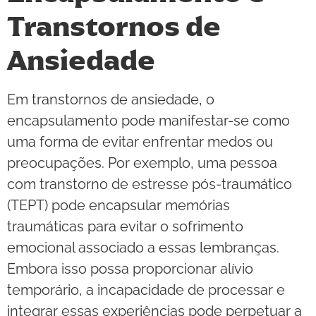
Transtornos de
Ansiedade
Em transtornos de ansiedade, o
encapsulamento pode manifestar-se como
uma forma de evitar enfrentar medos ou
preocupações. Por exemplo, uma pessoa
com transtorno de estresse pós-traumático
(TEPT) pode encapsular memórias
traumáticas para evitar o sofrimento
emocional associado a essas lembranças.
Embora isso possa proporcionar alívio
temporário, a incapacidade de processar e
integrar essas experiências pode perpetuar a