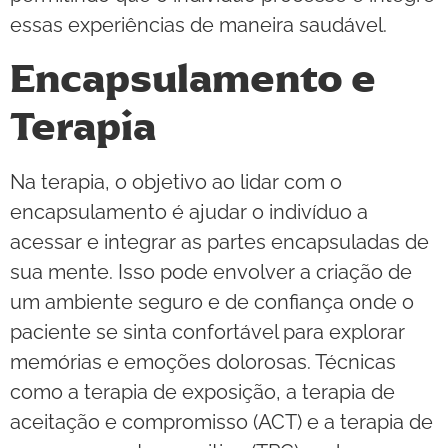
essas experiências de maneira saudável.
Encapsulamento e
Terapia
Na terapia, o objetivo ao lidar com o
encapsulamento é ajudar o indivíduo a
acessar e integrar as partes encapsuladas de
sua mente. Isso pode envolver a criação de
um ambiente seguro e de confiança onde o
paciente se sinta confortável para explorar
memórias e emoções dolorosas. Técnicas
como a terapia de exposição, a terapia de
aceitação e compromisso (ACT) e a terapia de