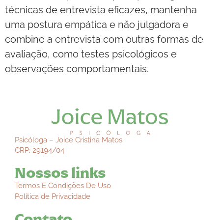
técnicas de entrevista eficazes, mantenha
uma postura empática e não julgadora e
combine a entrevista com outras formas de
avaliação, como testes psicológicos e
observações comportamentais.
Psicóloga – Joice Cristina Matos
CRP: 29194/04
Nossos links
Termos E Condições De Uso
Política de Privacidade
Contato