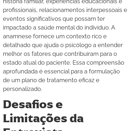
história familiar, experiências educacionais e
profissionais, relacionamentos interpessoais e
eventos significativos que possam ter
impactado a saúde mental do indivíduo. A
anamnese fornece um contexto rico e
detalhado que ajuda o psicólogo a entender
melhor os fatores que contribuíram para o
estado atual do paciente. Essa compreensão
aprofundada é essencial para a formulação
de um plano de tratamento eficaz e
personalizado.
Desafios e
Limitações da