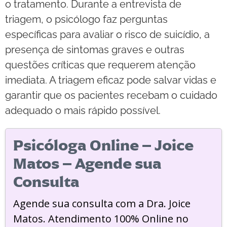
o tratamento. Durante a entrevista de
triagem, o psicólogo faz perguntas
específicas para avaliar o risco de suicídio, a
presença de sintomas graves e outras
questões críticas que requerem atenção
imediata. A triagem eficaz pode salvar vidas e
garantir que os pacientes recebam o cuidado
adequado o mais rápido possível.
Psicóloga Online – Joice
Matos – Agende sua
Consulta
Agende sua consulta com a Dra. Joice
Matos. Atendimento 100% Online no