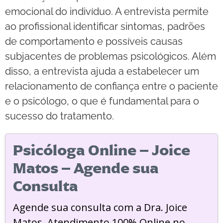
emocional do indivíduo. A entrevista permite
ao profissional identificar sintomas, padrões
de comportamento e possíveis causas
subjacentes de problemas psicológicos. Além
disso, a entrevista ajuda a estabelecer um
relacionamento de confiança entre o paciente
e o psicólogo, o que é fundamental para o
sucesso do tratamento.
Psicóloga Online – Joice
Matos – Agende sua
Consulta
Agende sua consulta com a Dra. Joice
Matos. Atendimento 100% Online no