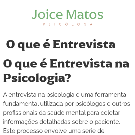
O que é Entrevista
O que é Entrevista na
Psicologia?
A entrevista na psicologia é uma ferramenta
fundamental utilizada por psicólogos e outros
profissionais da saúde mental para coletar
informações detalhadas sobre o paciente.
Este processo envolve uma série de