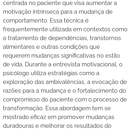
centrada no paciente que visa aumentar a
motivação intrínseca para a mudança de
comportamento. Essa técnica é
frequentemente utilizada em contextos como
o tratamento de dependências, transtornos
alimentares e outras condições que
requerem mudanças significativas no estilo
de vida. Durante a entrevista motivacional, o
psicólogo utiliza estratégias como a
exploração das ambivalências, a evocação de
razões para a mudança e o fortalecimento do
compromisso do paciente com o processo de
transformação. Essa abordagem tem se
mostrado eficaz em promover mudanças
duradouras e melhorar os resultados do