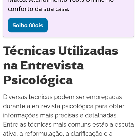
conforto da sua casa.
Saiba Mais
Técnicas Utilizadas
na Entrevista
Psicológica
Diversas técnicas podem ser empregadas
durante a entrevista psicológica para obter
informações mais precisas e detalhadas.
Entre as técnicas mais comuns estão a escuta
ativa, a reformulação, a clarificação e a