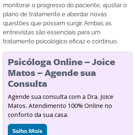
monitorar o progresso do paciente, ajustar o
plano de tratamento e abordar novas
questões que possam surgir. Ambas as
entrevistas são essenciais para um
tratamento psicológico eficaz e contínuo.
Psicóloga Online – Joice
Matos – Agende sua
Consulta
Agende sua consulta com a Dra. Joice
Matos. Atendimento 100% Online no
conforto da sua casa.
Saiba Mais