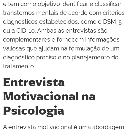
e tem como objetivo identificar e classificar
transtornos mentais de acordo com critérios
diagnósticos estabelecidos, como o DSM-5
ou a CID-10. Ambas as entrevistas são
complementares e fornecem informações
valiosas que ajudam na formulação de um
diagnóstico preciso e no planejamento do
tratamento.
Entrevista
Motivacional na
Psicologia
A entrevista motivacional é uma abordagem