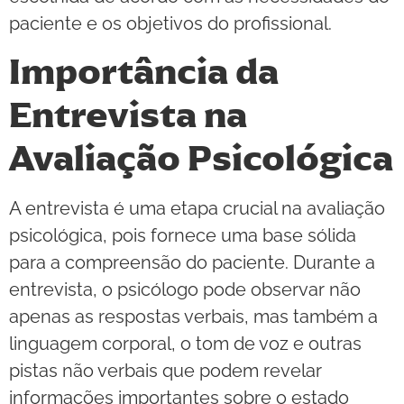
paciente e os objetivos do profissional.
Importância da
Entrevista na
Avaliação Psicológica
A entrevista é uma etapa crucial na avaliação
psicológica, pois fornece uma base sólida
para a compreensão do paciente. Durante a
entrevista, o psicólogo pode observar não
apenas as respostas verbais, mas também a
linguagem corporal, o tom de voz e outras
pistas não verbais que podem revelar
informações importantes sobre o estado