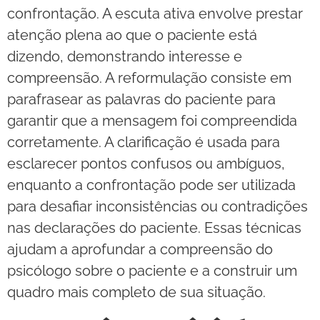
confrontação. A escuta ativa envolve prestar
atenção plena ao que o paciente está
dizendo, demonstrando interesse e
compreensão. A reformulação consiste em
parafrasear as palavras do paciente para
garantir que a mensagem foi compreendida
corretamente. A clarificação é usada para
esclarecer pontos confusos ou ambíguos,
enquanto a confrontação pode ser utilizada
para desafiar inconsistências ou contradições
nas declarações do paciente. Essas técnicas
ajudam a aprofundar a compreensão do
psicólogo sobre o paciente e a construir um
quadro mais completo de sua situação.