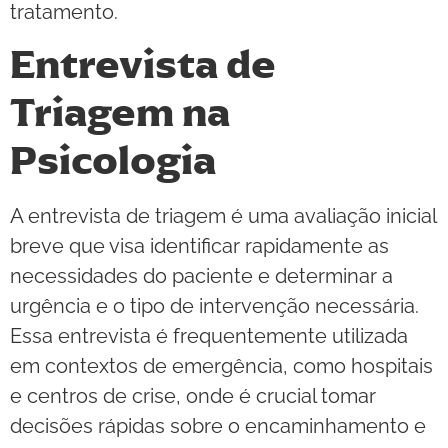
tratamento.
Entrevista de
Triagem na
Psicologia
A entrevista de triagem é uma avaliação inicial
breve que visa identificar rapidamente as
necessidades do paciente e determinar a
urgência e o tipo de intervenção necessária.
Essa entrevista é frequentemente utilizada
em contextos de emergência, como hospitais
e centros de crise, onde é crucial tomar
decisões rápidas sobre o encaminhamento e