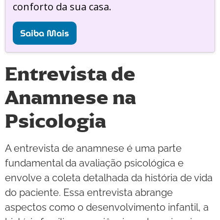
conforto da sua casa.
Saiba Mais
Entrevista de
Anamnese na
Psicologia
A entrevista de anamnese é uma parte
fundamental da avaliação psicológica e
envolve a coleta detalhada da história de vida
do paciente. Essa entrevista abrange
aspectos como o desenvolvimento infantil, a