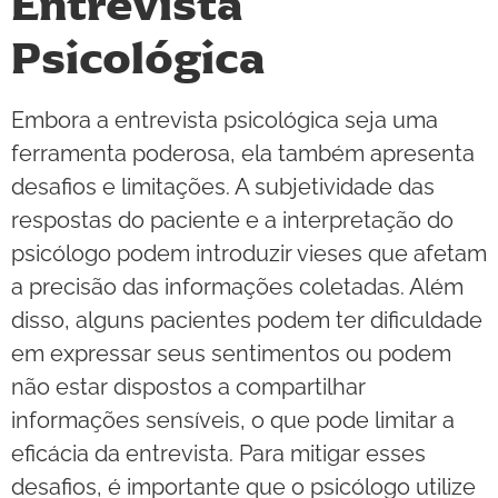
Entrevista
Psicológica
Embora a entrevista psicológica seja uma
ferramenta poderosa, ela também apresenta
desafios e limitações. A subjetividade das
respostas do paciente e a interpretação do
psicólogo podem introduzir vieses que afetam
a precisão das informações coletadas. Além
disso, alguns pacientes podem ter dificuldade
em expressar seus sentimentos ou podem
não estar dispostos a compartilhar
informações sensíveis, o que pode limitar a
eficácia da entrevista. Para mitigar esses
desafios, é importante que o psicólogo utilize