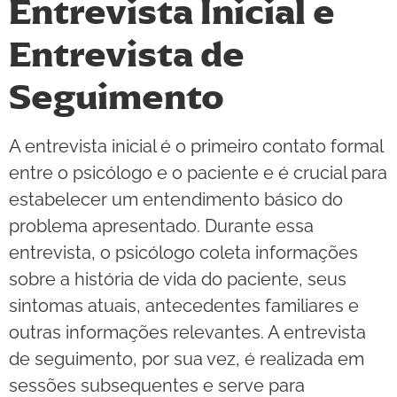
Entrevista Inicial e
Entrevista de
Seguimento
A entrevista inicial é o primeiro contato formal
entre o psicólogo e o paciente e é crucial para
estabelecer um entendimento básico do
problema apresentado. Durante essa
entrevista, o psicólogo coleta informações
sobre a história de vida do paciente, seus
sintomas atuais, antecedentes familiares e
outras informações relevantes. A entrevista
de seguimento, por sua vez, é realizada em
sessões subsequentes e serve para