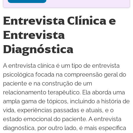
Entrevista Clínica e
Entrevista
Diagnóstica
A entrevista clínica é um tipo de entrevista
psicológica focada na compreensão geral do
paciente e na construção de um
relacionamento terapêutico. Ela aborda uma
ampla gama de tópicos, incluindo a história de
vida, experiências passadas e atuais, e o
estado emocional do paciente. A entrevista
diagnóstica, por outro lado, é mais específica