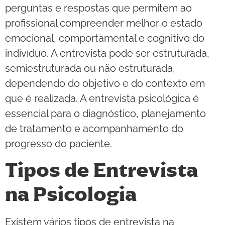
perguntas e respostas que permitem ao
profissional compreender melhor o estado
emocional, comportamental e cognitivo do
indivíduo. A entrevista pode ser estruturada,
semiestruturada ou não estruturada,
dependendo do objetivo e do contexto em
que é realizada. A entrevista psicológica é
essencial para o diagnóstico, planejamento
de tratamento e acompanhamento do
progresso do paciente.
Tipos de Entrevista
na Psicologia
Existem vários tipos de entrevista na