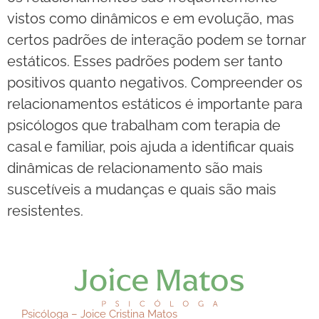
vistos como dinâmicos e em evolução, mas
certos padrões de interação podem se tornar
estáticos. Esses padrões podem ser tanto
positivos quanto negativos. Compreender os
relacionamentos estáticos é importante para
psicólogos que trabalham com terapia de
casal e familiar, pois ajuda a identificar quais
dinâmicas de relacionamento são mais
suscetíveis a mudanças e quais são mais
resistentes.
Psicóloga – Joice Cristina Matos