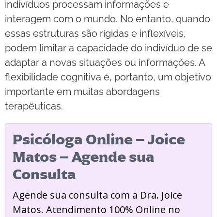
indivíduos processam informações e
interagem com o mundo. No entanto, quando
essas estruturas são rígidas e inflexíveis,
podem limitar a capacidade do indivíduo de se
adaptar a novas situações ou informações. A
flexibilidade cognitiva é, portanto, um objetivo
importante em muitas abordagens
terapêuticas.
Psicóloga Online – Joice
Matos – Agende sua
Consulta
Agende sua consulta com a Dra. Joice
Matos. Atendimento 100% Online no