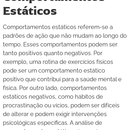
Estáticos
Comportamentos estáticos referem-se a
padrões de ação que não mudam ao longo do
tempo. Esses comportamentos podem ser
tanto positivos quanto negativos. Por
exemplo, uma rotina de exercícios físicos
pode ser um comportamento estático
positivo que contribui para a saúde mental e
física. Por outro lado, comportamentos
estáticos negativos, como hábitos de
procrastinação ou vícios, podem ser difíceis
de alterar e podem exigir intervenções
psicológicas específicas. A análise de