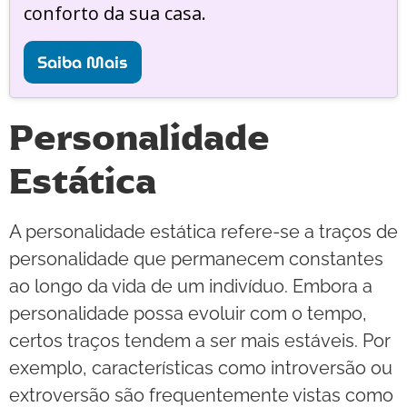
conforto da sua casa.
Saiba Mais
Personalidade
Estática
A personalidade estática refere-se a traços de
personalidade que permanecem constantes
ao longo da vida de um indivíduo. Embora a
personalidade possa evoluir com o tempo,
certos traços tendem a ser mais estáveis. Por
exemplo, características como introversão ou
extroversão são frequentemente vistas como