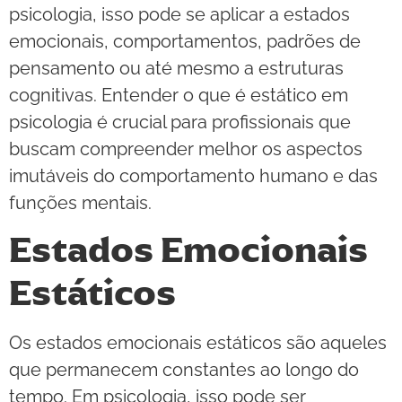
psicologia, isso pode se aplicar a estados
emocionais, comportamentos, padrões de
pensamento ou até mesmo a estruturas
cognitivas. Entender o que é estático em
psicologia é crucial para profissionais que
buscam compreender melhor os aspectos
imutáveis do comportamento humano e das
funções mentais.
Estados Emocionais
Estáticos
Os estados emocionais estáticos são aqueles
que permanecem constantes ao longo do
tempo. Em psicologia, isso pode ser