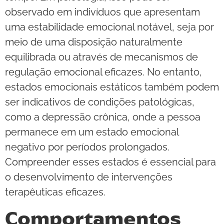
observado em indivíduos que apresentam
uma estabilidade emocional notável, seja por
meio de uma disposição naturalmente
equilibrada ou através de mecanismos de
regulação emocional eficazes. No entanto,
estados emocionais estáticos também podem
ser indicativos de condições patológicas,
como a depressão crônica, onde a pessoa
permanece em um estado emocional
negativo por períodos prolongados.
Compreender esses estados é essencial para
o desenvolvimento de intervenções
terapêuticas eficazes.
Comportamentos