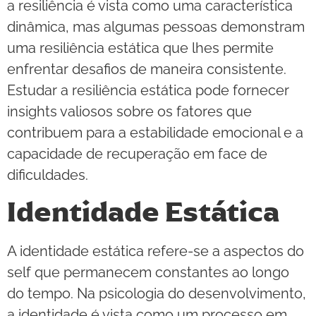
a resiliência é vista como uma característica
dinâmica, mas algumas pessoas demonstram
uma resiliência estática que lhes permite
enfrentar desafios de maneira consistente.
Estudar a resiliência estática pode fornecer
insights valiosos sobre os fatores que
contribuem para a estabilidade emocional e a
capacidade de recuperação em face de
dificuldades.
Identidade Estática
A identidade estática refere-se a aspectos do
self que permanecem constantes ao longo
do tempo. Na psicologia do desenvolvimento,
a identidade é vista como um processo em