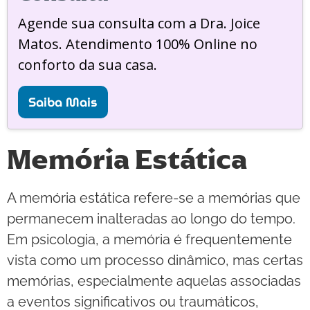
Agende sua consulta com a Dra. Joice
Matos. Atendimento 100% Online no
conforto da sua casa.
Saiba Mais
Memória Estática
A memória estática refere-se a memórias que
permanecem inalteradas ao longo do tempo.
Em psicologia, a memória é frequentemente
vista como um processo dinâmico, mas certas
memórias, especialmente aquelas associadas
a eventos significativos ou traumáticos,