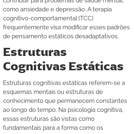
contribuir para problemas de saúde mental,
como ansiedade e depressão. A terapia
cognitivo-comportamental (TCC)
frequentemente visa modificar esses padrões
de pensamento estáticos desadaptativos.
Estruturas
Cognitivas Estáticas
Estruturas cognitivas estáticas referem-se a
esquemas mentais ou estruturas de
conhecimento que permanecem constantes
ao longo do tempo. Na psicologia cognitiva,
essas estruturas são vistas como
fundamentais para a forma como os