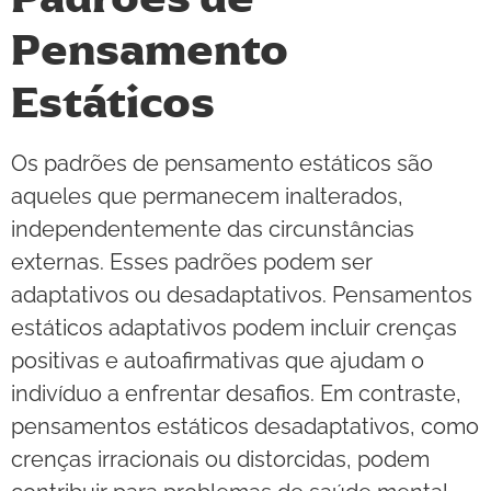
Pensamento
Estáticos
Os padrões de pensamento estáticos são
aqueles que permanecem inalterados,
independentemente das circunstâncias
externas. Esses padrões podem ser
adaptativos ou desadaptativos. Pensamentos
estáticos adaptativos podem incluir crenças
positivas e autoafirmativas que ajudam o
indivíduo a enfrentar desafios. Em contraste,
pensamentos estáticos desadaptativos, como
crenças irracionais ou distorcidas, podem