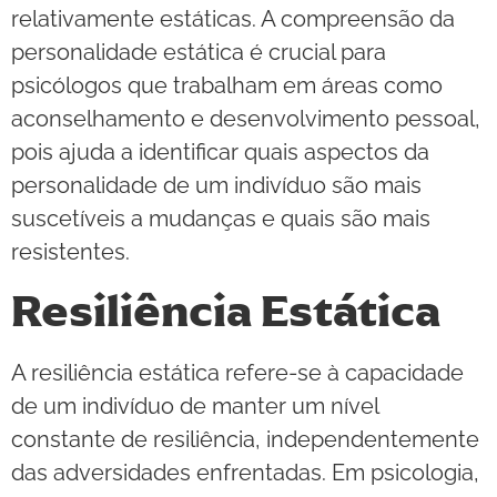
relativamente estáticas. A compreensão da
personalidade estática é crucial para
psicólogos que trabalham em áreas como
aconselhamento e desenvolvimento pessoal,
pois ajuda a identificar quais aspectos da
personalidade de um indivíduo são mais
suscetíveis a mudanças e quais são mais
resistentes.
Resiliência Estática
A resiliência estática refere-se à capacidade
de um indivíduo de manter um nível
constante de resiliência, independentemente
das adversidades enfrentadas. Em psicologia,