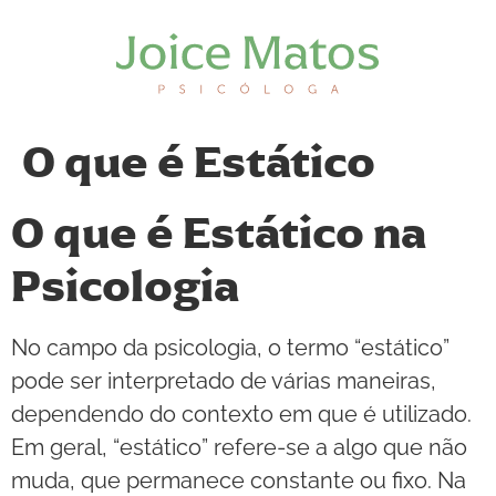
O que é Estático
O que é Estático na
Psicologia
No campo da psicologia, o termo “estático”
pode ser interpretado de várias maneiras,
dependendo do contexto em que é utilizado.
Em geral, “estático” refere-se a algo que não
muda, que permanece constante ou fixo. Na