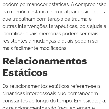
podem permanecer estáticas. A compreensão
da memória estática é crucial para psicólogos
que trabalham com terapia de trauma e
outras intervenções terapêuticas, pois ajuda a
identificar quais memórias podem ser mais
resistentes a mudanças e quais podem ser
mais facilmente modificadas.
Relacionamentos
Estáticos
Os relacionamentos estáticos referem-se a
dinâmicas interpessoais que permanecem
constantes ao longo do tempo. Em psicologia,
os relacionamentos são frequentemente