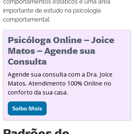
comportamentos estáticos é uma área
importante de estudo na psicologia
comportamental.
Psicóloga Online – Joice
Matos – Agende sua
Consulta
Agende sua consulta com a Dra. Joice
Matos. Atendimento 100% Online no
conforto da sua casa.
Saiba Mais
Padrões de