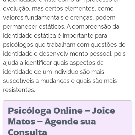
evolução, mas certos elementos, como
valores fundamentais e crenças, podem
permanecer estáticos. A compreensão da
identidade estática é importante para
psicólogos que trabalham com questões de
identidade e desenvolvimento pessoal, pois
ajuda a identificar quais aspectos da
identidade de um indivíduo são mais
suscetíveis a mudanças e quais são mais
resistentes.
Psicóloga Online – Joice
Matos – Agende sua
Consulta