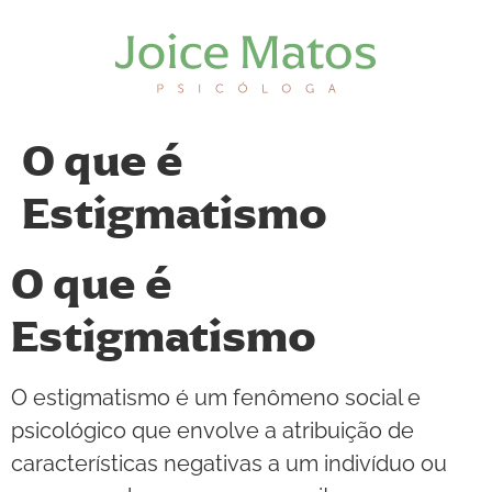
O que é
Estigmatismo
O que é
Estigmatismo
O estigmatismo é um fenômeno social e
psicológico que envolve a atribuição de
características negativas a um indivíduo ou