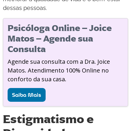
dessas pessoas.
Psicóloga Online – Joice
Matos – Agende sua
Consulta
Agende sua consulta com a Dra. Joice
Matos. Atendimento 100% Online no
conforto da sua casa.
Saiba Mais
Estigmatismo e