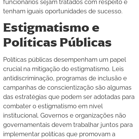
funcionários sejam tratados com respeito e
tenham iguais oportunidades de sucesso.
Estigmatismo e
Políticas Públicas
Políticas públicas desempenham um papel
crucial na mitigação do estigmatismo. Leis
antidiscriminação, programas de inclusão e
campanhas de conscientização são algumas
das estratégias que podem ser adotadas para
combater o estigmatismo em nível
institucional. Governos e organizações não
governamentais devem trabalhar juntos para
implementar políticas que promovam a