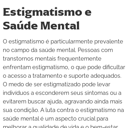
Estigmatismo e
Saúde Mental
O estigmatismo é particularmente prevalente
no campo da saúde mental. Pessoas com
transtornos mentais frequentemente
enfrentam estigmatismo, o que pode dificultar
o acesso a tratamento e suporte adequados.
O medo de ser estigmatizado pode levar
indivíduos a esconderem seus sintomas ou a
evitarem buscar ajuda, agravando ainda mais
sua condição. A luta contra o estigmatismo na
saúde mental é um aspecto crucial para
melhorar a qualidade de vida e o bem-estar