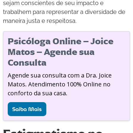
sejam conscientes de seu impacto e
trabalhem para representar a diversidade de
maneira justa e respeitosa.
Psicóloga Online – Joice
Matos – Agende sua
Consulta
Agende sua consulta com a Dra. Joice
Matos. Atendimento 100% Online no
conforto da sua casa.
Saiba Mais