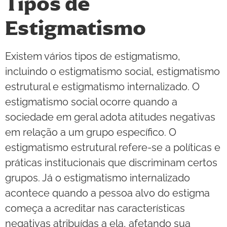
Tipos de
Estigmatismo
Existem vários tipos de estigmatismo,
incluindo o estigmatismo social, estigmatismo
estrutural e estigmatismo internalizado. O
estigmatismo social ocorre quando a
sociedade em geral adota atitudes negativas
em relação a um grupo específico. O
estigmatismo estrutural refere-se a políticas e
práticas institucionais que discriminam certos
grupos. Já o estigmatismo internalizado
acontece quando a pessoa alvo do estigma
começa a acreditar nas características
negativas atribuídas a ela, afetando sua