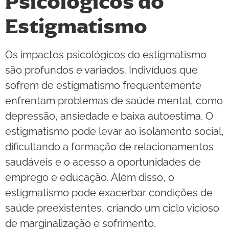
Psicológicos do
Estigmatismo
Os impactos psicológicos do estigmatismo
são profundos e variados. Indivíduos que
sofrem de estigmatismo frequentemente
enfrentam problemas de saúde mental, como
depressão, ansiedade e baixa autoestima. O
estigmatismo pode levar ao isolamento social,
dificultando a formação de relacionamentos
saudáveis e o acesso a oportunidades de
emprego e educação. Além disso, o
estigmatismo pode exacerbar condições de
saúde preexistentes, criando um ciclo vicioso
de marginalização e sofrimento.