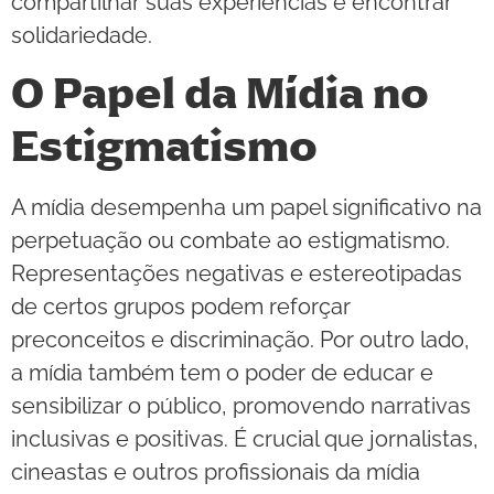
compartilhar suas experiências e encontrar
solidariedade.
O Papel da Mídia no
Estigmatismo
A mídia desempenha um papel significativo na
perpetuação ou combate ao estigmatismo.
Representações negativas e estereotipadas
de certos grupos podem reforçar
preconceitos e discriminação. Por outro lado,
a mídia também tem o poder de educar e
sensibilizar o público, promovendo narrativas
inclusivas e positivas. É crucial que jornalistas,
cineastas e outros profissionais da mídia