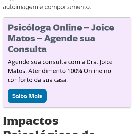
autoimagem e comportamento.
Psicóloga Online – Joice
Matos – Agende sua
Consulta
Agende sua consulta com a Dra. Joice
Matos. Atendimento 100% Online no
conforto da sua casa.
Saiba Mais
Impactos