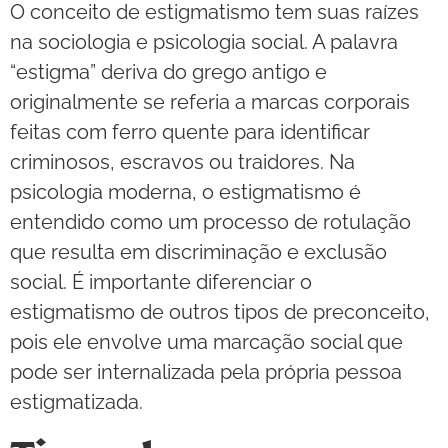
O conceito de estigmatismo tem suas raízes
na sociologia e psicologia social. A palavra
“estigma” deriva do grego antigo e
originalmente se referia a marcas corporais
feitas com ferro quente para identificar
criminosos, escravos ou traidores. Na
psicologia moderna, o estigmatismo é
entendido como um processo de rotulação
que resulta em discriminação e exclusão
social. É importante diferenciar o
estigmatismo de outros tipos de preconceito,
pois ele envolve uma marcação social que
pode ser internalizada pela própria pessoa
estigmatizada.