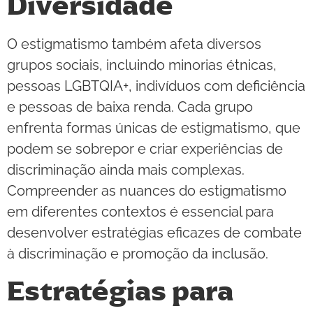
Diversidade
O estigmatismo também afeta diversos
grupos sociais, incluindo minorias étnicas,
pessoas LGBTQIA+, indivíduos com deficiência
e pessoas de baixa renda. Cada grupo
enfrenta formas únicas de estigmatismo, que
podem se sobrepor e criar experiências de
discriminação ainda mais complexas.
Compreender as nuances do estigmatismo
em diferentes contextos é essencial para
desenvolver estratégias eficazes de combate
à discriminação e promoção da inclusão.
Estratégias para