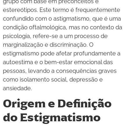
grupo com base em preconceitos e
estereótipos. Este termo é frequentemente
confundido com o astigmatismo, que é uma
condição oftalmológica, mas no contexto da
psicologia, refere-se a um processo de
marginalização e discriminação. O
estigmatismo pode afetar profundamente a
autoestima e o bem-estar emocional das
pessoas, levando a consequências graves
como isolamento social, depressão e
ansiedade.
Origem e Definição
do Estigmatismo