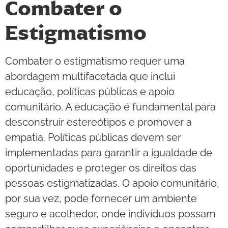
Combater o
Estigmatismo
Combater o estigmatismo requer uma
abordagem multifacetada que inclui
educação, políticas públicas e apoio
comunitário. A educação é fundamental para
desconstruir estereótipos e promover a
empatia. Políticas públicas devem ser
implementadas para garantir a igualdade de
oportunidades e proteger os direitos das
pessoas estigmatizadas. O apoio comunitário,
por sua vez, pode fornecer um ambiente
seguro e acolhedor, onde indivíduos possam