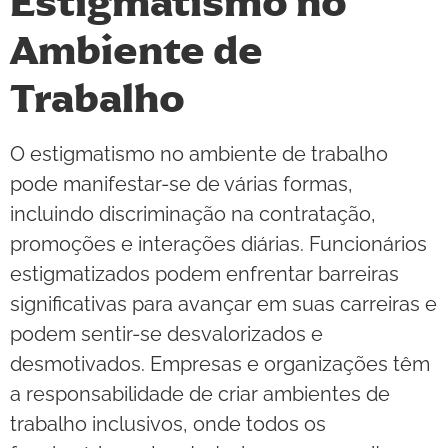
Estigmatismo no
Ambiente de
Trabalho
O estigmatismo no ambiente de trabalho
pode manifestar-se de várias formas,
incluindo discriminação na contratação,
promoções e interações diárias. Funcionários
estigmatizados podem enfrentar barreiras
significativas para avançar em suas carreiras e
podem sentir-se desvalorizados e
desmotivados. Empresas e organizações têm
a responsabilidade de criar ambientes de
trabalho inclusivos, onde todos os