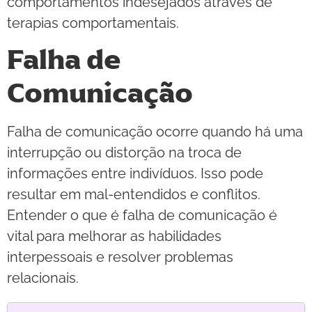
comportamentos indesejados através de
terapias comportamentais.
Falha de
Comunicação
Falha de comunicação ocorre quando há uma
interrupção ou distorção na troca de
informações entre indivíduos. Isso pode
resultar em mal-entendidos e conflitos.
Entender o que é falha de comunicação é
vital para melhorar as habilidades
interpessoais e resolver problemas
relacionais.