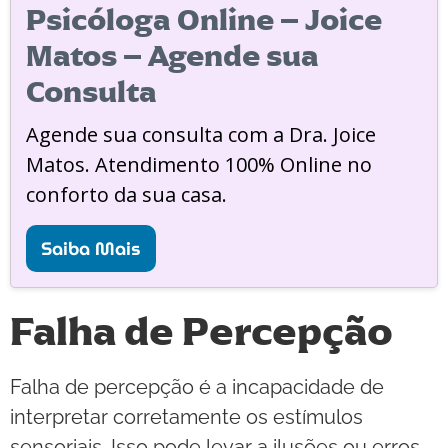
Psicóloga Online – Joice
Matos – Agende sua
Consulta
Agende sua consulta com a Dra. Joice
Matos. Atendimento 100% Online no
conforto da sua casa.
Saiba Mais
Falha de Percepção
Falha de percepção é a incapacidade de
interpretar corretamente os estímulos
sensoriais. Isso pode levar a ilusões ou erros