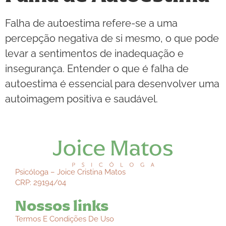
Falha de autoestima refere-se a uma
percepção negativa de si mesmo, o que pode
levar a sentimentos de inadequação e
insegurança. Entender o que é falha de
autoestima é essencial para desenvolver uma
autoimagem positiva e saudável.
Psicóloga – Joice Cristina Matos
CRP: 29194/04
Nossos links
Termos E Condições De Uso