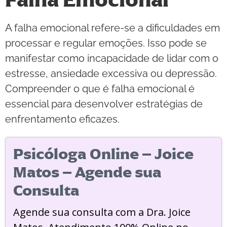
A falha emocional refere-se a dificuldades em
processar e regular emoções. Isso pode se
manifestar como incapacidade de lidar com o
estresse, ansiedade excessiva ou depressão.
Compreender o que é falha emocional é
essencial para desenvolver estratégias de
enfrentamento eficazes.
Psicóloga Online – Joice
Matos – Agende sua
Consulta
Agende sua consulta com a Dra. Joice