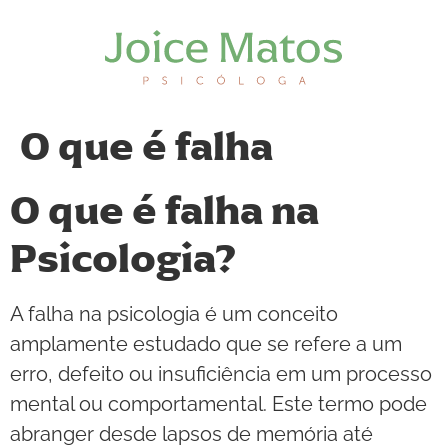
O que é falha
O que é falha na
Psicologia?
A falha na psicologia é um conceito
amplamente estudado que se refere a um
erro, defeito ou insuficiência em um processo
mental ou comportamental. Este termo pode
abranger desde lapsos de memória até