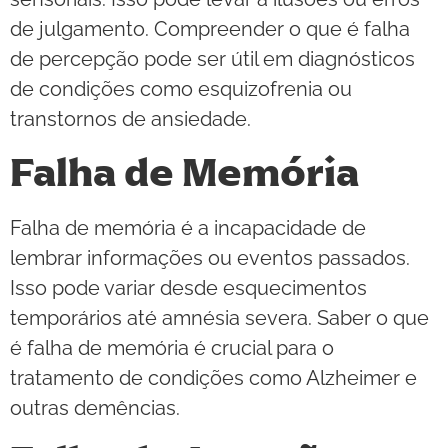
de julgamento. Compreender o que é falha
de percepção pode ser útil em diagnósticos
de condições como esquizofrenia ou
transtornos de ansiedade.
Falha de Memória
Falha de memória é a incapacidade de
lembrar informações ou eventos passados.
Isso pode variar desde esquecimentos
temporários até amnésia severa. Saber o que
é falha de memória é crucial para o
tratamento de condições como Alzheimer e
outras demências.