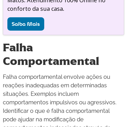
Matos. Atendimento 100% Online no
conforto da sua casa.
Saiba Mais
Falha
Comportamental
Falha comportamental envolve ações ou
reações inadequadas em determinadas
situações. Exemplos incluem
comportamentos impulsivos ou agressivos.
Identificar o que é falha comportamental
pode ajudar na modificação de