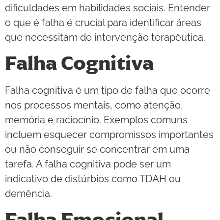
dificuldades em habilidades sociais. Entender
o que é falha é crucial para identificar áreas
que necessitam de intervenção terapêutica.
Falha Cognitiva
Falha cognitiva é um tipo de falha que ocorre
nos processos mentais, como atenção,
memória e raciocínio. Exemplos comuns
incluem esquecer compromissos importantes
ou não conseguir se concentrar em uma
tarefa. A falha cognitiva pode ser um
indicativo de distúrbios como TDAH ou
demência.
Falha Emocional