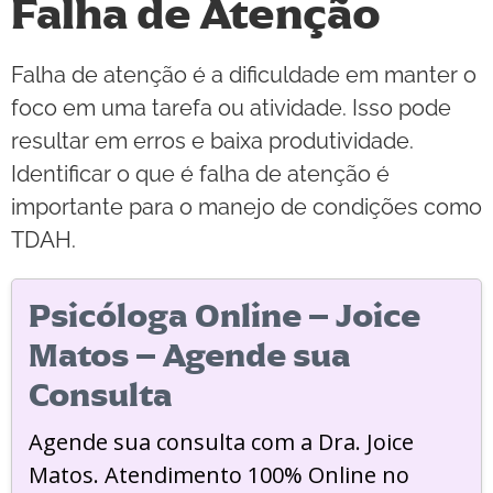
Falha de Atenção
Falha de atenção é a dificuldade em manter o
foco em uma tarefa ou atividade. Isso pode
resultar em erros e baixa produtividade.
Identificar o que é falha de atenção é
importante para o manejo de condições como
TDAH.
Psicóloga Online – Joice
Matos – Agende sua
Consulta
Agende sua consulta com a Dra. Joice
Matos. Atendimento 100% Online no