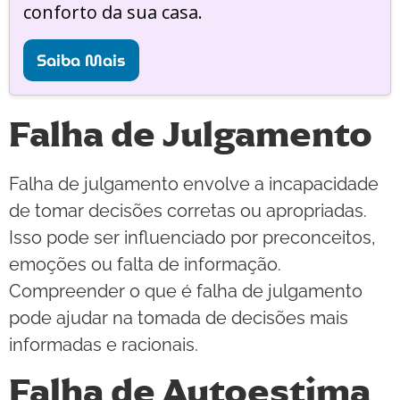
conforto da sua casa.
Saiba Mais
Falha de Julgamento
Falha de julgamento envolve a incapacidade
de tomar decisões corretas ou apropriadas.
Isso pode ser influenciado por preconceitos,
emoções ou falta de informação.
Compreender o que é falha de julgamento
pode ajudar na tomada de decisões mais
informadas e racionais.
Falha de Autoestima