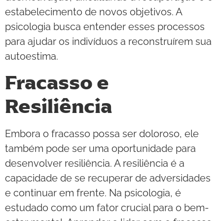
estabelecimento de novos objetivos. A
psicologia busca entender esses processos
para ajudar os indivíduos a reconstruírem sua
autoestima.
Fracasso e
Resiliência
Embora o fracasso possa ser doloroso, ele
também pode ser uma oportunidade para
desenvolver resiliência. A resiliência é a
capacidade de se recuperar de adversidades
e continuar em frente. Na psicologia, é
estudado como um fator crucial para o bem-