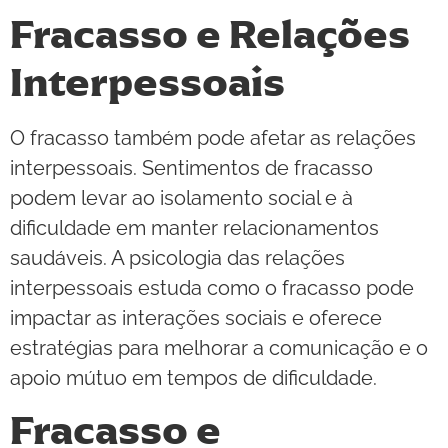
Fracasso e Relações
Interpessoais
O fracasso também pode afetar as relações
interpessoais. Sentimentos de fracasso
podem levar ao isolamento social e à
dificuldade em manter relacionamentos
saudáveis. A psicologia das relações
interpessoais estuda como o fracasso pode
impactar as interações sociais e oferece
estratégias para melhorar a comunicação e o
apoio mútuo em tempos de dificuldade.
Fracasso e