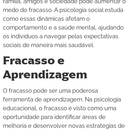
família, amigos e sociedade pode aumentar o
medo do fracasso. A psicologia social estuda
como essas dinâmicas afetam o
comportamento e a saúde mental, ajudando
os indivíduos a navegar pelas expectativas
sociais de maneira mais saudável.
Fracasso e
Aprendizagem
O fracasso pode ser uma poderosa
ferramenta de aprendizagem. Na psicologia
educacional, o fracasso é visto como uma
oportunidade para identificar áreas de
melhoria e desenvolver novas estratégias de