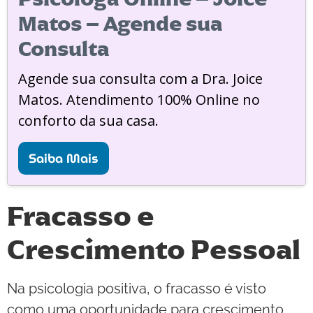
Matos – Agende sua
Consulta
Agende sua consulta com a Dra. Joice
Matos. Atendimento 100% Online no
conforto da sua casa.
Saiba Mais
Fracasso e
Crescimento Pessoal
Na psicologia positiva, o fracasso é visto
como uma oportunidade para crescimento