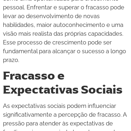
pessoal. Enfrentar e superar o fracasso pode
levar ao desenvolvimento de novas
habilidades, maior autoconhecimento e uma
visão mais realista das próprias capacidades.
Esse processo de crescimento pode ser
fundamental para alcançar o sucesso a longo
prazo.
Fracasso e
Expectativas Sociais
As expectativas sociais podem influenciar
significativamente a percepção de fracasso. A
pressão para atender às expectativas de