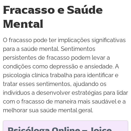
Fracasso e Saúde
Mental
O fracasso pode ter implicações significativas
para a saúde mental. Sentimentos
persistentes de fracasso podem levar a
condições como depressão e ansiedade. A
psicologia clínica trabalha para identificar e
tratar esses sentimentos, ajudando os
indivíduos a desenvolver estratégias para lidar
com o fracasso de maneira mais saudável e a
melhorar sua saúde mental geral.
Psicóloga Online – Joice