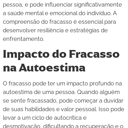
pessoa, e pode influenciar significativamente
a saúde mental e emocional do indivíduo. A
compreensão do fracasso é essencial para
desenvolver resiliência e estratégias de
enfrentamento.
Impacto do Fracasso
na Autoestima
O fracasso pode ter um impacto profundo na
autoestima de uma pessoa. Quando alguém
se sente fracassado, pode começar a duvidar
de suas habilidades e valor pessoal. Isso pode
levar a um ciclo de autocrítica e
desmotivação, dificultando a recuperação e o