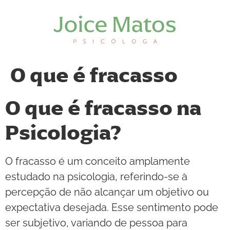
O que é fracasso
O que é fracasso na
Psicologia?
O fracasso é um conceito amplamente
estudado na psicologia, referindo-se à
percepção de não alcançar um objetivo ou
expectativa desejada. Esse sentimento pode
ser subjetivo, variando de pessoa para