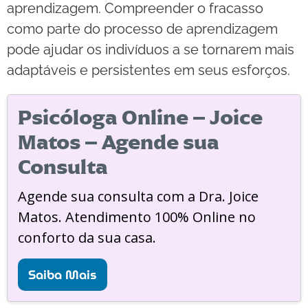
aprendizagem. Compreender o fracasso
como parte do processo de aprendizagem
pode ajudar os indivíduos a se tornarem mais
adaptáveis e persistentes em seus esforços.
Psicóloga Online – Joice
Matos – Agende sua
Consulta
Agende sua consulta com a Dra. Joice
Matos. Atendimento 100% Online no
conforto da sua casa.
Saiba Mais