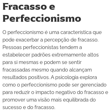
Fracasso e
Perfeccionismo
O perfeccionismo é uma característica que
pode exacerbar a percepção de fracasso.
Pessoas perfeccionistas tendem a
estabelecer padrões extremamente altos
para si mesmas e podem se sentir
fracassadas mesmo quando alcançam
resultados positivos. A psicologia explora
como o perfeccionismo pode ser gerenciado
para reduzir o impacto negativo do fracasso e
promover uma visão mais equilibrada do
sucesso e do fracasso.