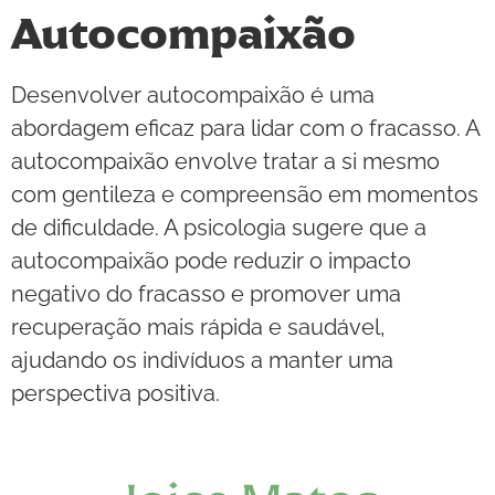
Autocompaixão
Desenvolver autocompaixão é uma
abordagem eficaz para lidar com o fracasso. A
autocompaixão envolve tratar a si mesmo
com gentileza e compreensão em momentos
de dificuldade. A psicologia sugere que a
autocompaixão pode reduzir o impacto
negativo do fracasso e promover uma
recuperação mais rápida e saudável,
ajudando os indivíduos a manter uma
perspectiva positiva.