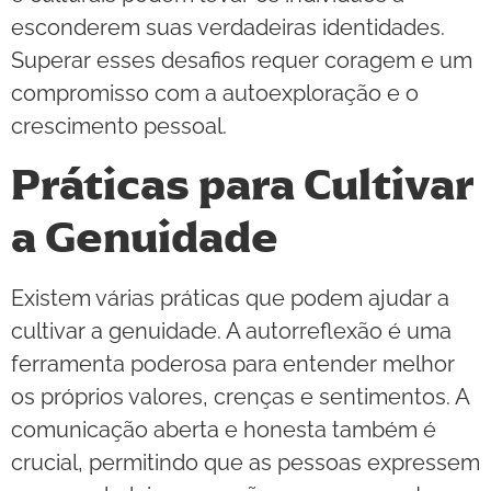
esconderem suas verdadeiras identidades.
Superar esses desafios requer coragem e um
compromisso com a autoexploração e o
crescimento pessoal.
Práticas para Cultivar
a Genuidade
Existem várias práticas que podem ajudar a
cultivar a genuidade. A autorreflexão é uma
ferramenta poderosa para entender melhor
os próprios valores, crenças e sentimentos. A
comunicação aberta e honesta também é
crucial, permitindo que as pessoas expressem