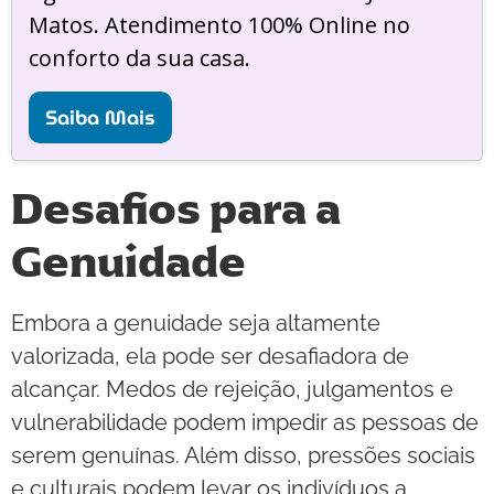
Matos. Atendimento 100% Online no
conforto da sua casa.
Saiba Mais
Desafios para a
Genuidade
Embora a genuidade seja altamente
valorizada, ela pode ser desafiadora de
alcançar. Medos de rejeição, julgamentos e
vulnerabilidade podem impedir as pessoas de
serem genuínas. Além disso, pressões sociais
e culturais podem levar os indivíduos a