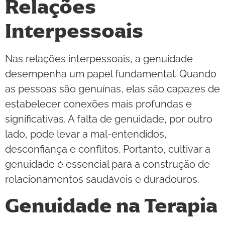
Relações
Interpessoais
Nas relações interpessoais, a genuidade
desempenha um papel fundamental. Quando
as pessoas são genuínas, elas são capazes de
estabelecer conexões mais profundas e
significativas. A falta de genuidade, por outro
lado, pode levar a mal-entendidos,
desconfiança e conflitos. Portanto, cultivar a
genuidade é essencial para a construção de
relacionamentos saudáveis e duradouros.
Genuidade na Terapia