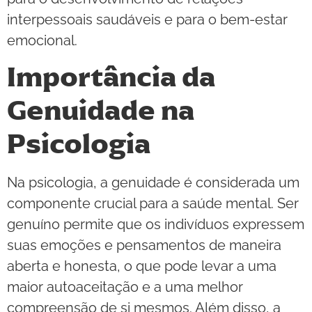
interpessoais saudáveis e para o bem-estar
emocional.
Importância da
Genuidade na
Psicologia
Na psicologia, a genuidade é considerada um
componente crucial para a saúde mental. Ser
genuíno permite que os indivíduos expressem
suas emoções e pensamentos de maneira
aberta e honesta, o que pode levar a uma
maior autoaceitação e a uma melhor
compreensão de si mesmos. Além disso, a