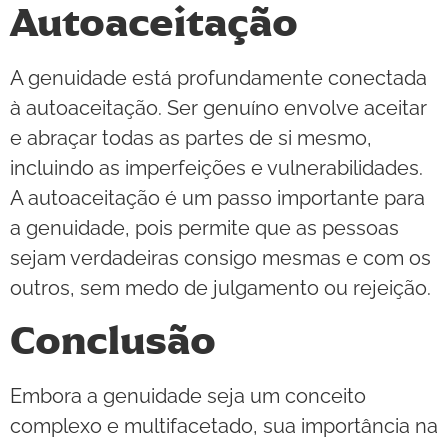
Autoaceitação
A genuidade está profundamente conectada
à autoaceitação. Ser genuíno envolve aceitar
e abraçar todas as partes de si mesmo,
incluindo as imperfeições e vulnerabilidades.
A autoaceitação é um passo importante para
a genuidade, pois permite que as pessoas
sejam verdadeiras consigo mesmas e com os
outros, sem medo de julgamento ou rejeição.
Conclusão
Embora a genuidade seja um conceito
complexo e multifacetado, sua importância na