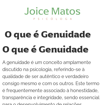
O que é Genuidade
O que é Genuidade
A genuidade é um conceito amplamente
discutido na psicologia, referindo-se à
qualidade de ser autêntico e verdadeiro
consigo mesmo e com os outros. Este termo
é frequentemente associado à honestidade,
transparência e integridade, sendo essencial
para o desenvolvimento de relações