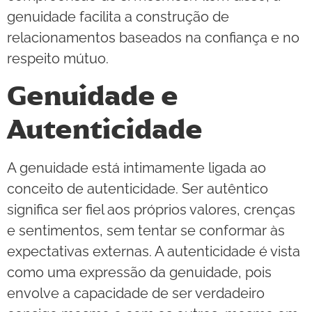
genuidade facilita a construção de
relacionamentos baseados na confiança e no
respeito mútuo.
Genuidade e
Autenticidade
A genuidade está intimamente ligada ao
conceito de autenticidade. Ser autêntico
significa ser fiel aos próprios valores, crenças
e sentimentos, sem tentar se conformar às
expectativas externas. A autenticidade é vista
como uma expressão da genuidade, pois
envolve a capacidade de ser verdadeiro