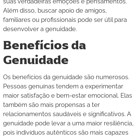
suas verdadeiras emoções e pensamentos.
Além disso, buscar apoio de amigos,
familiares ou profissionais pode ser útil para
desenvolver a genuidade.
Benefícios da
Genuidade
Os benefícios da genuidade são numerosos.
Pessoas genuínas tendem a experimentar
maior satisfação e bem-estar emocional. Elas
também são mais propensas a ter
relacionamentos saudáveis e significativos. A
genuidade pode levar a uma maior resiliência,
pois indivíduos autênticos são mais capazes