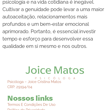
psicologia e na vida cotidiana é inegável.
Cultivar a genuidade pode levar a uma maior
autoaceitação, relacionamentos mais
profundos e um bem-estar emocional
aprimorado. Portanto, é essencial investir
tempo e esforço para desenvolver essa
qualidade em si mesmo e nos outros.
Psicóloga – Joice Cristina Matos
CRP: 29194/04
Nossos links
Termos E Condições De Uso
Política de Privacidade