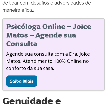
de lidar com desafios e adversidades de
maneira eficaz.
Psicóloga Online – Joice
Matos – Agende sua
Consulta
Agende sua consulta com a Dra. Joice
Matos. Atendimento 100% Online no
conforto da sua casa.
Saiba Mais
Genuidade e