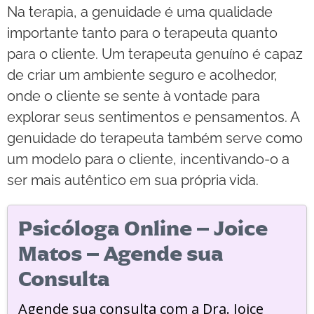
Na terapia, a genuidade é uma qualidade
importante tanto para o terapeuta quanto
para o cliente. Um terapeuta genuíno é capaz
de criar um ambiente seguro e acolhedor,
onde o cliente se sente à vontade para
explorar seus sentimentos e pensamentos. A
genuidade do terapeuta também serve como
um modelo para o cliente, incentivando-o a
ser mais autêntico em sua própria vida.
Psicóloga Online – Joice
Matos – Agende sua
Consulta
Agende sua consulta com a Dra. Joice