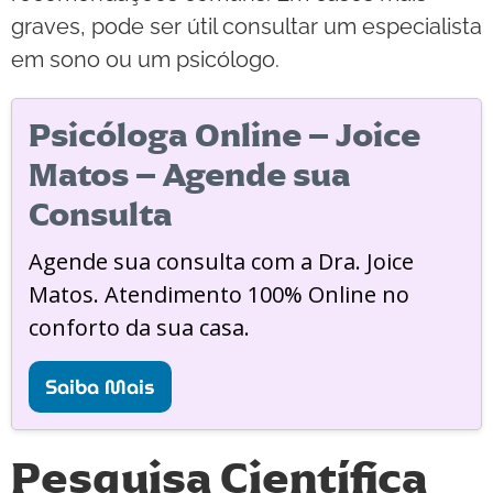
graves, pode ser útil consultar um especialista
em sono ou um psicólogo.
Psicóloga Online – Joice
Matos – Agende sua
Consulta
Agende sua consulta com a Dra. Joice
Matos. Atendimento 100% Online no
conforto da sua casa.
Saiba Mais
Pesquisa Científica