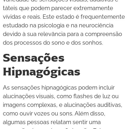
táteis que podem parecer extremamente
vívidas e reais. Este estado é frequentemente
estudado na psicologia e na neurociência
devido à sua relevância para a compreensão
dos processos do sono e dos sonhos.
Sensações
Hipnagógicas
As sensações hipnagógicas podem incluir
alucinações visuais, como flashes de luz ou
imagens complexas, e alucinações auditivas,
como ouvir vozes ou sons. Além disso,
algumas pessoas relatam sentir uma