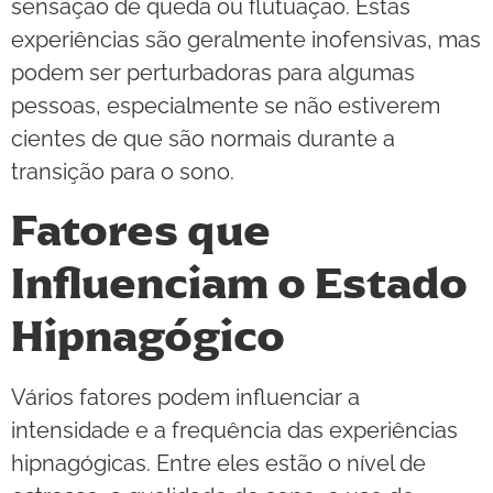
sensação de queda ou flutuação. Estas
experiências são geralmente inofensivas, mas
podem ser perturbadoras para algumas
pessoas, especialmente se não estiverem
cientes de que são normais durante a
transição para o sono.
Fatores que
Influenciam o Estado
Hipnagógico
Vários fatores podem influenciar a
intensidade e a frequência das experiências
hipnagógicas. Entre eles estão o nível de