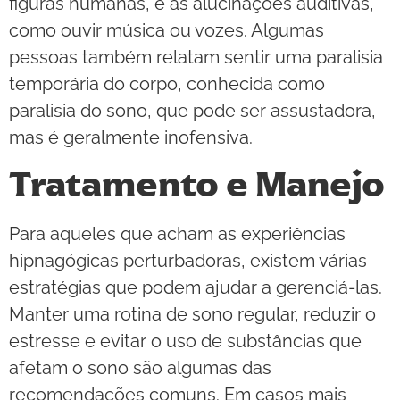
figuras humanas, e as alucinações auditivas,
como ouvir música ou vozes. Algumas
pessoas também relatam sentir uma paralisia
temporária do corpo, conhecida como
paralisia do sono, que pode ser assustadora,
mas é geralmente inofensiva.
Tratamento e Manejo
Para aqueles que acham as experiências
hipnagógicas perturbadoras, existem várias
estratégias que podem ajudar a gerenciá-las.
Manter uma rotina de sono regular, reduzir o
estresse e evitar o uso de substâncias que
afetam o sono são algumas das
recomendações comuns. Em casos mais