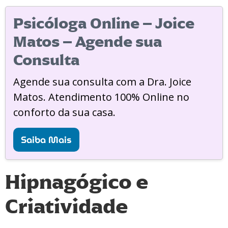
Psicóloga Online – Joice
Matos – Agende sua
Consulta
Agende sua consulta com a Dra. Joice
Matos. Atendimento 100% Online no
conforto da sua casa.
Saiba Mais
Hipnagógico e
Criatividade