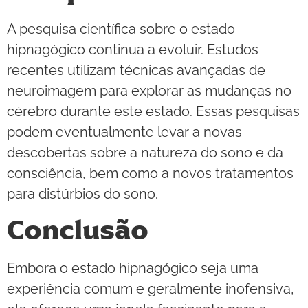
A pesquisa científica sobre o estado
hipnagógico continua a evoluir. Estudos
recentes utilizam técnicas avançadas de
neuroimagem para explorar as mudanças no
cérebro durante este estado. Essas pesquisas
podem eventualmente levar a novas
descobertas sobre a natureza do sono e da
consciência, bem como a novos tratamentos
para distúrbios do sono.
Conclusão
Embora o estado hipnagógico seja uma
experiência comum e geralmente inofensiva,