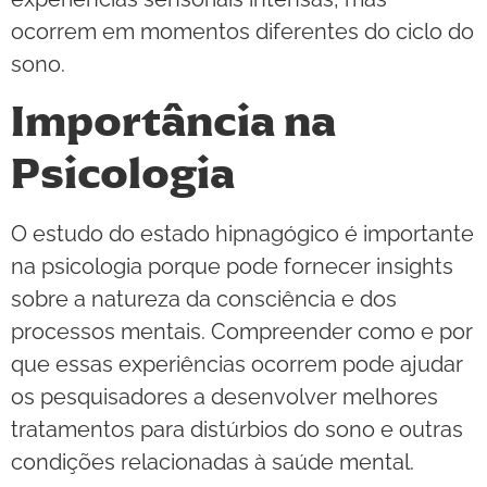
ocorrem em momentos diferentes do ciclo do
sono.
Importância na
Psicologia
O estudo do estado hipnagógico é importante
na psicologia porque pode fornecer insights
sobre a natureza da consciência e dos
processos mentais. Compreender como e por
que essas experiências ocorrem pode ajudar
os pesquisadores a desenvolver melhores
tratamentos para distúrbios do sono e outras
condições relacionadas à saúde mental.