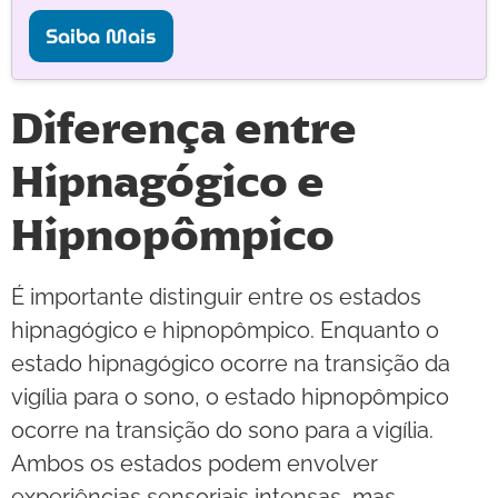
Saiba Mais
Diferença entre
Hipnagógico e
Hipnopômpico
É importante distinguir entre os estados
hipnagógico e hipnopômpico. Enquanto o
estado hipnagógico ocorre na transição da
vigília para o sono, o estado hipnopômpico
ocorre na transição do sono para a vigília.
Ambos os estados podem envolver
experiências sensoriais intensas, mas