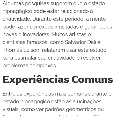
Algumas pesquisas sugerem que o estado
hipnagógico pode estar relacionado à
criatividade. Durante este período, a mente
pode fazer conexões inusitadas e gerar ideias
novas e inovadoras. Muitos artistas e
cientistas famosos, como Salvador Dalí e
Thomas Edison, relataram usar este estado
para estimular sua criatividade e resolver
problemas complexos.
Experiências Comuns
Entre as experiências mais comuns durante o
estado hipnagógico estão as alucinações
visuais, como ver padrões geométricos ou