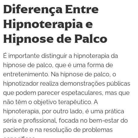
Diferença Entre
Hipnoterapia e
Hipnose de Palco
É importante distinguir a hipnoterapia da
hipnose de palco, que é uma forma de
entretenimento. Na hipnose de palco, o
hipnotizador realiza demonstrações públicas
que podem parecer espetaculares, mas que
não têm o objetivo terapêutico. A
hipnoterapia, por outro lado, é uma prática
séria e profissional, focada no bem-estar do
paciente e na resolução de problemas