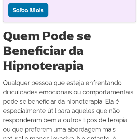
Saiba Mais
Quem Pode se
Beneficiar da
Hipnoterapia
Qualquer pessoa que esteja enfrentando
dificuldades emocionais ou comportamentais
pode se beneficiar da hipnoterapia. Ela é
especialmente útil para aqueles que não
responderam bem a outros tipos de terapia
ou que preferem uma abordagem mais
natural e menos invasiva. No entanto, é