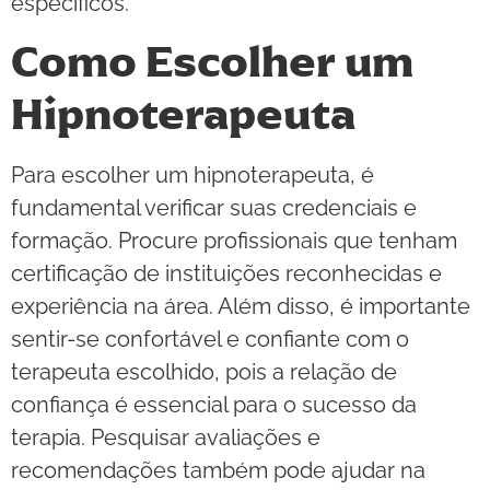
específicos.
Como Escolher um
Hipnoterapeuta
Para escolher um hipnoterapeuta, é
fundamental verificar suas credenciais e
formação. Procure profissionais que tenham
certificação de instituições reconhecidas e
experiência na área. Além disso, é importante
sentir-se confortável e confiante com o
terapeuta escolhido, pois a relação de
confiança é essencial para o sucesso da
terapia. Pesquisar avaliações e
recomendações também pode ajudar na