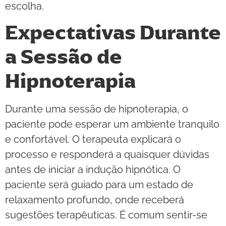
escolha.
Expectativas Durante
a Sessão de
Hipnoterapia
Durante uma sessão de hipnoterapia, o
paciente pode esperar um ambiente tranquilo
e confortável. O terapeuta explicará o
processo e responderá a quaisquer dúvidas
antes de iniciar a indução hipnótica. O
paciente será guiado para um estado de
relaxamento profundo, onde receberá
sugestões terapêuticas. É comum sentir-se