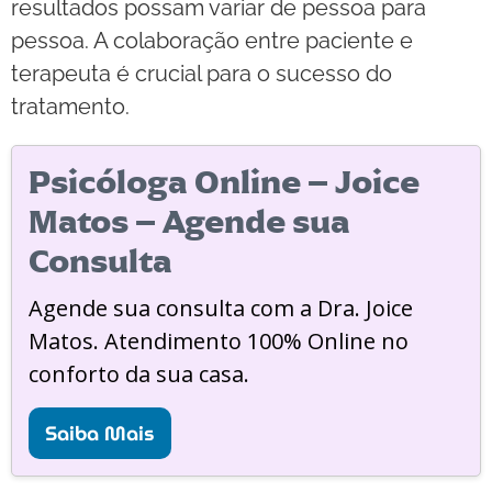
resultados possam variar de pessoa para
pessoa. A colaboração entre paciente e
terapeuta é crucial para o sucesso do
tratamento.
Psicóloga Online – Joice
Matos – Agende sua
Consulta
Agende sua consulta com a Dra. Joice
Matos. Atendimento 100% Online no
conforto da sua casa.
Saiba Mais