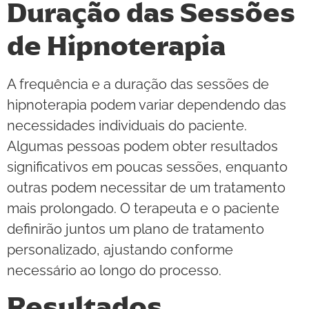
Duração das Sessões
de Hipnoterapia
A frequência e a duração das sessões de
hipnoterapia podem variar dependendo das
necessidades individuais do paciente.
Algumas pessoas podem obter resultados
significativos em poucas sessões, enquanto
outras podem necessitar de um tratamento
mais prolongado. O terapeuta e o paciente
definirão juntos um plano de tratamento
personalizado, ajustando conforme
necessário ao longo do processo.
Resultados