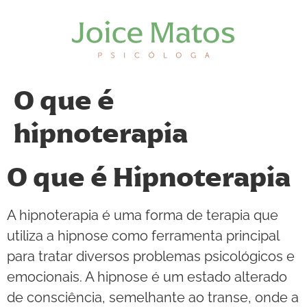
O que é
hipnoterapia
O que é Hipnoterapia
A hipnoterapia é uma forma de terapia que
utiliza a hipnose como ferramenta principal
para tratar diversos problemas psicológicos e
emocionais. A hipnose é um estado alterado
de consciência, semelhante ao transe, onde a