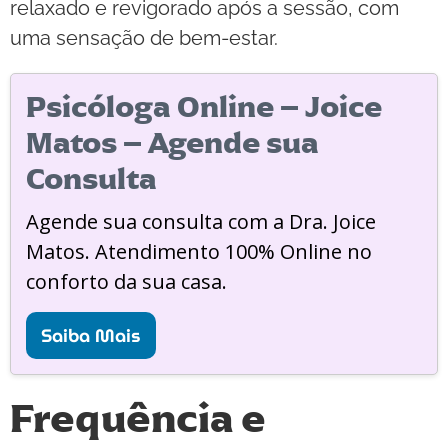
relaxado e revigorado após a sessão, com
uma sensação de bem-estar.
Psicóloga Online – Joice
Matos – Agende sua
Consulta
Agende sua consulta com a Dra. Joice
Matos. Atendimento 100% Online no
conforto da sua casa.
Saiba Mais
Frequência e