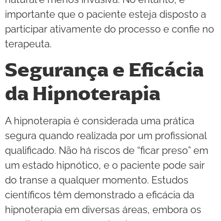
importante que o paciente esteja disposto a
participar ativamente do processo e confie no
terapeuta.
Segurança e Eficácia
da Hipnoterapia
A hipnoterapia é considerada uma prática
segura quando realizada por um profissional
qualificado. Não há riscos de “ficar preso” em
um estado hipnótico, e o paciente pode sair
do transe a qualquer momento. Estudos
científicos têm demonstrado a eficácia da
hipnoterapia em diversas áreas, embora os