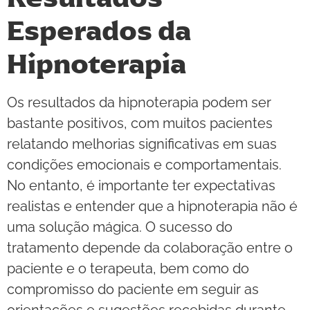
Esperados da
Hipnoterapia
Os resultados da hipnoterapia podem ser
bastante positivos, com muitos pacientes
relatando melhorias significativas em suas
condições emocionais e comportamentais.
No entanto, é importante ter expectativas
realistas e entender que a hipnoterapia não é
uma solução mágica. O sucesso do
tratamento depende da colaboração entre o
paciente e o terapeuta, bem como do
compromisso do paciente em seguir as