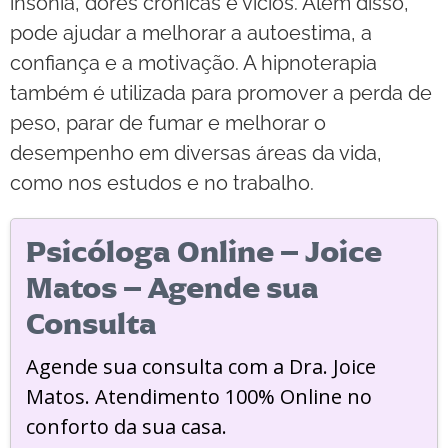
insônia, dores crônicas e vícios. Além disso,
pode ajudar a melhorar a autoestima, a
confiança e a motivação. A hipnoterapia
também é utilizada para promover a perda de
peso, parar de fumar e melhorar o
desempenho em diversas áreas da vida,
como nos estudos e no trabalho.
Psicóloga Online – Joice
Matos – Agende sua
Consulta
Agende sua consulta com a Dra. Joice
Matos. Atendimento 100% Online no
conforto da sua casa.