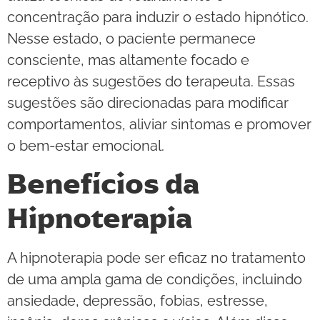
concentração para induzir o estado hipnótico.
Nesse estado, o paciente permanece
consciente, mas altamente focado e
receptivo às sugestões do terapeuta. Essas
sugestões são direcionadas para modificar
comportamentos, aliviar sintomas e promover
o bem-estar emocional.
Benefícios da
Hipnoterapia
A hipnoterapia pode ser eficaz no tratamento
de uma ampla gama de condições, incluindo
ansiedade, depressão, fobias, estresse,