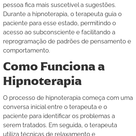
pessoa fica mais suscetível a sugestões.
Durante a hipnoterapia, o terapeuta guia o
paciente para esse estado, permitindo o
acesso ao subconsciente e facilitando a
reprogramação de padrões de pensamento e
comportamento.
Como Funciona a
Hipnoterapia
O processo de hipnoterapia começa com uma
conversa inicial entre o terapeuta e o
paciente para identificar os problemas a
serem tratados. Em seguida, o terapeuta
utiliza técnicas de relaxamento e