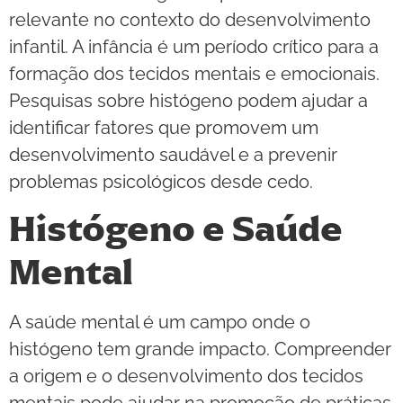
relevante no contexto do desenvolvimento
infantil. A infância é um período crítico para a
formação dos tecidos mentais e emocionais.
Pesquisas sobre histógeno podem ajudar a
identificar fatores que promovem um
desenvolvimento saudável e a prevenir
problemas psicológicos desde cedo.
Histógeno e Saúde
Mental
A saúde mental é um campo onde o
histógeno tem grande impacto. Compreender
a origem e o desenvolvimento dos tecidos
mentais pode ajudar na promoção de práticas