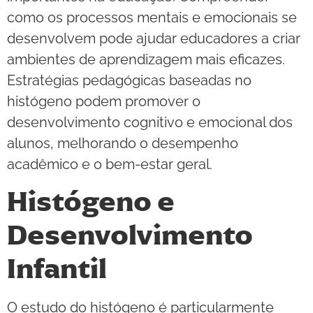
como os processos mentais e emocionais se
desenvolvem pode ajudar educadores a criar
ambientes de aprendizagem mais eficazes.
Estratégias pedagógicas baseadas no
histógeno podem promover o
desenvolvimento cognitivo e emocional dos
alunos, melhorando o desempenho
acadêmico e o bem-estar geral.
Histógeno e
Desenvolvimento
Infantil
O estudo do histógeno é particularmente