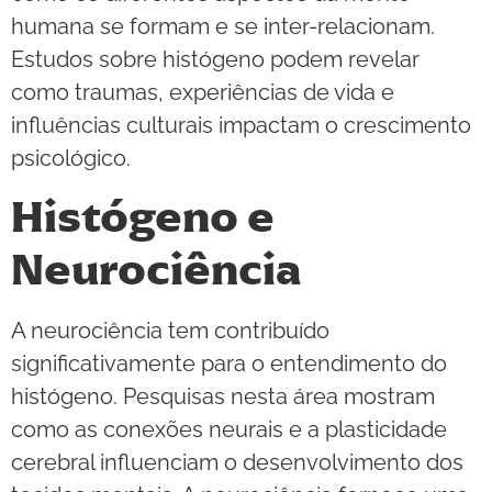
humana se formam e se inter-relacionam.
Estudos sobre histógeno podem revelar
como traumas, experiências de vida e
influências culturais impactam o crescimento
psicológico.
Histógeno e
Neurociência
A neurociência tem contribuído
significativamente para o entendimento do
histógeno. Pesquisas nesta área mostram
como as conexões neurais e a plasticidade
cerebral influenciam o desenvolvimento dos