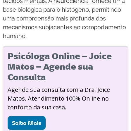
tecidos mentais. A neurociência fornece uma
base biológica para o histógeno, permitindo
uma compreensão mais profunda dos
mecanismos subjacentes ao comportamento
humano.
Psicóloga Online – Joice
Matos – Agende sua
Consulta
Agende sua consulta com a Dra. Joice
Matos. Atendimento 100% Online no
conforto da sua casa.
Saiba Mais