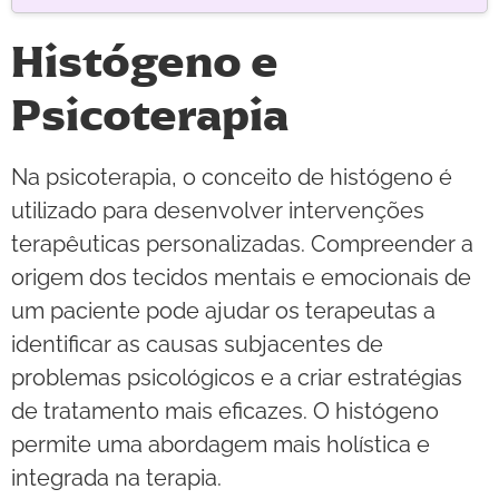
Histógeno e
Psicoterapia
Na psicoterapia, o conceito de histógeno é
utilizado para desenvolver intervenções
terapêuticas personalizadas. Compreender a
origem dos tecidos mentais e emocionais de
um paciente pode ajudar os terapeutas a
identificar as causas subjacentes de
problemas psicológicos e a criar estratégias
de tratamento mais eficazes. O histógeno
permite uma abordagem mais holística e
integrada na terapia.