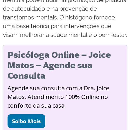
de autocuidado e na prevenção de
transtornos mentais. O histógeno fornece
uma base teórica para intervenções que
visam melhorar a saúde mental e o bem-estar.
Psicóloga Online – Joice
Matos – Agende sua
Consulta
Agende sua consulta com a Dra. Joice
Matos. Atendimento 100% Online no
conforto da sua casa.
Saiba Mais