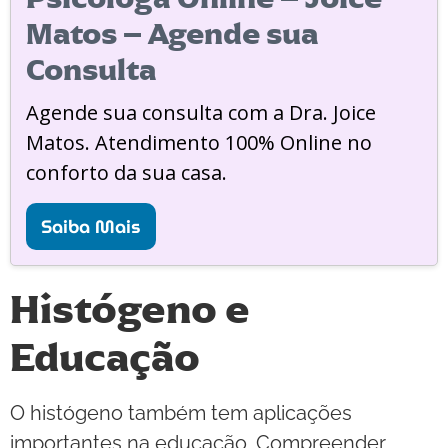
Matos – Agende sua
Consulta
Agende sua consulta com a Dra. Joice
Matos. Atendimento 100% Online no
conforto da sua casa.
Saiba Mais
Histógeno e
Educação
O histógeno também tem aplicações
importantes na educação. Compreender