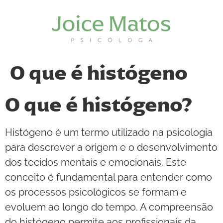
O que é histógeno
O que é histógeno?
Histógeno é um termo utilizado na psicologia
para descrever a origem e o desenvolvimento
dos tecidos mentais e emocionais. Este
conceito é fundamental para entender como
os processos psicológicos se formam e
evoluem ao longo do tempo. A compreensão
do histógeno permite aos profissionais da