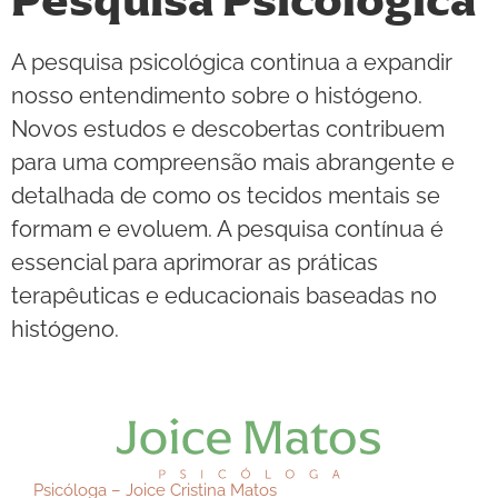
Pesquisa Psicológica
A pesquisa psicológica continua a expandir
nosso entendimento sobre o histógeno.
Novos estudos e descobertas contribuem
para uma compreensão mais abrangente e
detalhada de como os tecidos mentais se
formam e evoluem. A pesquisa contínua é
essencial para aprimorar as práticas
terapêuticas e educacionais baseadas no
histógeno.
Psicóloga – Joice Cristina Matos