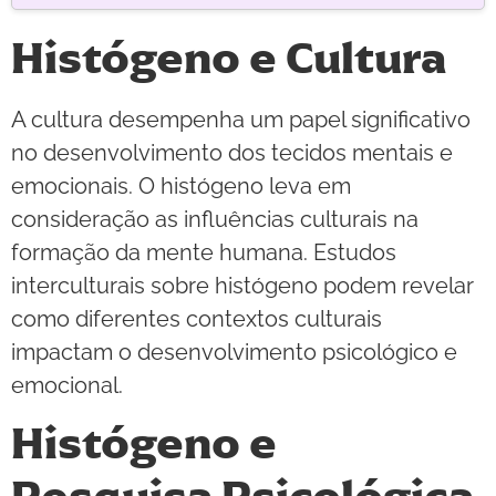
Histógeno e Cultura
A cultura desempenha um papel significativo
no desenvolvimento dos tecidos mentais e
emocionais. O histógeno leva em
consideração as influências culturais na
formação da mente humana. Estudos
interculturais sobre histógeno podem revelar
como diferentes contextos culturais
impactam o desenvolvimento psicológico e
emocional.
Histógeno e