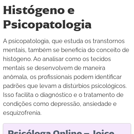
Histógeno e
Psicopatologia
A psicopatologia, que estuda os transtornos
mentais, também se beneficia do conceito de
histógeno. Ao analisar como os tecidos
mentais se desenvolvem de maneira
anômala, os profissionais podem identificar
padrões que levam a distúrbios psicológicos.
Isso facilita o diagnóstico e o tratamento de
condições como depressão, ansiedade e
esquizofrenia.
Psicóloga Online – Joice