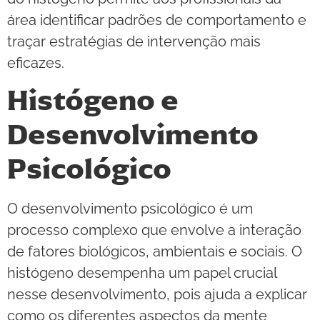
área identificar padrões de comportamento e
traçar estratégias de intervenção mais
eficazes.
Histógeno e
Desenvolvimento
Psicológico
O desenvolvimento psicológico é um
processo complexo que envolve a interação
de fatores biológicos, ambientais e sociais. O
histógeno desempenha um papel crucial
nesse desenvolvimento, pois ajuda a explicar
como os diferentes aspectos da mente