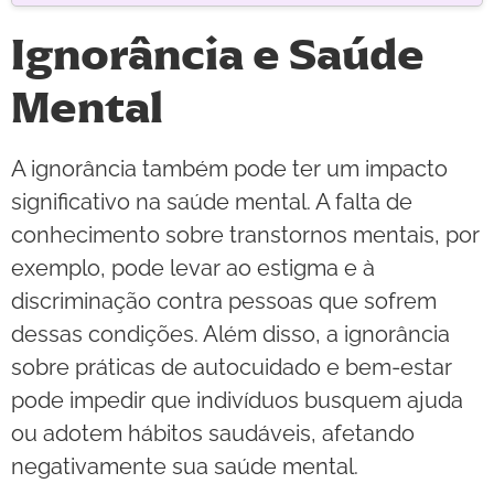
Ignorância e Saúde
Mental
A ignorância também pode ter um impacto
significativo na saúde mental. A falta de
conhecimento sobre transtornos mentais, por
exemplo, pode levar ao estigma e à
discriminação contra pessoas que sofrem
dessas condições. Além disso, a ignorância
sobre práticas de autocuidado e bem-estar
pode impedir que indivíduos busquem ajuda
ou adotem hábitos saudáveis, afetando
negativamente sua saúde mental.