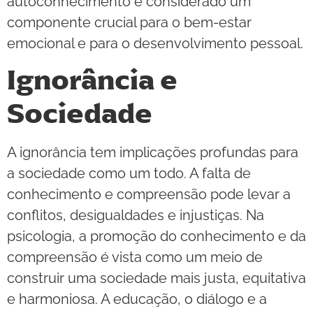
autoconhecimento é considerado um
componente crucial para o bem-estar
emocional e para o desenvolvimento pessoal.
Ignorância e
Sociedade
A ignorância tem implicações profundas para
a sociedade como um todo. A falta de
conhecimento e compreensão pode levar a
conflitos, desigualdades e injustiças. Na
psicologia, a promoção do conhecimento e da
compreensão é vista como um meio de
construir uma sociedade mais justa, equitativa
e harmoniosa. A educação, o diálogo e a