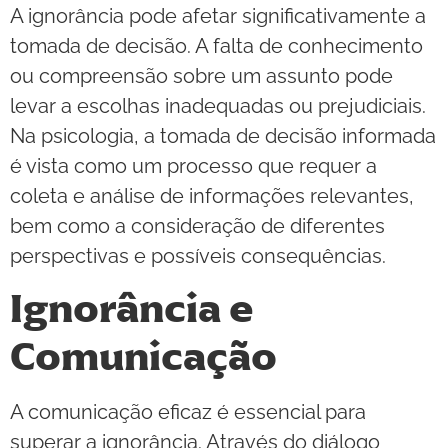
A ignorância pode afetar significativamente a
tomada de decisão. A falta de conhecimento
ou compreensão sobre um assunto pode
levar a escolhas inadequadas ou prejudiciais.
Na psicologia, a tomada de decisão informada
é vista como um processo que requer a
coleta e análise de informações relevantes,
bem como a consideração de diferentes
perspectivas e possíveis consequências.
Ignorância e
Comunicação
A comunicação eficaz é essencial para
superar a ignorância. Através do diálogo