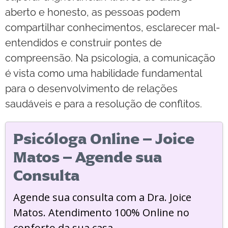
aberto e honesto, as pessoas podem
compartilhar conhecimentos, esclarecer mal-
entendidos e construir pontes de
compreensão. Na psicologia, a comunicação
é vista como uma habilidade fundamental
para o desenvolvimento de relações
saudáveis e para a resolução de conflitos.
Psicóloga Online – Joice
Matos – Agende sua
Consulta
Agende sua consulta com a Dra. Joice
Matos. Atendimento 100% Online no
conforto da sua casa.