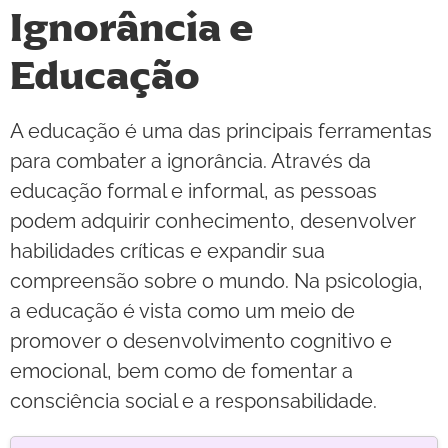
Ignorância e
Educação
A educação é uma das principais ferramentas
para combater a ignorância. Através da
educação formal e informal, as pessoas
podem adquirir conhecimento, desenvolver
habilidades críticas e expandir sua
compreensão sobre o mundo. Na psicologia,
a educação é vista como um meio de
promover o desenvolvimento cognitivo e
emocional, bem como de fomentar a
consciência social e a responsabilidade.