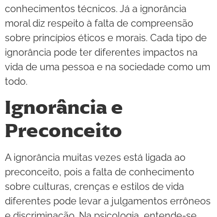
conhecimentos técnicos. Já a ignorância
moral diz respeito à falta de compreensão
sobre princípios éticos e morais. Cada tipo de
ignorância pode ter diferentes impactos na
vida de uma pessoa e na sociedade como um
todo.
Ignorância e
Preconceito
A ignorância muitas vezes está ligada ao
preconceito, pois a falta de conhecimento
sobre culturas, crenças e estilos de vida
diferentes pode levar a julgamentos errôneos
e discriminação. Na psicologia, entende-se