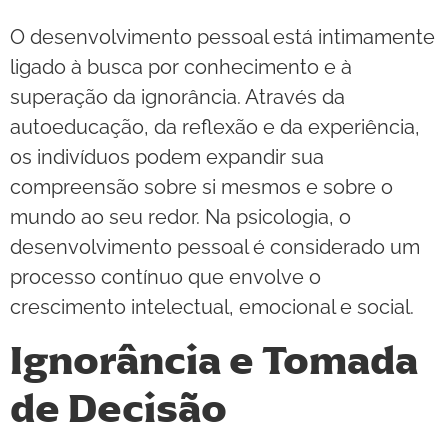
O desenvolvimento pessoal está intimamente
ligado à busca por conhecimento e à
superação da ignorância. Através da
autoeducação, da reflexão e da experiência,
os indivíduos podem expandir sua
compreensão sobre si mesmos e sobre o
mundo ao seu redor. Na psicologia, o
desenvolvimento pessoal é considerado um
processo contínuo que envolve o
crescimento intelectual, emocional e social.
Ignorância e Tomada
de Decisão