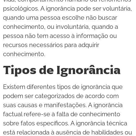
psicológicos. A ignorância pode ser voluntária,
quando uma pessoa escolhe não buscar
conhecimento, ou involuntária, quando a
pessoa não tem acesso à informação ou
recursos necessários para adquirir
conhecimento.
Tipos de Ignorância
Existem diferentes tipos de ignorância que
podem ser categorizados de acordo com
suas causas e manifestações. A ignorância
factual refere-se à falta de conhecimento
sobre fatos específicos. A ignorância técnica
está relacionada à ausência de habilidades ou