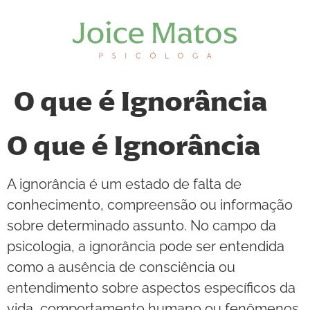
O que é Ignorância
O que é Ignorância
A ignorância é um estado de falta de
conhecimento, compreensão ou informação
sobre determinado assunto. No campo da
psicologia, a ignorância pode ser entendida
como a ausência de consciência ou
entendimento sobre aspectos específicos da
vida, comportamento humano ou fenômenos