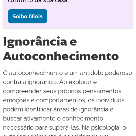
Saiba Mais
Ignorância e
Autoconhecimento
O autoconhecimento é um antídoto poderoso
contra a ignorância. Ao explorar e
compreender seus próprios pensamentos,
emoções e comportamentos, os indivíduos
podem identificar áreas de ignorância e
buscar ativamente o conhecimento
necessário para superá-las. Na psicologia, o