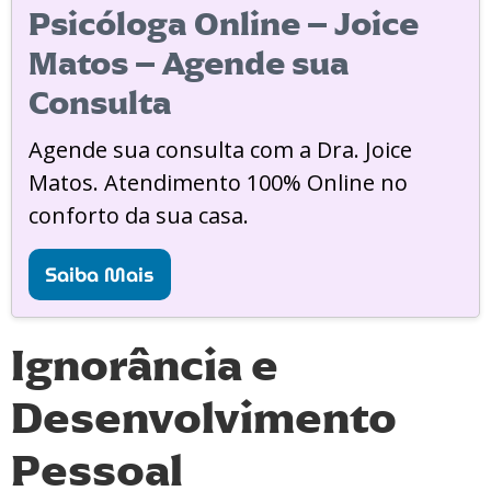
Psicóloga Online – Joice
Matos – Agende sua
Consulta
Agende sua consulta com a Dra. Joice
Matos. Atendimento 100% Online no
conforto da sua casa.
Saiba Mais
Ignorância e
Desenvolvimento
Pessoal