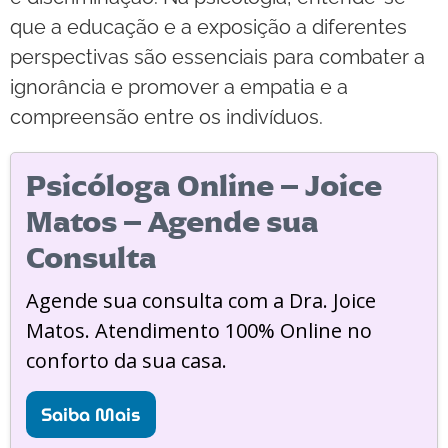
que a educação e a exposição a diferentes
perspectivas são essenciais para combater a
ignorância e promover a empatia e a
compreensão entre os indivíduos.
Psicóloga Online – Joice
Matos – Agende sua
Consulta
Agende sua consulta com a Dra. Joice
Matos. Atendimento 100% Online no
conforto da sua casa.
Saiba Mais