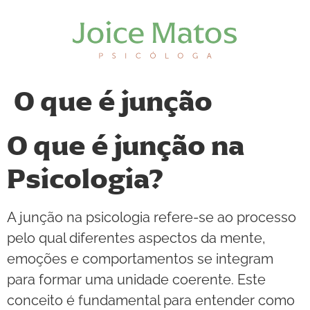
O que é junção
O que é junção na
Psicologia?
A junção na psicologia refere-se ao processo
pelo qual diferentes aspectos da mente,
emoções e comportamentos se integram
para formar uma unidade coerente. Este
conceito é fundamental para entender como