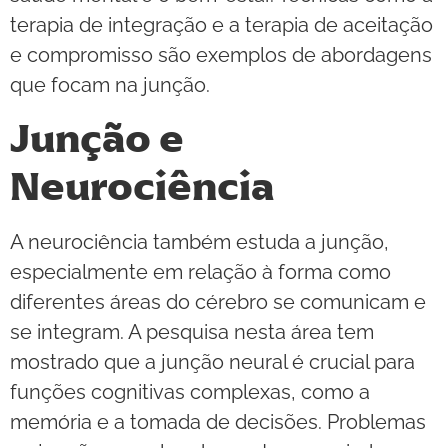
terapia de integração e a terapia de aceitação
e compromisso são exemplos de abordagens
que focam na junção.
Junção e
Neurociência
A neurociência também estuda a junção,
especialmente em relação à forma como
diferentes áreas do cérebro se comunicam e
se integram. A pesquisa nesta área tem
mostrado que a junção neural é crucial para
funções cognitivas complexas, como a
memória e a tomada de decisões. Problemas