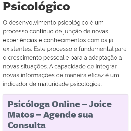
Psicológico
O desenvolvimento psicológico é um
processo contínuo de junção de novas
experiências e conhecimentos com os já
existentes. Este processo é fundamental para
o crescimento pessoal e para a adaptação a
novas situações. A capacidade de integrar
novas informações de maneira eficaz é um
indicador de maturidade psicológica.
Psicóloga Online – Joice
Matos – Agende sua
Consulta