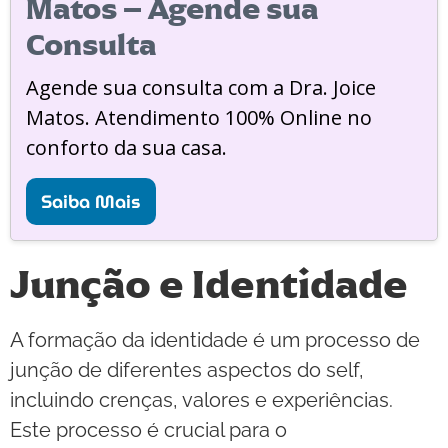
Matos – Agende sua
Consulta
Agende sua consulta com a Dra. Joice
Matos. Atendimento 100% Online no
conforto da sua casa.
Saiba Mais
Junção e Identidade
A formação da identidade é um processo de
junção de diferentes aspectos do self,
incluindo crenças, valores e experiências.
Este processo é crucial para o