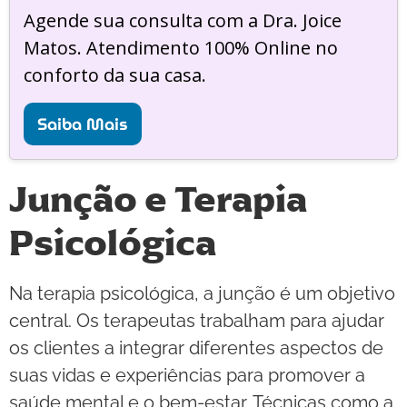
Agende sua consulta com a Dra. Joice
Matos. Atendimento 100% Online no
conforto da sua casa.
Saiba Mais
Junção e Terapia
Psicológica
Na terapia psicológica, a junção é um objetivo
central. Os terapeutas trabalham para ajudar
os clientes a integrar diferentes aspectos de
suas vidas e experiências para promover a
saúde mental e o bem-estar. Técnicas como a