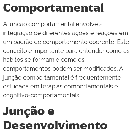
Comportamental
A junção comportamental envolve a
integração de diferentes ações e reações em
um padrão de comportamento coerente. Este
conceito é importante para entender como os
hábitos se formam e como os
comportamentos podem ser modificados. A
junção comportamental é frequentemente
estudada em terapias comportamentais e
cognitivo-comportamentais.
Junção e
Desenvolvimento