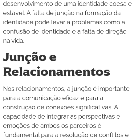
desenvolvimento de uma identidade coesa e
estável. A falta de junção na formação da
identidade pode levar a problemas como a
confusão de identidade e a falta de direção
na vida.
Junção e
Relacionamentos
Nos relacionamentos, a junção é importante
para a comunicação eficaz e para a
construção de conexões significativas. A
capacidade de integrar as perspectivas e
emoções de ambos os parceiros é
fundamental para a resolução de conflitos e