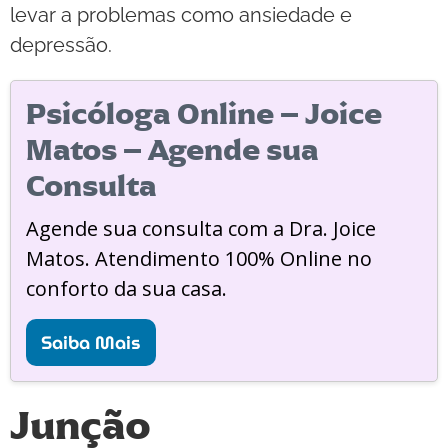
levar a problemas como ansiedade e
depressão.
Psicóloga Online – Joice
Matos – Agende sua
Consulta
Agende sua consulta com a Dra. Joice
Matos. Atendimento 100% Online no
conforto da sua casa.
Saiba Mais
Junção