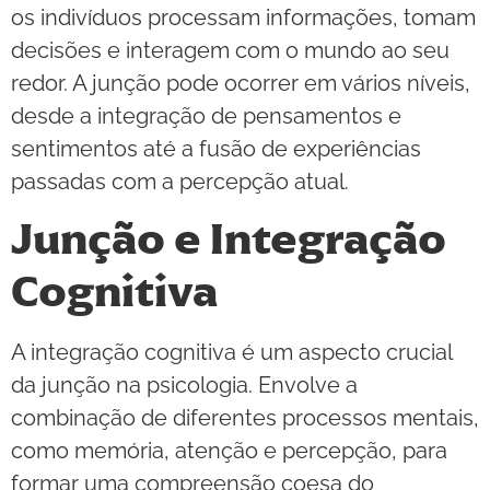
os indivíduos processam informações, tomam
decisões e interagem com o mundo ao seu
redor. A junção pode ocorrer em vários níveis,
desde a integração de pensamentos e
sentimentos até a fusão de experiências
passadas com a percepção atual.
Junção e Integração
Cognitiva
A integração cognitiva é um aspecto crucial
da junção na psicologia. Envolve a
combinação de diferentes processos mentais,
como memória, atenção e percepção, para
formar uma compreensão coesa do