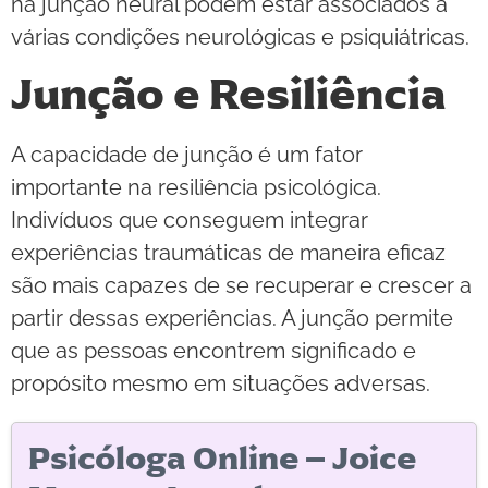
na junção neural podem estar associados a
várias condições neurológicas e psiquiátricas.
Junção e Resiliência
A capacidade de junção é um fator
importante na resiliência psicológica.
Indivíduos que conseguem integrar
experiências traumáticas de maneira eficaz
são mais capazes de se recuperar e crescer a
partir dessas experiências. A junção permite
que as pessoas encontrem significado e
propósito mesmo em situações adversas.
Psicóloga Online – Joice