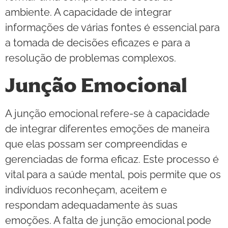
ambiente. A capacidade de integrar
informações de várias fontes é essencial para
a tomada de decisões eficazes e para a
resolução de problemas complexos.
Junção Emocional
A junção emocional refere-se à capacidade
de integrar diferentes emoções de maneira
que elas possam ser compreendidas e
gerenciadas de forma eficaz. Este processo é
vital para a saúde mental, pois permite que os
indivíduos reconheçam, aceitem e
respondam adequadamente às suas
emoções. A falta de junção emocional pode