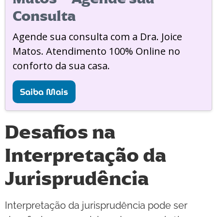
Consulta
Agende sua consulta com a Dra. Joice
Matos. Atendimento 100% Online no
conforto da sua casa.
Saiba Mais
Desafios na
Interpretação da
Jurisprudência
Interpretação da jurisprudência pode ser