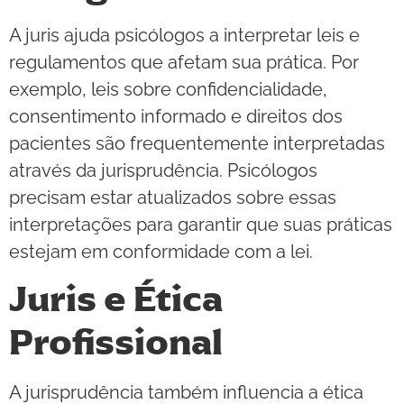
A juris ajuda psicólogos a interpretar leis e
regulamentos que afetam sua prática. Por
exemplo, leis sobre confidencialidade,
consentimento informado e direitos dos
pacientes são frequentemente interpretadas
através da jurisprudência. Psicólogos
precisam estar atualizados sobre essas
interpretações para garantir que suas práticas
estejam em conformidade com a lei.
Juris e Ética
Profissional
A jurisprudência também influencia a ética