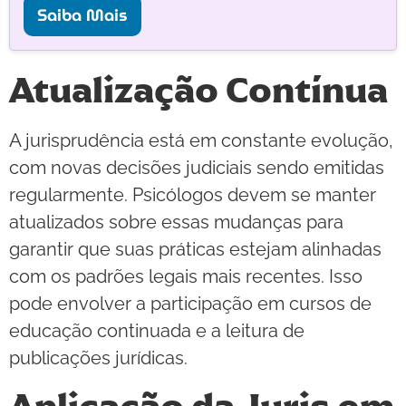
Saiba Mais
Atualização Contínua
A jurisprudência está em constante evolução,
com novas decisões judiciais sendo emitidas
regularmente. Psicólogos devem se manter
atualizados sobre essas mudanças para
garantir que suas práticas estejam alinhadas
com os padrões legais mais recentes. Isso
pode envolver a participação em cursos de
educação continuada e a leitura de
publicações jurídicas.