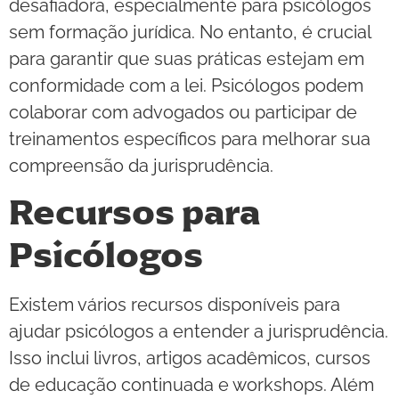
desafiadora, especialmente para psicólogos
sem formação jurídica. No entanto, é crucial
para garantir que suas práticas estejam em
conformidade com a lei. Psicólogos podem
colaborar com advogados ou participar de
treinamentos específicos para melhorar sua
compreensão da jurisprudência.
Recursos para
Psicólogos
Existem vários recursos disponíveis para
ajudar psicólogos a entender a jurisprudência.
Isso inclui livros, artigos acadêmicos, cursos
de educação continuada e workshops. Além