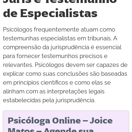
de Especialistas
Psicólogos frequentemente atuam como
testemunhas especialistas em tribunais. A
compreensão da jurisprudência é essencial
para fornecer testemunhos precisos e
relevantes. Psicólogos devem ser capazes de
explicar como suas conclusões são baseadas
em princípios científicos e como elas se
alinham com as interpretações legais
estabelecidas pela jurisprudência.
Psicóloga Online – Joice
Matos – Agende sua