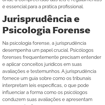
é essencial para a prática profissional.
Jurisprudência e
Psicologia Forense
Na psicologia forense, a jurisprudência
desempenha um papel crucial. Psicólogos
forenses frequentemente precisam entender
e aplicar conceitos jurídicos em suas
avaliações e testemunhos. A jurisprudência
fornece um guia sobre como os tribunais
interpretam leis específicas, o que pode
influenciar a forma como os psicólogos
conduzem suas avaliações e apresentam