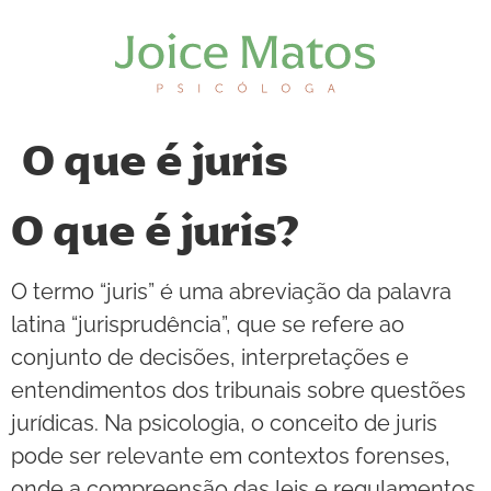
O que é juris
O que é juris?
O termo “juris” é uma abreviação da palavra
latina “jurisprudência”, que se refere ao
conjunto de decisões, interpretações e
entendimentos dos tribunais sobre questões
jurídicas. Na psicologia, o conceito de juris
pode ser relevante em contextos forenses,
onde a compreensão das leis e regulamentos