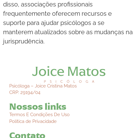
disso, associações profissionais
frequentemente oferecem recursos e
suporte para ajudar psicólogos a se
manterem atualizados sobre as mudanças na
jurisprudência.
Psicóloga – Joice Cristina Matos
CRP: 29194/04
Nossos links
Termos E Condições De Uso
Política de Privacidade
Contato