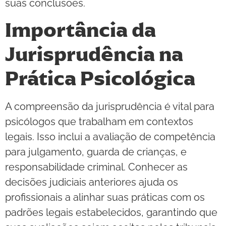
suas conclusões.
Importância da
Jurisprudência na
Prática Psicológica
A compreensão da jurisprudência é vital para
psicólogos que trabalham em contextos
legais. Isso inclui a avaliação de competência
para julgamento, guarda de crianças, e
responsabilidade criminal. Conhecer as
decisões judiciais anteriores ajuda os
profissionais a alinhar suas práticas com os
padrões legais estabelecidos, garantindo que