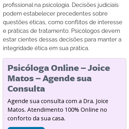
profissional na psicologia. Decisões judiciais
podem estabelecer precedentes sobre
questões éticas, como conflitos de interesse
e práticas de tratamento. Psicólogos devem
estar cientes dessas decisões para manter a
integridade ética em sua prática.
Psicóloga Online – Joice
Matos – Agende sua
Consulta
Agende sua consulta com a Dra. Joice
Matos. Atendimento 100% Online no
conforto da sua casa.