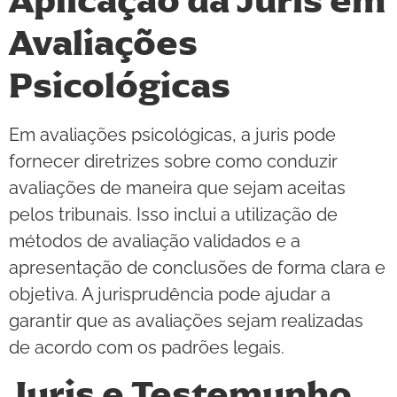
Aplicação da Juris em
Avaliações
Psicológicas
Em avaliações psicológicas, a juris pode
fornecer diretrizes sobre como conduzir
avaliações de maneira que sejam aceitas
pelos tribunais. Isso inclui a utilização de
métodos de avaliação validados e a
apresentação de conclusões de forma clara e
objetiva. A jurisprudência pode ajudar a
garantir que as avaliações sejam realizadas
de acordo com os padrões legais.
Juris e Testemunho