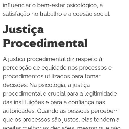
influenciar o bem-estar psicológico, a
satisfação no trabalho e a coesão social.
Justiça
Procedimental
A justiça procedimental diz respeito à
percepção de equidade nos processos e
procedimentos utilizados para tomar
decisões. Na psicologia, a justiça
procedimental é crucial para a legitimidade
das instituições e para a confiança nas
autoridades. Quando as pessoas percebem
que os processos são justos, elas tendem a
aceitar melhor as decisões, mesmo que não