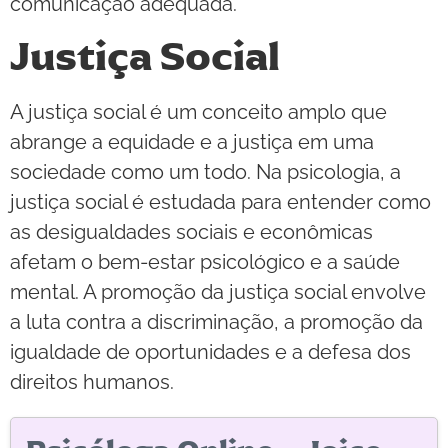
comunicação adequada.
Justiça Social
A justiça social é um conceito amplo que
abrange a equidade e a justiça em uma
sociedade como um todo. Na psicologia, a
justiça social é estudada para entender como
as desigualdades sociais e econômicas
afetam o bem-estar psicológico e a saúde
mental. A promoção da justiça social envolve
a luta contra a discriminação, a promoção da
igualdade de oportunidades e a defesa dos
direitos humanos.