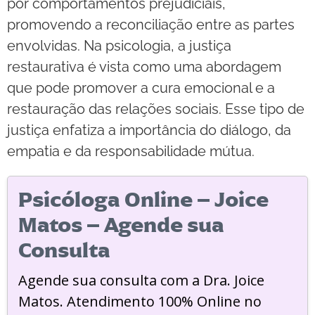
por comportamentos prejudiciais,
promovendo a reconciliação entre as partes
envolvidas. Na psicologia, a justiça
restaurativa é vista como uma abordagem
que pode promover a cura emocional e a
restauração das relações sociais. Esse tipo de
justiça enfatiza a importância do diálogo, da
empatia e da responsabilidade mútua.
Psicóloga Online – Joice
Matos – Agende sua
Consulta
Agende sua consulta com a Dra. Joice
Matos. Atendimento 100% Online no