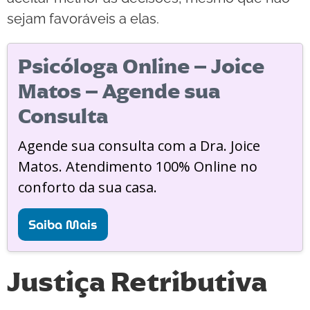
sejam favoráveis a elas.
Psicóloga Online – Joice
Matos – Agende sua
Consulta
Agende sua consulta com a Dra. Joice
Matos. Atendimento 100% Online no
conforto da sua casa.
Saiba Mais
Justiça Retributiva