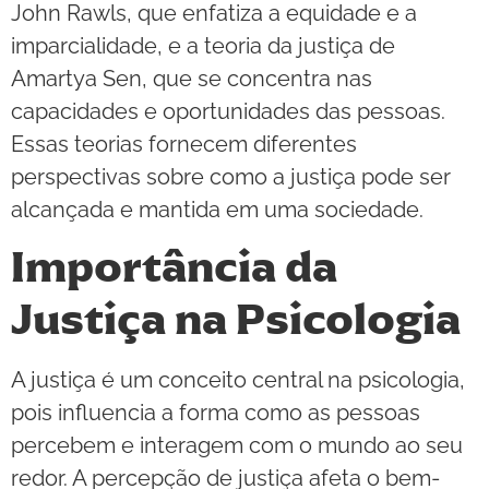
John Rawls, que enfatiza a equidade e a
imparcialidade, e a teoria da justiça de
Amartya Sen, que se concentra nas
capacidades e oportunidades das pessoas.
Essas teorias fornecem diferentes
perspectivas sobre como a justiça pode ser
alcançada e mantida em uma sociedade.
Importância da
Justiça na Psicologia
A justiça é um conceito central na psicologia,
pois influencia a forma como as pessoas
percebem e interagem com o mundo ao seu
redor. A percepção de justiça afeta o bem-