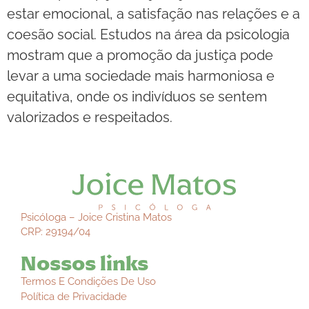
estar emocional, a satisfação nas relações e a
coesão social. Estudos na área da psicologia
mostram que a promoção da justiça pode
levar a uma sociedade mais harmoniosa e
equitativa, onde os indivíduos se sentem
valorizados e respeitados.
Psicóloga – Joice Cristina Matos
CRP: 29194/04
Nossos links
Termos E Condições De Uso
Política de Privacidade