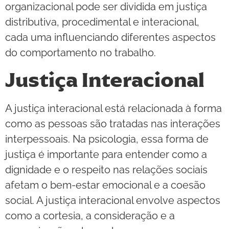
organizacional pode ser dividida em justiça
distributiva, procedimental e interacional,
cada uma influenciando diferentes aspectos
do comportamento no trabalho.
Justiça Interacional
A justiça interacional está relacionada à forma
como as pessoas são tratadas nas interações
interpessoais. Na psicologia, essa forma de
justiça é importante para entender como a
dignidade e o respeito nas relações sociais
afetam o bem-estar emocional e a coesão
social. A justiça interacional envolve aspectos
como a cortesia, a consideração e a