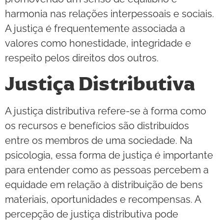
harmonia nas relações interpessoais e sociais.
A justiça é frequentemente associada a
valores como honestidade, integridade e
respeito pelos direitos dos outros.
Justiça Distributiva
A justiça distributiva refere-se à forma como
os recursos e benefícios são distribuídos
entre os membros de uma sociedade. Na
psicologia, essa forma de justiça é importante
para entender como as pessoas percebem a
equidade em relação à distribuição de bens
materiais, oportunidades e recompensas. A
percepção de justiça distributiva pode