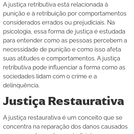
A justiça retributiva está relacionada à
punição e à retribuição por comportamentos
considerados errados ou prejudiciais. Na
psicologia, essa forma de justiça é estudada
para entender como as pessoas percebem a
necessidade de punição e como isso afeta
suas atitudes e comportamentos. A justiça
retributiva pode influenciar a forma como as
sociedades lidam com o crime e a
delinquência.
Justiça Restaurativa
A justiça restaurativa é um conceito que se
concentra na reparação dos danos causados