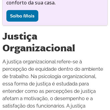
conforto da sua casa.
Saiba Mais
Justiça
Organizacional
A justiça organizacional refere-se à
percepção de equidade dentro do ambiente
de trabalho. Na psicologia organizacional,
essa forma de justiça é estudada para
entender como as percepções de justiça
afetam a motivação, o desempenho e a
satisfação dos funcionários. A justiça