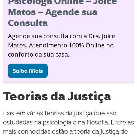
Psicóloga Online – Joice
Matos – Agende sua
Consulta
Agende sua consulta com a Dra. Joice
Matos. Atendimento 100% Online no
conforto da sua casa.
Saiba Mais
Teorias da Justiça
Existem várias teorias da justiça que são
estudadas na psicologia e na filosofia. Entre as
mais conhecidas estão a teoria da justiça de