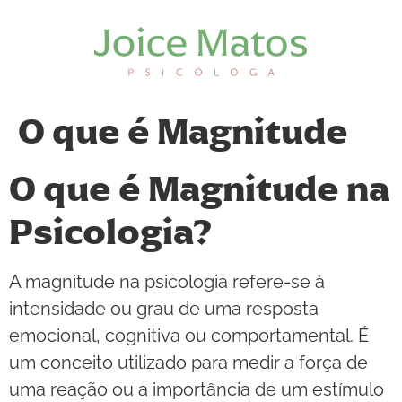
O que é Magnitude
O que é Magnitude na
Psicologia?
A magnitude na psicologia refere-se à
intensidade ou grau de uma resposta
emocional, cognitiva ou comportamental. É
um conceito utilizado para medir a força de
uma reação ou a importância de um estímulo