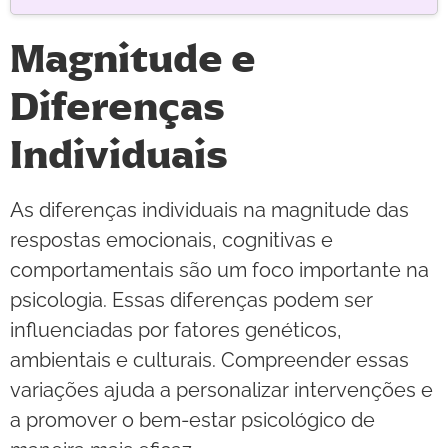
Magnitude e
Diferenças
Individuais
As diferenças individuais na magnitude das
respostas emocionais, cognitivas e
comportamentais são um foco importante na
psicologia. Essas diferenças podem ser
influenciadas por fatores genéticos,
ambientais e culturais. Compreender essas
variações ajuda a personalizar intervenções e
a promover o bem-estar psicológico de