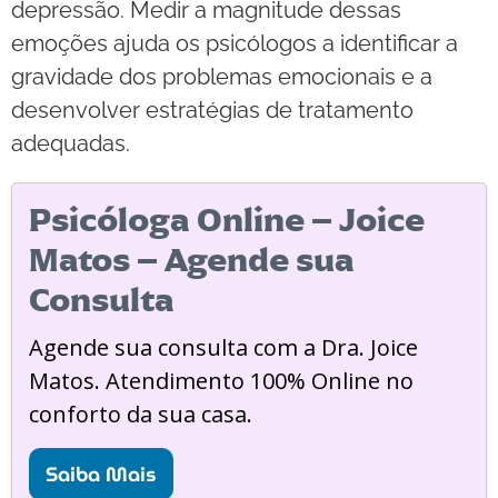
depressão. Medir a magnitude dessas
emoções ajuda os psicólogos a identificar a
gravidade dos problemas emocionais e a
desenvolver estratégias de tratamento
adequadas.
Psicóloga Online – Joice
Matos – Agende sua
Consulta
Agende sua consulta com a Dra. Joice
Matos. Atendimento 100% Online no
conforto da sua casa.
Saiba Mais