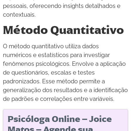
pessoais, oferecendo insights detalhados e
contextuais.
Método Quantitativo
O método quantitativo utiliza dados
numéricos e estatísticos para investigar
fenômenos psicológicos. Envolve a aplicação
de questionários, escalas e testes
padronizados. Esse método permite a
generalização dos resultados e a identificação
de padrões e correlações entre variáveis.
Psicóloga Online – Joice
Matos – Agende sua