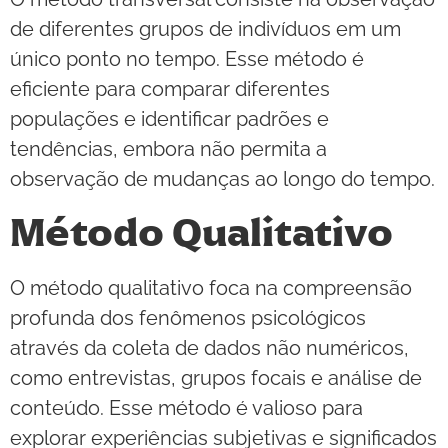
de diferentes grupos de indivíduos em um
único ponto no tempo. Esse método é
eficiente para comparar diferentes
populações e identificar padrões e
tendências, embora não permita a
observação de mudanças ao longo do tempo.
Método Qualitativo
O método qualitativo foca na compreensão
profunda dos fenômenos psicológicos
através da coleta de dados não numéricos,
como entrevistas, grupos focais e análise de
conteúdo. Esse método é valioso para
explorar experiências subjetivas e significados