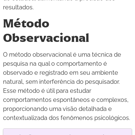
resultados.
Método
Observacional
O método observacional é uma técnica de
pesquisa na qual o comportamento é
observado e registrado em seu ambiente
natural, sem interferência do pesquisador.
Esse método é útil para estudar
comportamentos espontâneos e complexos,
proporcionando uma visão detalhada e
contextualizada dos fenômenos psicológicos.