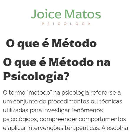
O que é Método
O que é Método na
Psicologia?
O termo “método” na psicologia refere-se a
um conjunto de procedimentos ou técnicas
utilizadas para investigar fenômenos
psicológicos, compreender comportamentos
e aplicar intervenções terapêuticas. A escolha