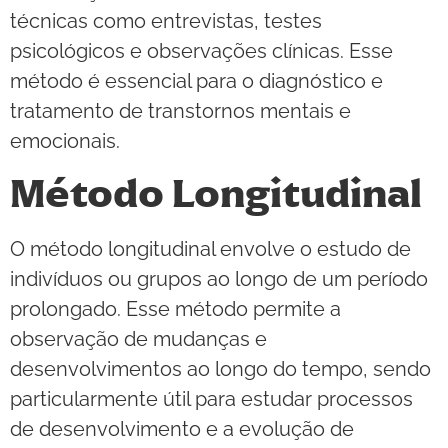
técnicas como entrevistas, testes
psicológicos e observações clínicas. Esse
método é essencial para o diagnóstico e
tratamento de transtornos mentais e
emocionais.
Método Longitudinal
O método longitudinal envolve o estudo de
indivíduos ou grupos ao longo de um período
prolongado. Esse método permite a
observação de mudanças e
desenvolvimentos ao longo do tempo, sendo
particularmente útil para estudar processos
de desenvolvimento e a evolução de