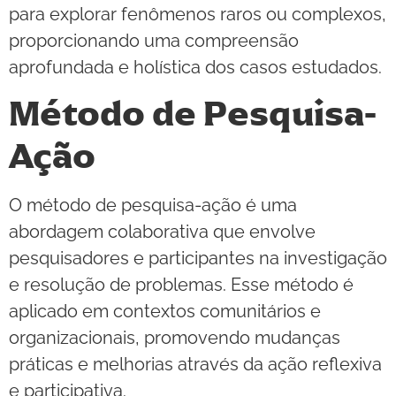
para explorar fenômenos raros ou complexos,
proporcionando uma compreensão
aprofundada e holística dos casos estudados.
Método de Pesquisa-
Ação
O método de pesquisa-ação é uma
abordagem colaborativa que envolve
pesquisadores e participantes na investigação
e resolução de problemas. Esse método é
aplicado em contextos comunitários e
organizacionais, promovendo mudanças
práticas e melhorias através da ação reflexiva
e participativa.