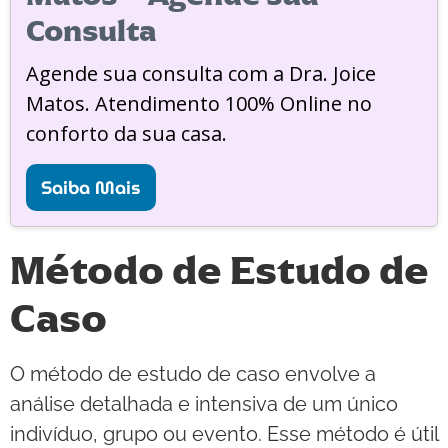
Consulta
Agende sua consulta com a Dra. Joice
Matos. Atendimento 100% Online no
conforto da sua casa.
Saiba Mais
Método de Estudo de
Caso
O método de estudo de caso envolve a
análise detalhada e intensiva de um único
indivíduo, grupo ou evento. Esse método é útil