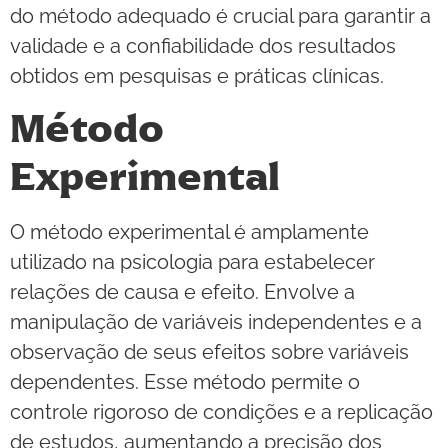
do método adequado é crucial para garantir a
validade e a confiabilidade dos resultados
obtidos em pesquisas e práticas clínicas.
Método
Experimental
O método experimental é amplamente
utilizado na psicologia para estabelecer
relações de causa e efeito. Envolve a
manipulação de variáveis independentes e a
observação de seus efeitos sobre variáveis
dependentes. Esse método permite o
controle rigoroso de condições e a replicação
de estudos, aumentando a precisão dos