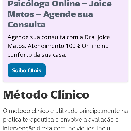
Psicóloga Online – Joice
Matos – Agende sua
Consulta
Agende sua consulta com a Dra. Joice
Matos. Atendimento 100% Online no
conforto da sua casa.
Saiba Mais
Método Clínico
O método clínico é utilizado principalmente na
prática terapêutica e envolve a avaliação e
intervenção direta com indivíduos. Inclui