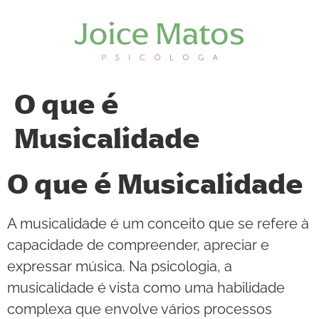
O que é
Musicalidade
O que é Musicalidade
A musicalidade é um conceito que se refere à
capacidade de compreender, apreciar e
expressar música. Na psicologia, a
musicalidade é vista como uma habilidade
complexa que envolve vários processos