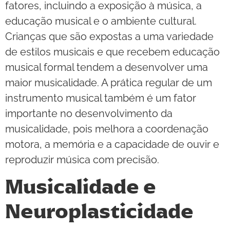
fatores, incluindo a exposição à música, a
educação musical e o ambiente cultural.
Crianças que são expostas a uma variedade
de estilos musicais e que recebem educação
musical formal tendem a desenvolver uma
maior musicalidade. A prática regular de um
instrumento musical também é um fator
importante no desenvolvimento da
musicalidade, pois melhora a coordenação
motora, a memória e a capacidade de ouvir e
reproduzir música com precisão.
Musicalidade e
Neuroplasticidade