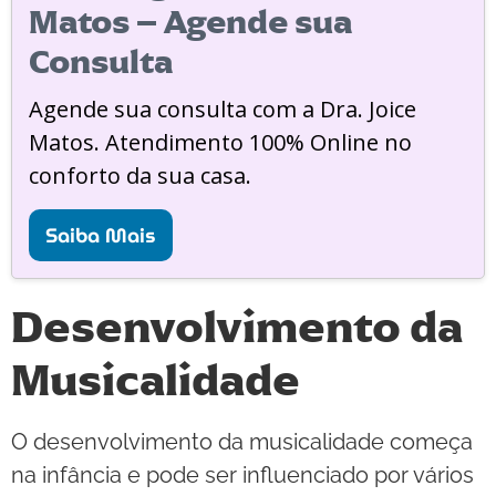
Matos – Agende sua
Consulta
Agende sua consulta com a Dra. Joice
Matos. Atendimento 100% Online no
conforto da sua casa.
Saiba Mais
Desenvolvimento da
Musicalidade
O desenvolvimento da musicalidade começa
na infância e pode ser influenciado por vários