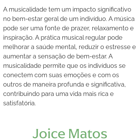
A musicalidade tem um impacto significativo
no bem-estar geral de um indivíduo. A música
pode ser uma fonte de prazer, relaxamento e
inspiração. A prática musical regular pode
melhorar a saúde mental, reduzir o estresse e
aumentar a sensação de bem-estar. A
musicalidade permite que os indivíduos se
conectem com suas emoções e com os
outros de maneira profunda e significativa,
contribuindo para uma vida mais rica e
satisfatória.