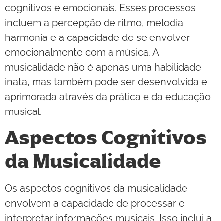
cognitivos e emocionais. Esses processos
incluem a percepção de ritmo, melodia,
harmonia e a capacidade de se envolver
emocionalmente com a música. A
musicalidade não é apenas uma habilidade
inata, mas também pode ser desenvolvida e
aprimorada através da prática e da educação
musical.
Aspectos Cognitivos
da Musicalidade
Os aspectos cognitivos da musicalidade
envolvem a capacidade de processar e
interpretar informações musicais. Isso inclui a