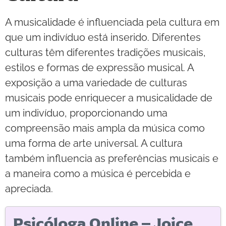
A musicalidade é influenciada pela cultura em
que um indivíduo está inserido. Diferentes
culturas têm diferentes tradições musicais,
estilos e formas de expressão musical. A
exposição a uma variedade de culturas
musicais pode enriquecer a musicalidade de
um indivíduo, proporcionando uma
compreensão mais ampla da música como
uma forma de arte universal. A cultura
também influencia as preferências musicais e
a maneira como a música é percebida e
apreciada.
Psicóloga Online – Joice