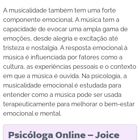
A musicalidade também tem uma forte
componente emocional. A música tem a
capacidade de evocar uma ampla gama de
emoções, desde alegria e excitação até
tristeza e nostalgia. A resposta emocional à
música é influenciada por fatores como a
cultura, as experiências pessoais e o contexto
em que a música é ouvida. Na psicologia, a
musicalidade emocional é estudada para
entender como a música pode ser usada
terapeuticamente para melhorar o bem-estar
emocional e mental.
Psicóloga Online – Joice