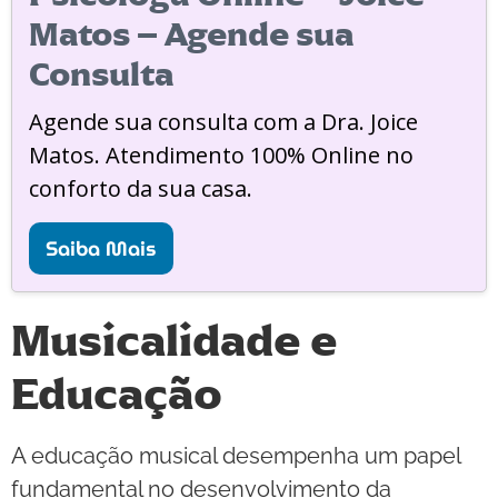
Matos – Agende sua
Consulta
Agende sua consulta com a Dra. Joice
Matos. Atendimento 100% Online no
conforto da sua casa.
Saiba Mais
Musicalidade e
Educação
A educação musical desempenha um papel
fundamental no desenvolvimento da