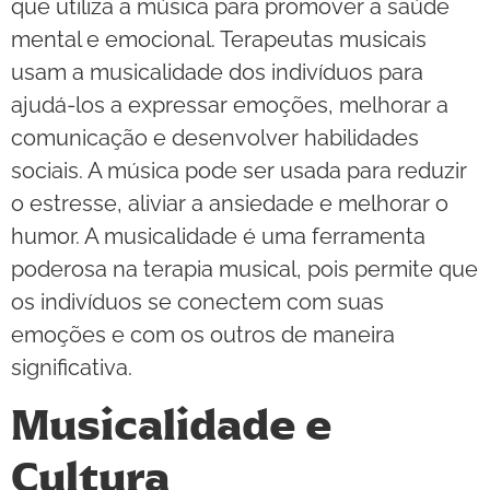
que utiliza a música para promover a saúde
mental e emocional. Terapeutas musicais
usam a musicalidade dos indivíduos para
ajudá-los a expressar emoções, melhorar a
comunicação e desenvolver habilidades
sociais. A música pode ser usada para reduzir
o estresse, aliviar a ansiedade e melhorar o
humor. A musicalidade é uma ferramenta
poderosa na terapia musical, pois permite que
os indivíduos se conectem com suas
emoções e com os outros de maneira
significativa.
Musicalidade e
Cultura