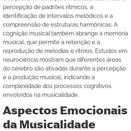
percepção de padrões rítmicos, a
identificação de intervalos melódicos e a
compreensão de estruturas harmônicas. A
cognição musical também abrange a memória
musical, que permite a retenção e a
reprodução de melodias e ritmos. Estudos em
neurociência mostram que diferentes áreas
do cérebro são ativadas durante a percepção
e a produção musical, indicando a
complexidade dos processos cognitivos
envolvidos na musicalidade.
Aspectos Emocionais
da Musicalidade