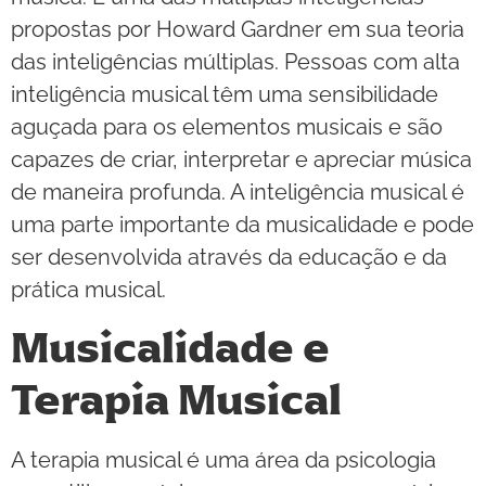
propostas por Howard Gardner em sua teoria
das inteligências múltiplas. Pessoas com alta
inteligência musical têm uma sensibilidade
aguçada para os elementos musicais e são
capazes de criar, interpretar e apreciar música
de maneira profunda. A inteligência musical é
uma parte importante da musicalidade e pode
ser desenvolvida através da educação e da
prática musical.
Musicalidade e
Terapia Musical
A terapia musical é uma área da psicologia