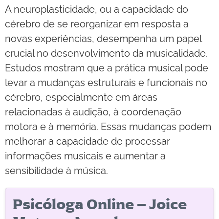
A neuroplasticidade, ou a capacidade do
cérebro de se reorganizar em resposta a
novas experiências, desempenha um papel
crucial no desenvolvimento da musicalidade.
Estudos mostram que a prática musical pode
levar a mudanças estruturais e funcionais no
cérebro, especialmente em áreas
relacionadas à audição, à coordenação
motora e à memória. Essas mudanças podem
melhorar a capacidade de processar
informações musicais e aumentar a
sensibilidade à música.
Psicóloga Online – Joice