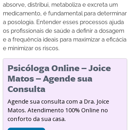
absorve, distribui, metaboliza e excreta um
medicamento, é fundamental para determinar
a posologia. Entender esses processos ajuda
os profissionais de saúde a definir a dosagem
e a frequência ideais para maximizar a eficácia
e minimizar os riscos.
Psicóloga Online – Joice
Matos – Agende sua
Consulta
Agende sua consulta com a Dra. Joice
Matos. Atendimento 100% Online no
conforto da sua casa.