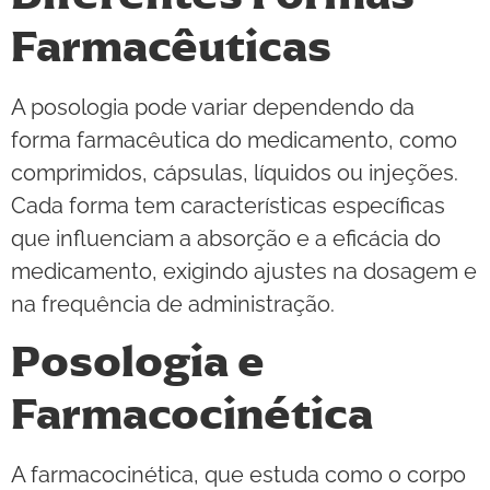
Farmacêuticas
A posologia pode variar dependendo da
forma farmacêutica do medicamento, como
comprimidos, cápsulas, líquidos ou injeções.
Cada forma tem características específicas
que influenciam a absorção e a eficácia do
medicamento, exigindo ajustes na dosagem e
na frequência de administração.
Posologia e
Farmacocinética
A farmacocinética, que estuda como o corpo