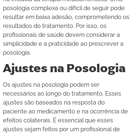
posologia complexa ou difícil de seguir pode
resultar em baixa adesão, comprometendo os
resultados do tratamento. Por isso, os
profissionais de saúde devem considerar a
simplicidade e a praticidade ao prescrever a
posologia.
Ajustes na Posologia
Os ajustes na posologia podem ser
necessários ao longo do tratamento. Esses
ajustes são baseados na resposta do
paciente ao medicamento e na ocorrência de
efeitos colaterais. É essencial que esses
ajustes sejam feitos por um profissional de