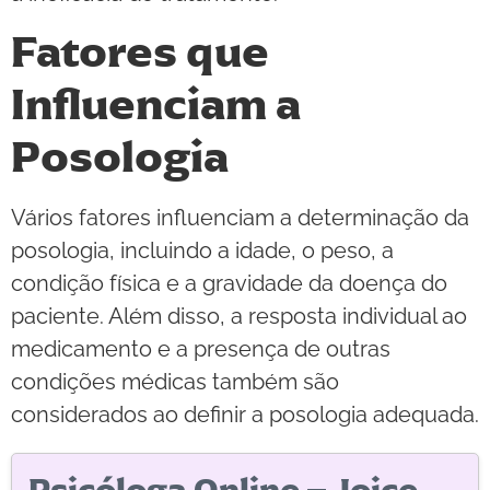
Fatores que
Influenciam a
Posologia
Vários fatores influenciam a determinação da
posologia, incluindo a idade, o peso, a
condição física e a gravidade da doença do
paciente. Além disso, a resposta individual ao
medicamento e a presença de outras
condições médicas também são
considerados ao definir a posologia adequada.
Psicóloga Online – Joice