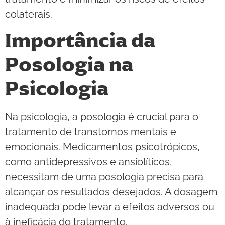
colaterais.
Importância da
Posologia na
Psicologia
Na psicologia, a posologia é crucial para o
tratamento de transtornos mentais e
emocionais. Medicamentos psicotrópicos,
como antidepressivos e ansiolíticos,
necessitam de uma posologia precisa para
alcançar os resultados desejados. A dosagem
inadequada pode levar a efeitos adversos ou
à ineficácia do tratamento.