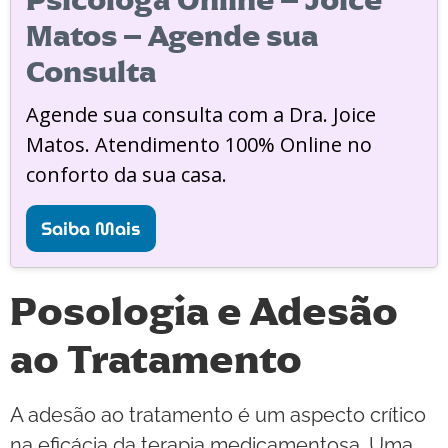
Matos – Agende sua
Consulta
Agende sua consulta com a Dra. Joice
Matos. Atendimento 100% Online no
conforto da sua casa.
Saiba Mais
Posologia e Adesão
ao Tratamento
A adesão ao tratamento é um aspecto crítico
na eficácia da terapia medicamentosa. Uma