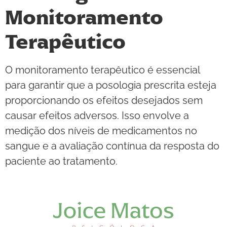
Monitoramento
Terapêutico
O monitoramento terapêutico é essencial
para garantir que a posologia prescrita esteja
proporcionando os efeitos desejados sem
causar efeitos adversos. Isso envolve a
medição dos níveis de medicamentos no
sangue e a avaliação contínua da resposta do
paciente ao tratamento.