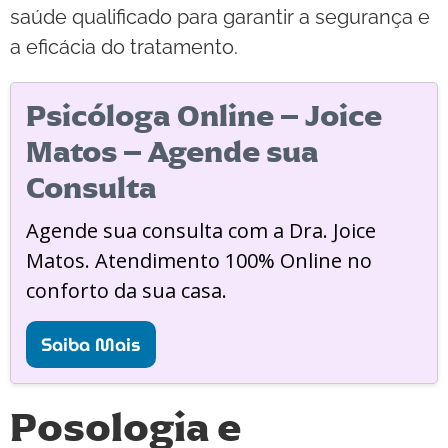
saúde qualificado para garantir a segurança e
a eficácia do tratamento.
Psicóloga Online – Joice
Matos – Agende sua
Consulta
Agende sua consulta com a Dra. Joice
Matos. Atendimento 100% Online no
conforto da sua casa.
Saiba Mais
Posologia e