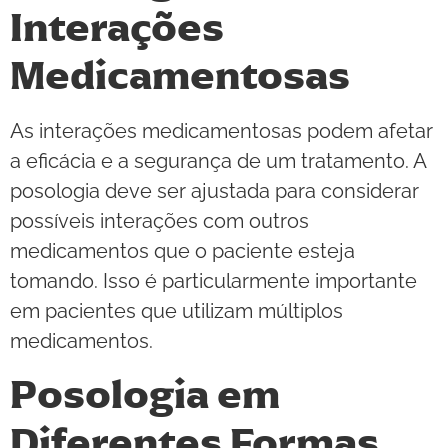
Interações
Medicamentosas
As interações medicamentosas podem afetar
a eficácia e a segurança de um tratamento. A
posologia deve ser ajustada para considerar
possíveis interações com outros
medicamentos que o paciente esteja
tomando. Isso é particularmente importante
em pacientes que utilizam múltiplos
medicamentos.
Posologia em
Diferentes Formas