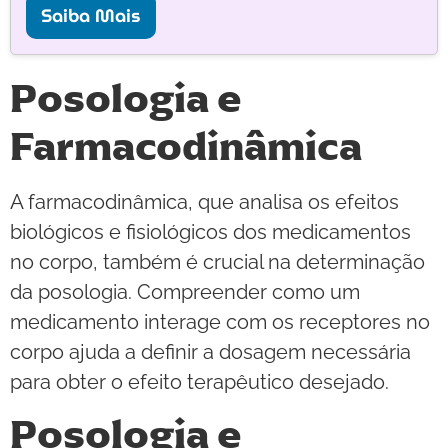
Saiba Mais
Posologia e
Farmacodinâmica
A farmacodinâmica, que analisa os efeitos
biológicos e fisiológicos dos medicamentos
no corpo, também é crucial na determinação
da posologia. Compreender como um
medicamento interage com os receptores no
corpo ajuda a definir a dosagem necessária
para obter o efeito terapêutico desejado.
Posologia e