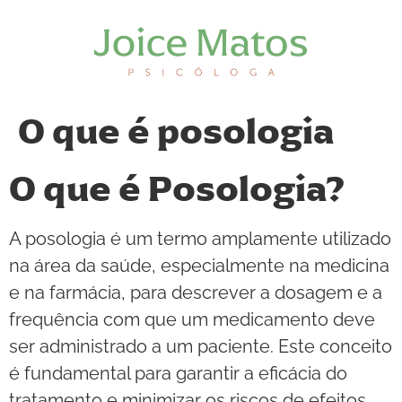
O que é posologia
O que é Posologia?
A posologia é um termo amplamente utilizado
na área da saúde, especialmente na medicina
e na farmácia, para descrever a dosagem e a
frequência com que um medicamento deve
ser administrado a um paciente. Este conceito
é fundamental para garantir a eficácia do
tratamento e minimizar os riscos de efeitos