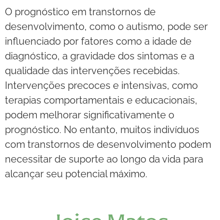
O prognóstico em transtornos de
desenvolvimento, como o autismo, pode ser
influenciado por fatores como a idade de
diagnóstico, a gravidade dos sintomas e a
qualidade das intervenções recebidas.
Intervenções precoces e intensivas, como
terapias comportamentais e educacionais,
podem melhorar significativamente o
prognóstico. No entanto, muitos indivíduos
com transtornos de desenvolvimento podem
necessitar de suporte ao longo da vida para
alcançar seu potencial máximo.