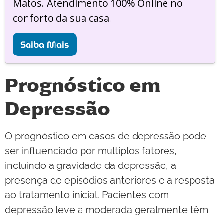
Matos. Atendimento 100% Online no
conforto da sua casa.
Saiba Mais
Prognóstico em
Depressão
O prognóstico em casos de depressão pode
ser influenciado por múltiplos fatores,
incluindo a gravidade da depressão, a
presença de episódios anteriores e a resposta
ao tratamento inicial. Pacientes com
depressão leve a moderada geralmente têm