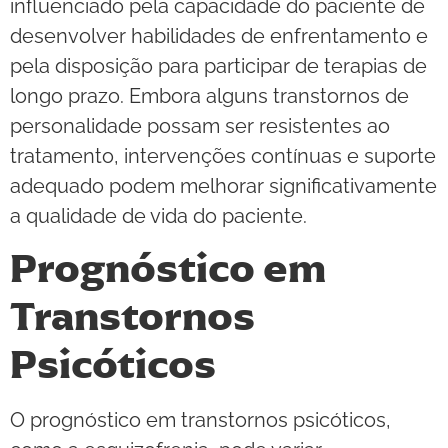
influenciado pela capacidade do paciente de
desenvolver habilidades de enfrentamento e
pela disposição para participar de terapias de
longo prazo. Embora alguns transtornos de
personalidade possam ser resistentes ao
tratamento, intervenções contínuas e suporte
adequado podem melhorar significativamente
a qualidade de vida do paciente.
Prognóstico em
Transtornos
Psicóticos
O prognóstico em transtornos psicóticos,