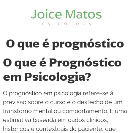
O que é prognóstico
O que é Prognóstico
em Psicologia?
O prognóstico em psicologia refere-se à
previsão sobre o curso e o desfecho de um
transtorno mental ou comportamento. É uma
estimativa baseada em dados clínicos,
históricos e contextuais do paciente, que