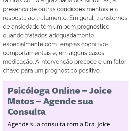
fatores como a gravidade dos sintomas, a
presença de outras condições mentais e a
resposta ao tratamento. Em geral, transtornos
de ansiedade têm um bom prognóstico
quando tratados adequadamente,
especialmente com terapias cognitivo-
comportamentais e, em alguns casos,
medicação. A intervenção precoce é um fator
chave para um prognóstico positivo.
Psicóloga Online – Joice
Matos – Agende sua
Consulta
Agende sua consulta com a Dra. Joice