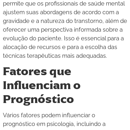
permite que os profissionais de saúde mental
ajustem suas abordagens de acordo com a
gravidade e a natureza do transtorno, além de
oferecer uma perspectiva informada sobre a
evolução do paciente. Isso é essencial para a
alocação de recursos e para a escolha das
técnicas terapêuticas mais adequadas.
Fatores que
Influenciam o
Prognóstico
Vários fatores podem influenciar o
prognóstico em psicologia, incluindo a