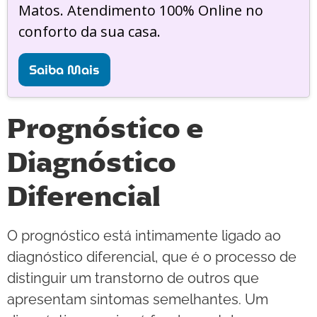
Matos. Atendimento 100% Online no
conforto da sua casa.
Saiba Mais
Prognóstico e
Diagnóstico
Diferencial
O prognóstico está intimamente ligado ao
diagnóstico diferencial, que é o processo de
distinguir um transtorno de outros que
apresentam sintomas semelhantes. Um