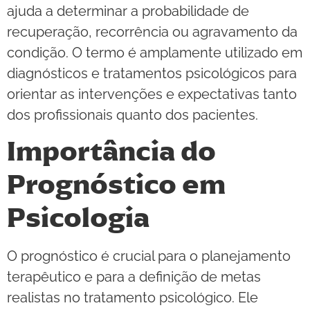
ajuda a determinar a probabilidade de
recuperação, recorrência ou agravamento da
condição. O termo é amplamente utilizado em
diagnósticos e tratamentos psicológicos para
orientar as intervenções e expectativas tanto
dos profissionais quanto dos pacientes.
Importância do
Prognóstico em
Psicologia
O prognóstico é crucial para o planejamento
terapêutico e para a definição de metas
realistas no tratamento psicológico. Ele