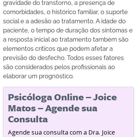
gravidade do transtorno, a presença de
comorbidades, o histórico familiar, o suporte
social e a adesão ao tratamento. A idade do
paciente, o tempo de duração dos sintomas e
a resposta inicial ao tratamento também são
elementos críticos que podem afetar a
previsão do desfecho. Todos esses fatores
são considerados pelos profissionais ao
elaborar um prognóstico.
Psicóloga Online – Joice
Matos – Agende sua
Consulta
Agende sua consulta com a Dra. Joice