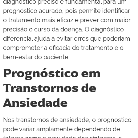
diagnóstico preciso é fundamental para um
prognóstico acurado, pois permite identificar
o tratamento mais eficaz e prever com maior
precisão o curso da doença. O diagnóstico
diferencial ajuda a evitar erros que poderiam
comprometer a eficácia do tratamento e o
bem-estar do paciente.
Prognóstico em
Transtornos de
Ansiedade
Nos transtornos de ansiedade, o prognóstico
pode variar amplamente dependendo de