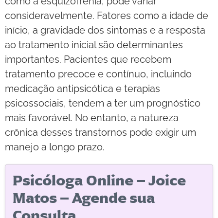
como a esquizofrenia, pode variar
consideravelmente. Fatores como a idade de
início, a gravidade dos sintomas e a resposta
ao tratamento inicial são determinantes
importantes. Pacientes que recebem
tratamento precoce e contínuo, incluindo
medicação antipsicótica e terapias
psicossociais, tendem a ter um prognóstico
mais favorável. No entanto, a natureza
crônica desses transtornos pode exigir um
manejo a longo prazo.
Psicóloga Online – Joice
Matos – Agende sua
Consulta