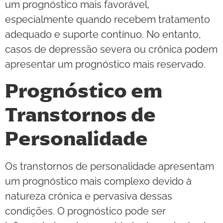
um prognóstico mais favorável,
especialmente quando recebem tratamento
adequado e suporte contínuo. No entanto,
casos de depressão severa ou crônica podem
apresentar um prognóstico mais reservado.
Prognóstico em
Transtornos de
Personalidade
Os transtornos de personalidade apresentam
um prognóstico mais complexo devido à
natureza crônica e pervasiva dessas
condições. O prognóstico pode ser