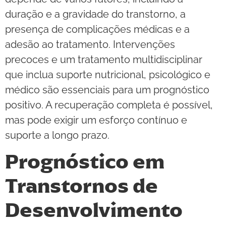
duração e a gravidade do transtorno, a
presença de complicações médicas e a
adesão ao tratamento. Intervenções
precoces e um tratamento multidisciplinar
que inclua suporte nutricional, psicológico e
médico são essenciais para um prognóstico
positivo. A recuperação completa é possível,
mas pode exigir um esforço contínuo e
suporte a longo prazo.
Prognóstico em
Transtornos de
Desenvolvimento