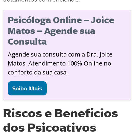
Psicóloga Online – Joice
Matos – Agende sua
Consulta
Agende sua consulta com a Dra. Joice
Matos. Atendimento 100% Online no
conforto da sua casa.
Saiba Mais
Riscos e Benefícios
dos Psicoativos