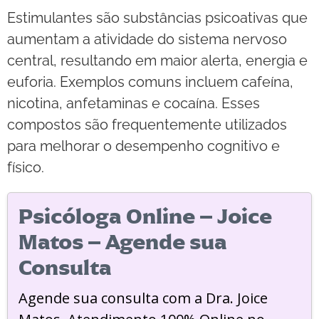
Estimulantes são substâncias psicoativas que
aumentam a atividade do sistema nervoso
central, resultando em maior alerta, energia e
euforia. Exemplos comuns incluem cafeína,
nicotina, anfetaminas e cocaína. Esses
compostos são frequentemente utilizados
para melhorar o desempenho cognitivo e
físico.
Psicóloga Online – Joice
Matos – Agende sua
Consulta
Agende sua consulta com a Dra. Joice