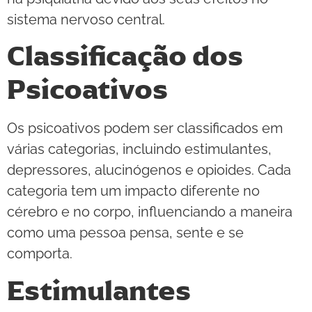
sistema nervoso central.
Classificação dos
Psicoativos
Os psicoativos podem ser classificados em
várias categorias, incluindo estimulantes,
depressores, alucinógenos e opioides. Cada
categoria tem um impacto diferente no
cérebro e no corpo, influenciando a maneira
como uma pessoa pensa, sente e se
comporta.
Estimulantes