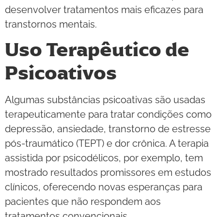
desenvolver tratamentos mais eficazes para
transtornos mentais.
Uso Terapêutico de
Psicoativos
Algumas substâncias psicoativas são usadas
terapeuticamente para tratar condições como
depressão, ansiedade, transtorno de estresse
pós-traumático (TEPT) e dor crônica. A terapia
assistida por psicodélicos, por exemplo, tem
mostrado resultados promissores em estudos
clínicos, oferecendo novas esperanças para
pacientes que não respondem aos
tratamentos convencionais.