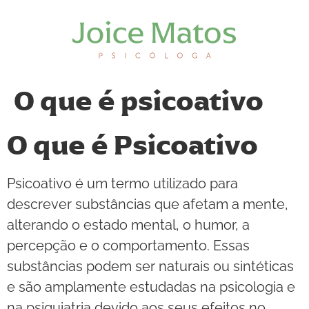
O que é psicoativo
O que é Psicoativo
Psicoativo é um termo utilizado para
descrever substâncias que afetam a mente,
alterando o estado mental, o humor, a
percepção e o comportamento. Essas
substâncias podem ser naturais ou sintéticas
e são amplamente estudadas na psicologia e
na psiquiatria devido aos seus efeitos no