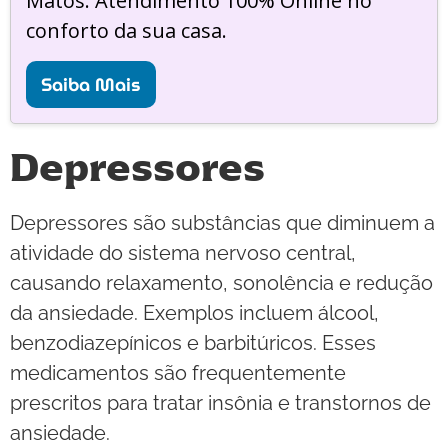
Matos. Atendimento 100% Online no
conforto da sua casa.
Saiba Mais
Depressores
Depressores são substâncias que diminuem a
atividade do sistema nervoso central,
causando relaxamento, sonolência e redução
da ansiedade. Exemplos incluem álcool,
benzodiazepínicos e barbitúricos. Esses
medicamentos são frequentemente
prescritos para tratar insônia e transtornos de
ansiedade.