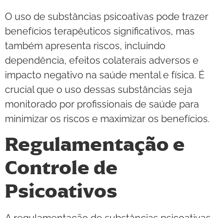
O uso de substâncias psicoativas pode trazer
benefícios terapêuticos significativos, mas
também apresenta riscos, incluindo
dependência, efeitos colaterais adversos e
impacto negativo na saúde mental e física. É
crucial que o uso dessas substâncias seja
monitorado por profissionais de saúde para
minimizar os riscos e maximizar os benefícios.
Regulamentação e
Controle de
Psicoativos