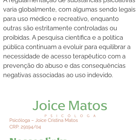
A regulamentação de substâncias psicoativas
varia globalmente, com algumas sendo legais
para uso médico e recreativo, enquanto
outras são estritamente controladas ou
proibidas. A pesquisa científica e a política
pública continuam a evoluir para equilibrar a
necessidade de acesso terapêutico com a
prevenção do abuso e das consequências
negativas associadas ao uso indevido.
Psicóloga – Joice Cristina Matos
CRP: 29194/04