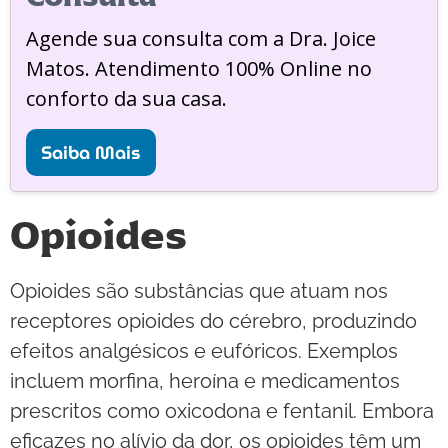
Agende sua consulta com a Dra. Joice
Matos. Atendimento 100% Online no
conforto da sua casa.
Saiba Mais
Opioides
Opioides são substâncias que atuam nos
receptores opioides do cérebro, produzindo
efeitos analgésicos e eufóricos. Exemplos
incluem morfina, heroína e medicamentos
prescritos como oxicodona e fentanil. Embora
eficazes no alívio da dor, os opioides têm um