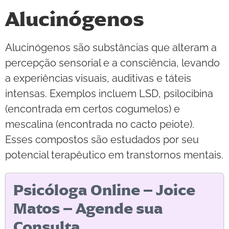
Alucinógenos
Alucinógenos são substâncias que alteram a
percepção sensorial e a consciência, levando
a experiências visuais, auditivas e táteis
intensas. Exemplos incluem LSD, psilocibina
(encontrada em certos cogumelos) e
mescalina (encontrada no cacto peiote).
Esses compostos são estudados por seu
potencial terapêutico em transtornos mentais.
Psicóloga Online – Joice
Matos – Agende sua
Consulta