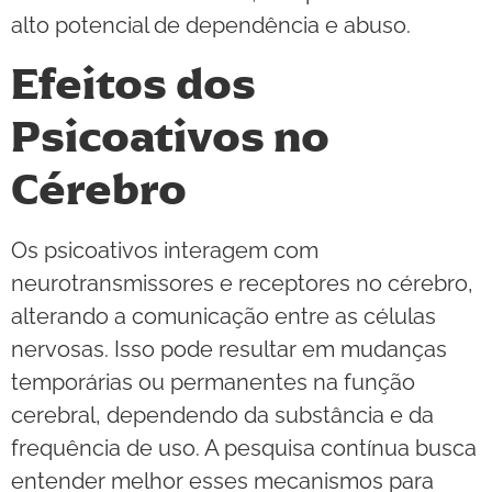
alto potencial de dependência e abuso.
Efeitos dos
Psicoativos no
Cérebro
Os psicoativos interagem com
neurotransmissores e receptores no cérebro,
alterando a comunicação entre as células
nervosas. Isso pode resultar em mudanças
temporárias ou permanentes na função
cerebral, dependendo da substância e da
frequência de uso. A pesquisa contínua busca
entender melhor esses mecanismos para