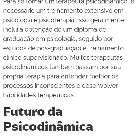
Para se tornar um terapeuta psicodinâmico, é
necessário um treinamento extensivo em
psicologia e psicoterapia. Isso geralmente
inclui a obtenção de um diploma de
graduação em psicologia, seguido por
estudos de pós-graduação e treinamento
clínico supervisionado. Muitos terapeutas
psicodinâmicos também passam por sua
própria terapia para entender melhor os
processos inconscientes e desenvolver
habilidades terapêuticas.
Futuro da
Psicodinâmica