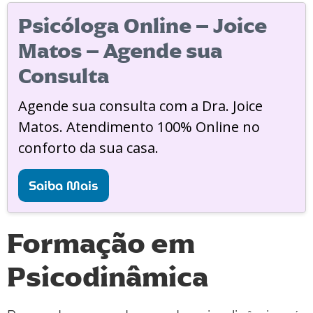
Psicóloga Online – Joice
Matos – Agende sua
Consulta
Agende sua consulta com a Dra. Joice
Matos. Atendimento 100% Online no
conforto da sua casa.
Saiba Mais
Formação em
Psicodinâmica