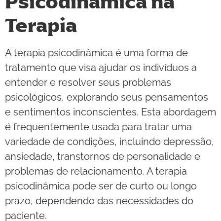
Psicodinâmica na
Terapia
A terapia psicodinâmica é uma forma de
tratamento que visa ajudar os indivíduos a
entender e resolver seus problemas
psicológicos, explorando seus pensamentos
e sentimentos inconscientes. Esta abordagem
é frequentemente usada para tratar uma
variedade de condições, incluindo depressão,
ansiedade, transtornos de personalidade e
problemas de relacionamento. A terapia
psicodinâmica pode ser de curto ou longo
prazo, dependendo das necessidades do
paciente.