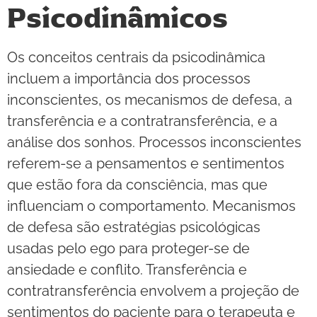
Psicodinâmicos
Os conceitos centrais da psicodinâmica
incluem a importância dos processos
inconscientes, os mecanismos de defesa, a
transferência e a contratransferência, e a
análise dos sonhos. Processos inconscientes
referem-se a pensamentos e sentimentos
que estão fora da consciência, mas que
influenciam o comportamento. Mecanismos
de defesa são estratégias psicológicas
usadas pelo ego para proteger-se de
ansiedade e conflito. Transferência e
contratransferência envolvem a projeção de
sentimentos do paciente para o terapeuta e