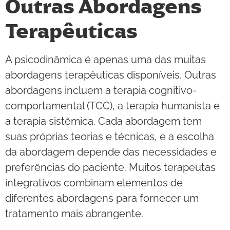
Outras Abordagens
Terapêuticas
A psicodinâmica é apenas uma das muitas
abordagens terapêuticas disponíveis. Outras
abordagens incluem a terapia cognitivo-
comportamental (TCC), a terapia humanista e
a terapia sistêmica. Cada abordagem tem
suas próprias teorias e técnicas, e a escolha
da abordagem depende das necessidades e
preferências do paciente. Muitos terapeutas
integrativos combinam elementos de
diferentes abordagens para fornecer um
tratamento mais abrangente.