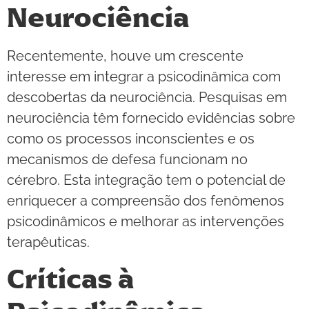
Neurociência
Recentemente, houve um crescente
interesse em integrar a psicodinâmica com
descobertas da neurociência. Pesquisas em
neurociência têm fornecido evidências sobre
como os processos inconscientes e os
mecanismos de defesa funcionam no
cérebro. Esta integração tem o potencial de
enriquecer a compreensão dos fenômenos
psicodinâmicos e melhorar as intervenções
terapêuticas.
Críticas à