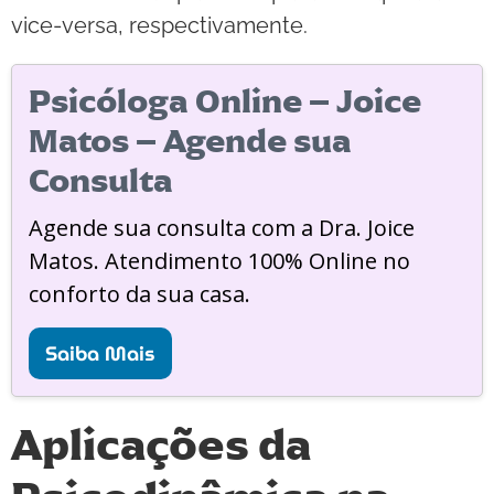
vice-versa, respectivamente.
Psicóloga Online – Joice
Matos – Agende sua
Consulta
Agende sua consulta com a Dra. Joice
Matos. Atendimento 100% Online no
conforto da sua casa.
Saiba Mais
Aplicações da