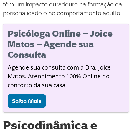
têm um impacto duradouro na formação da
personalidade e no comportamento adulto.
Psicóloga Online – Joice
Matos – Agende sua
Consulta
Agende sua consulta com a Dra. Joice
Matos. Atendimento 100% Online no
conforto da sua casa.
Saiba Mais
Psicodinâmica e