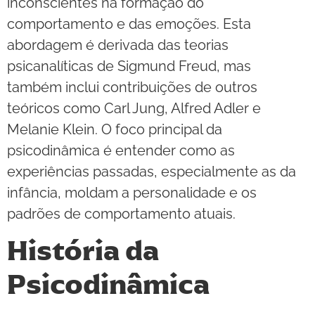
inconscientes na formação do
comportamento e das emoções. Esta
abordagem é derivada das teorias
psicanalíticas de Sigmund Freud, mas
também inclui contribuições de outros
teóricos como Carl Jung, Alfred Adler e
Melanie Klein. O foco principal da
psicodinâmica é entender como as
experiências passadas, especialmente as da
infância, moldam a personalidade e os
padrões de comportamento atuais.
História da
Psicodinâmica