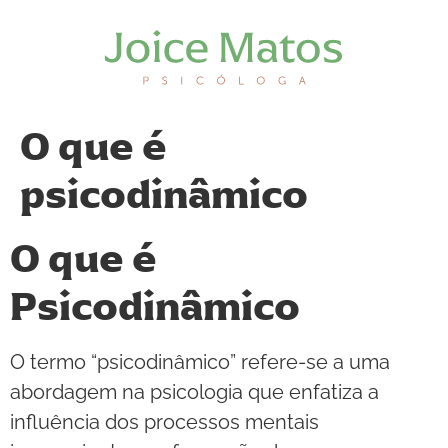
O que é
psicodinâmico
O que é
Psicodinâmico
O termo “psicodinâmico” refere-se a uma
abordagem na psicologia que enfatiza a
influência dos processos mentais