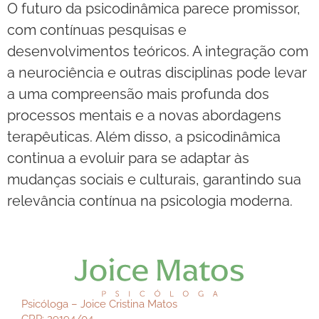
O futuro da psicodinâmica parece promissor,
com contínuas pesquisas e
desenvolvimentos teóricos. A integração com
a neurociência e outras disciplinas pode levar
a uma compreensão mais profunda dos
processos mentais e a novas abordagens
terapêuticas. Além disso, a psicodinâmica
continua a evoluir para se adaptar às
mudanças sociais e culturais, garantindo sua
relevância contínua na psicologia moderna.
Psicóloga – Joice Cristina Matos
CRP: 29194/04