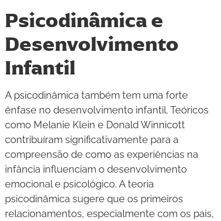
Psicodinâmica e
Desenvolvimento
Infantil
A psicodinâmica também tem uma forte
ênfase no desenvolvimento infantil. Teóricos
como Melanie Klein e Donald Winnicott
contribuíram significativamente para a
compreensão de como as experiências na
infância influenciam o desenvolvimento
emocional e psicológico. A teoria
psicodinâmica sugere que os primeiros
relacionamentos, especialmente com os pais,