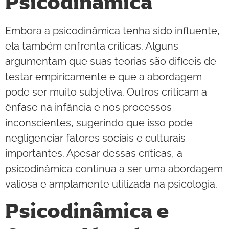
Psicodinâmica
Embora a psicodinâmica tenha sido influente,
ela também enfrenta críticas. Alguns
argumentam que suas teorias são difíceis de
testar empiricamente e que a abordagem
pode ser muito subjetiva. Outros criticam a
ênfase na infância e nos processos
inconscientes, sugerindo que isso pode
negligenciar fatores sociais e culturais
importantes. Apesar dessas críticas, a
psicodinâmica continua a ser uma abordagem
valiosa e amplamente utilizada na psicologia.
Psicodinâmica e