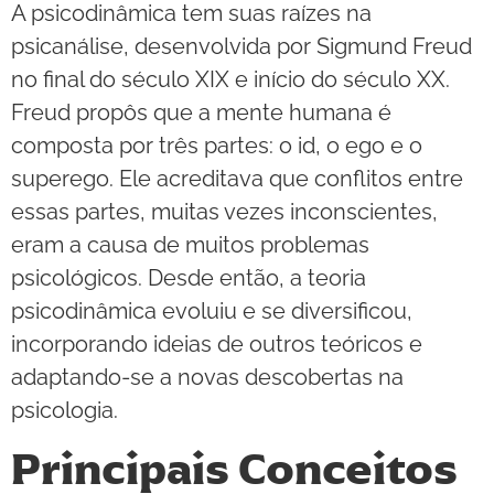
A psicodinâmica tem suas raízes na
psicanálise, desenvolvida por Sigmund Freud
no final do século XIX e início do século XX.
Freud propôs que a mente humana é
composta por três partes: o id, o ego e o
superego. Ele acreditava que conflitos entre
essas partes, muitas vezes inconscientes,
eram a causa de muitos problemas
psicológicos. Desde então, a teoria
psicodinâmica evoluiu e se diversificou,
incorporando ideias de outros teóricos e
adaptando-se a novas descobertas na
psicologia.
Principais Conceitos