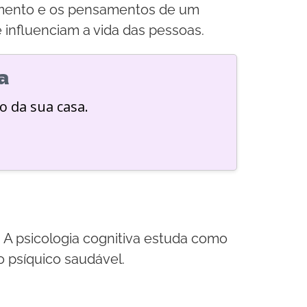
tamento e os pensamentos de um
 influenciam a vida das pessoas.
a
o da sua casa.
A psicologia cognitiva estuda como
psíquico saudável.