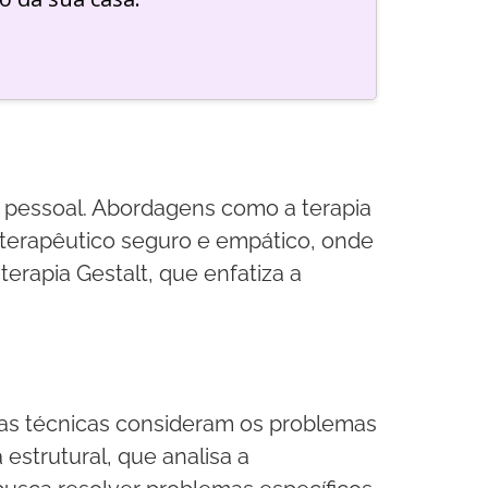
o pessoal. Abordagens como a terapia
 terapêutico seguro e empático, onde
erapia Gestalt, que enfatiza a
Essas técnicas consideram os problemas
 estrutural, que analisa a