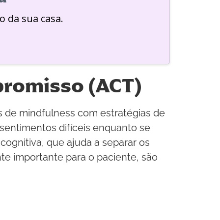
o da sua casa.
promisso (ACT)
 de mindfulness com estratégias de
sentimentos difíceis enquanto se
ognitiva, que ajuda a separar os
te importante para o paciente, são