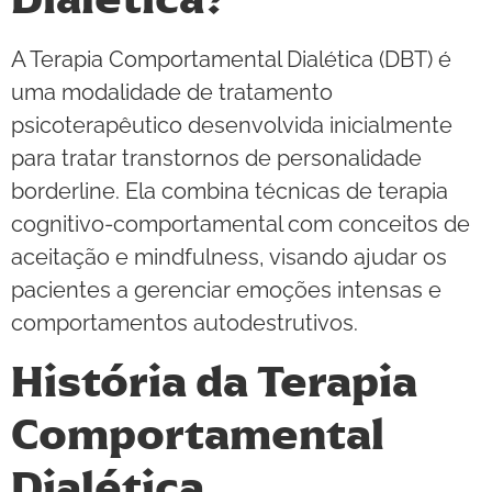
A Terapia Comportamental Dialética (DBT) é
uma modalidade de tratamento
psicoterapêutico desenvolvida inicialmente
para tratar transtornos de personalidade
borderline. Ela combina técnicas de terapia
cognitivo-comportamental com conceitos de
aceitação e mindfulness, visando ajudar os
pacientes a gerenciar emoções intensas e
comportamentos autodestrutivos.
História da Terapia
Comportamental
Dialética