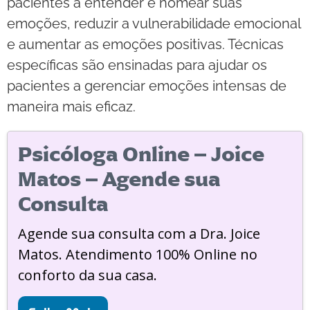
pacientes a entender e nomear suas
emoções, reduzir a vulnerabilidade emocional
e aumentar as emoções positivas. Técnicas
específicas são ensinadas para ajudar os
pacientes a gerenciar emoções intensas de
maneira mais eficaz.
Psicóloga Online – Joice
Matos – Agende sua
Consulta
Agende sua consulta com a Dra. Joice
Matos. Atendimento 100% Online no
conforto da sua casa.