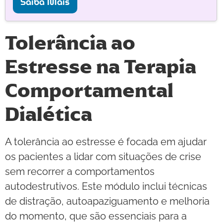
Saiba Mais
Tolerância ao
Estresse na Terapia
Comportamental
Dialética
A tolerância ao estresse é focada em ajudar
os pacientes a lidar com situações de crise
sem recorrer a comportamentos
autodestrutivos. Este módulo inclui técnicas
de distração, autoapaziguamento e melhoria
do momento, que são essenciais para a