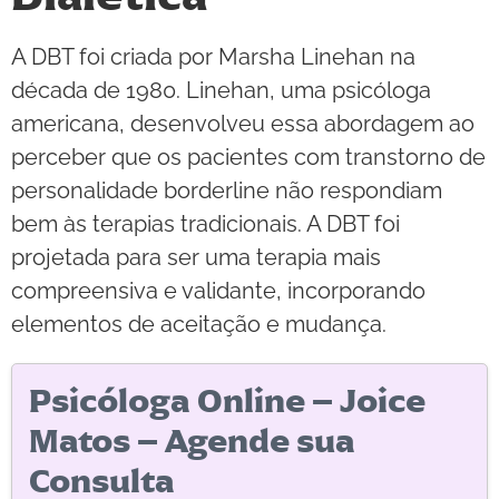
A DBT foi criada por Marsha Linehan na
década de 1980. Linehan, uma psicóloga
americana, desenvolveu essa abordagem ao
perceber que os pacientes com transtorno de
personalidade borderline não respondiam
bem às terapias tradicionais. A DBT foi
projetada para ser uma terapia mais
compreensiva e validante, incorporando
elementos de aceitação e mudança.
Psicóloga Online – Joice
Matos – Agende sua
Consulta