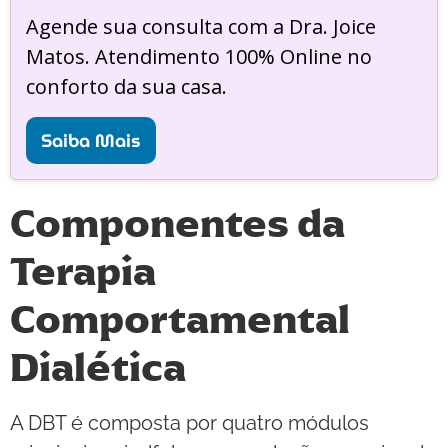
Agende sua consulta com a Dra. Joice
Matos. Atendimento 100% Online no
conforto da sua casa.
Saiba Mais
Componentes da
Terapia
Comportamental
Dialética
A DBT é composta por quatro módulos