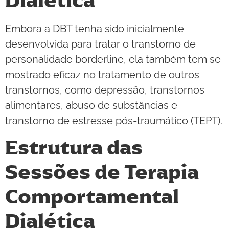
Dialética
Embora a DBT tenha sido inicialmente
desenvolvida para tratar o transtorno de
personalidade borderline, ela também tem se
mostrado eficaz no tratamento de outros
transtornos, como depressão, transtornos
alimentares, abuso de substâncias e
transtorno de estresse pós-traumático (TEPT).
Estrutura das
Sessões de Terapia
Comportamental
Dialética