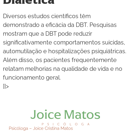
Diversos estudos científicos têm
demonstrado a eficácia da DBT. Pesquisas
mostram que a DBT pode reduzir
significativamente comportamentos suicidas,
automutilação e hospitalizações psiquiátricas.
Além disso, os pacientes frequentemente
relatam melhorias na qualidade de vida e no
funcionamento geral.
]]>
Psicóloga – Joice Cristina Matos