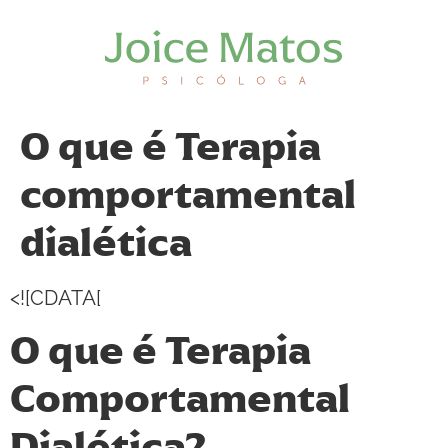
O que é Terapia
comportamental
dialética
<![CDATA[
O que é Terapia
Comportamental
Dialética?