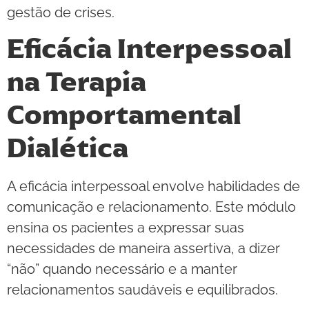
gestão de crises.
Eficácia Interpessoal
na Terapia
Comportamental
Dialética
A eficácia interpessoal envolve habilidades de
comunicação e relacionamento. Este módulo
ensina os pacientes a expressar suas
necessidades de maneira assertiva, a dizer
“não” quando necessário e a manter
relacionamentos saudáveis e equilibrados.