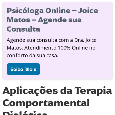
Psicóloga Online – Joice
Matos – Agende sua
Consulta
Agende sua consulta com a Dra. Joice
Matos. Atendimento 100% Online no
conforto da sua casa.
Saiba Mais
Aplicações da Terapia
Comportamental