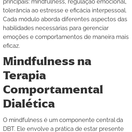
principais: mindfulness, regulação emocional,
tolerância ao estresse e eficácia interpessoal.
Cada módulo aborda diferentes aspectos das
habilidades necessárias para gerenciar
emoções e comportamentos de maneira mais
eficaz.
Mindfulness na
Terapia
Comportamental
Dialética
O mindfulness é um componente central da
DBT. Ele envolve a prática de estar presente