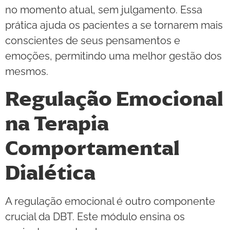
no momento atual, sem julgamento. Essa
prática ajuda os pacientes a se tornarem mais
conscientes de seus pensamentos e
emoções, permitindo uma melhor gestão dos
mesmos.
Regulação Emocional
na Terapia
Comportamental
Dialética
A regulação emocional é outro componente
crucial da DBT. Este módulo ensina os