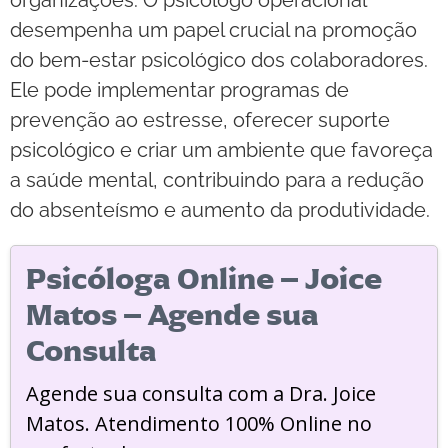
desempenha um papel crucial na promoção
do bem-estar psicológico dos colaboradores.
Ele pode implementar programas de
prevenção ao estresse, oferecer suporte
psicológico e criar um ambiente que favoreça
a saúde mental, contribuindo para a redução
do absenteísmo e aumento da produtividade.
Psicóloga Online – Joice
Matos – Agende sua
Consulta
Agende sua consulta com a Dra. Joice
Matos. Atendimento 100% Online no