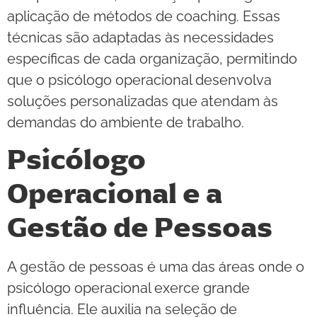
aplicação de métodos de coaching. Essas
técnicas são adaptadas às necessidades
específicas de cada organização, permitindo
que o psicólogo operacional desenvolva
soluções personalizadas que atendam às
demandas do ambiente de trabalho.
Psicólogo
Operacional e a
Gestão de Pessoas
A gestão de pessoas é uma das áreas onde o
psicólogo operacional exerce grande
influência. Ele auxilia na seleção de