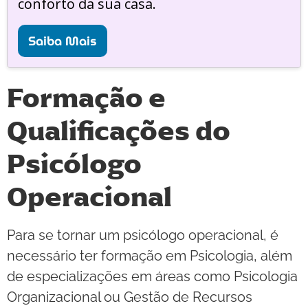
conforto da sua casa.
Saiba Mais
Formação e
Qualificações do
Psicólogo
Operacional
Para se tornar um psicólogo operacional, é
necessário ter formação em Psicologia, além
de especializações em áreas como Psicologia
Organizacional ou Gestão de Recursos