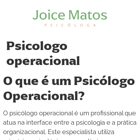
Psicologo
operacional
O que é um Psicólogo
Operacional?
O psicólogo operacional é um profissional que
atua na interface entre a psicologia e a prática
organizacional. Este especialista utiliza