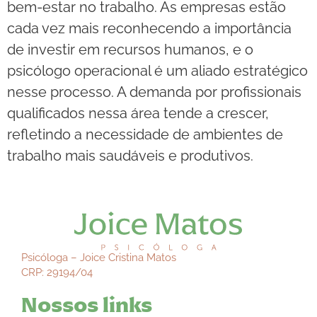
bem-estar no trabalho. As empresas estão
cada vez mais reconhecendo a importância
de investir em recursos humanos, e o
psicólogo operacional é um aliado estratégico
nesse processo. A demanda por profissionais
qualificados nessa área tende a crescer,
refletindo a necessidade de ambientes de
trabalho mais saudáveis e produtivos.
Psicóloga – Joice Cristina Matos
CRP: 29194/04
Nossos links