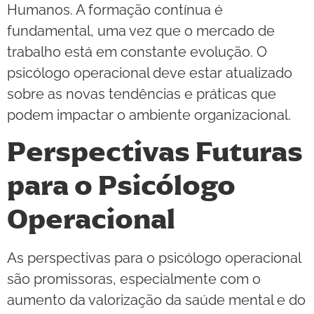
Humanos. A formação contínua é
fundamental, uma vez que o mercado de
trabalho está em constante evolução. O
psicólogo operacional deve estar atualizado
sobre as novas tendências e práticas que
podem impactar o ambiente organizacional.
Perspectivas Futuras
para o Psicólogo
Operacional
As perspectivas para o psicólogo operacional
são promissoras, especialmente com o
aumento da valorização da saúde mental e do