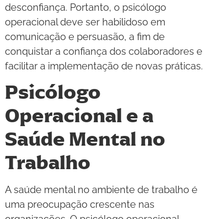
desconfiança. Portanto, o psicólogo
operacional deve ser habilidoso em
comunicação e persuasão, a fim de
conquistar a confiança dos colaboradores e
facilitar a implementação de novas práticas.
Psicólogo
Operacional e a
Saúde Mental no
Trabalho
A saúde mental no ambiente de trabalho é
uma preocupação crescente nas
organizações. O psicólogo operacional