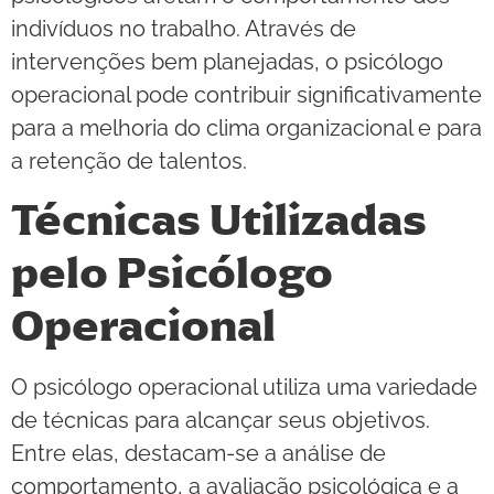
indivíduos no trabalho. Através de
intervenções bem planejadas, o psicólogo
operacional pode contribuir significativamente
para a melhoria do clima organizacional e para
a retenção de talentos.
Técnicas Utilizadas
pelo Psicólogo
Operacional
O psicólogo operacional utiliza uma variedade
de técnicas para alcançar seus objetivos.
Entre elas, destacam-se a análise de
comportamento, a avaliação psicológica e a