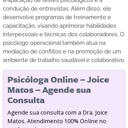
a aplicação de testes psicológicos e a
condução de entrevistas. Além disso, ele
desenvolve programas de treinamento e
capacitação, visando aprimorar habilidades
interpessoais e técnicas dos colaboradores. O
psicólogo operacional também atua na
mediação de conflitos e na promoção de um
ambiente de trabalho saudável e colaborativo.
Psicóloga Online – Joice
Matos – Agende sua
Consulta
Agende sua consulta com a Dra. Joice
Matos. Atendimento 100% Online no