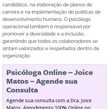
candidatos, na elaboração de planos de
carreira e na implementação de políticas de
desenvolvimento humano. O psicólogo
operacional também é responsável por
promover a diversidade e a inclusão,
garantindo que todos os colaboradores se
sintam valorizados e respeitados dentro da
organização.
Psicóloga Online – Joice
Matos – Agende sua
Consulta
Agende sua consulta com a Dra. Joice
Matos. Atendimento 100% Online no