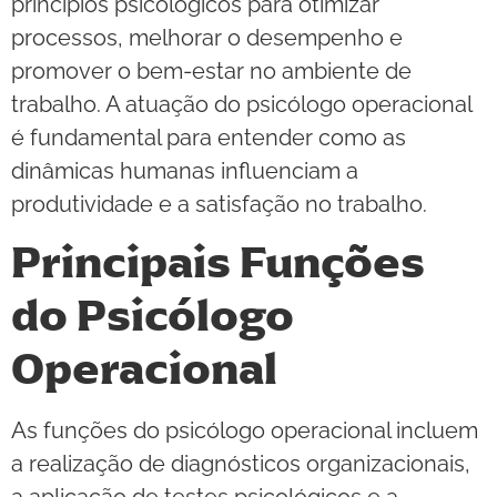
princípios psicológicos para otimizar
processos, melhorar o desempenho e
promover o bem-estar no ambiente de
trabalho. A atuação do psicólogo operacional
é fundamental para entender como as
dinâmicas humanas influenciam a
produtividade e a satisfação no trabalho.
Principais Funções
do Psicólogo
Operacional
As funções do psicólogo operacional incluem
a realização de diagnósticos organizacionais,