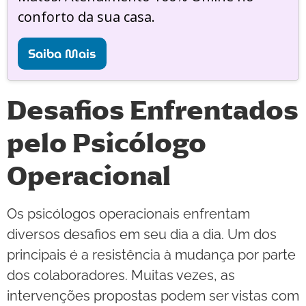
conforto da sua casa.
Saiba Mais
Desafios Enfrentados
pelo Psicólogo
Operacional
Os psicólogos operacionais enfrentam
diversos desafios em seu dia a dia. Um dos
principais é a resistência à mudança por parte
dos colaboradores. Muitas vezes, as
intervenções propostas podem ser vistas com